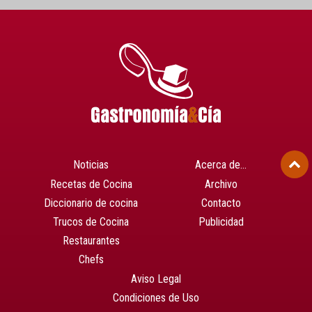
Noticias
Acerca de…
Recetas de Cocina
Archivo
Diccionario de cocina
Contacto
Trucos de Cocina
Publicidad
Restaurantes
Chefs
Aviso Legal
Condiciones de Uso