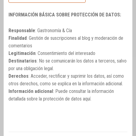
INFORMACIÓN BÁSICA SOBRE PROTECCIÓN DE DATOS:
Responsable
: Gastronomía & Cía
Finalidad
: Gestión de suscripciones al blog y moderación de
comentarios
Legitimación
: Consentimiento del interesado
Destinatarios
: No se comunicarán los datos a terceros, salvo
por una obligación legal.
Derechos
: Acceder, rectificar y suprimir los datos, así como
otros derechos, como se explica en la información adicional.
Información adicional
: Puede consultar la información
detallada sobre la protección de datos
aquí
.