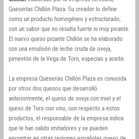
Queserías Chillón Plaza. Su creador lo define
como un producto homogéneo y estructurado,
con un sabor que no resulta fuerte ni muy picante.
El nuevo queso picante Chillón se ha elaborado
con una emulsión de leche cruda de oveja,
pimentón de la Vega de Toro, especias y aceite.
La empresa Queserías Chillón Plaza es conocida
por otros dos quesos que desarrolló
anteriormente, el queso de oveja con miel y el
queso de Toro con vino, con respecto a estos
productos, el responsable de la empresa indica
que le han salido imitadores y se pueden
encontrar en otras regiones españolas queso de