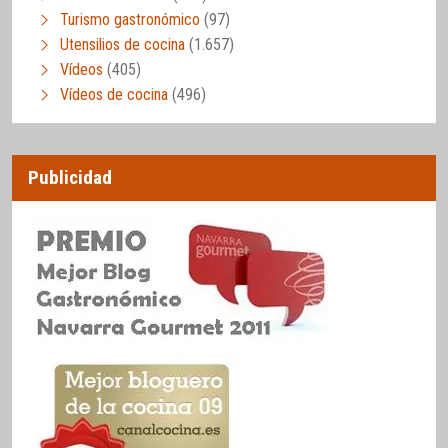
Turismo gastronómico
(97)
Utensilios de cocina
(1.657)
Vídeos
(405)
Vídeos de cocina
(496)
Publicidad