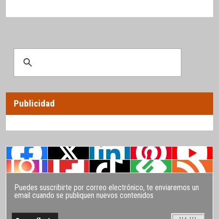
Publicidad
Puedes suscribirte por correo electrónico, te enviaremos un
email cuando se publiquen nuevos contenidos