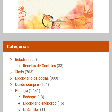
Categorías
Bebidas
(322)
Recetas de Cócteles
(33)
Chefs
(703)
Diccionario de cocina
(800)
Dónde comprar
(124)
Enología
(1.141)
Bodegas
(13)
Diccionario enológico
(16)
El Sumiller
(11)