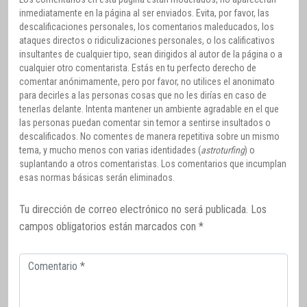
inmediatamente en la página al ser enviados. Evita, por favor, las
descalificaciones personales, los comentarios maleducados, los
ataques directos o ridiculizaciones personales, o los calificativos
insultantes de cualquier tipo, sean dirigidos al autor de la página o a
cualquier otro comentarista. Estás en tu perfecto derecho de
comentar anónimamente, pero por favor, no utilices el anonimato
para decirles a las personas cosas que no les dirías en caso de
tenerlas delante. Intenta mantener un ambiente agradable en el que
las personas puedan comentar sin temor a sentirse insultados o
descalificados. No comentes de manera repetitiva sobre un mismo
tema, y mucho menos con varias identidades (
astroturfing
) o
suplantando a otros comentaristas. Los comentarios que incumplan
esas normas básicas serán eliminados.
Tu dirección de correo electrónico no será publicada.
Los
campos obligatorios están marcados con
*
Comentario