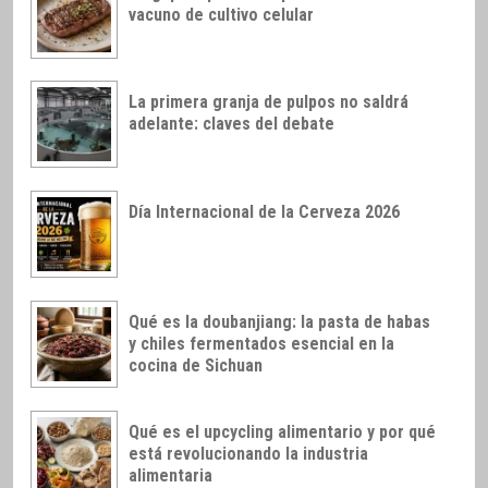
vacuno de cultivo celular
La primera granja de pulpos no saldrá
adelante: claves del debate
Día Internacional de la Cerveza 2026
Qué es la doubanjiang: la pasta de habas
y chiles fermentados esencial en la
cocina de Sichuan
Qué es el upcycling alimentario y por qué
está revolucionando la industria
alimentaria