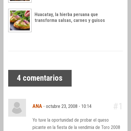
Huacatay, la hierba peruana que
transforma salsas, carnes y guisos
4
comentarios
#1
ANA
-
octubre 23, 2008 - 10:14
Yo tuve la oportunidad de probar el queso
picante en la fiesta de la vendimia de Toro 2008