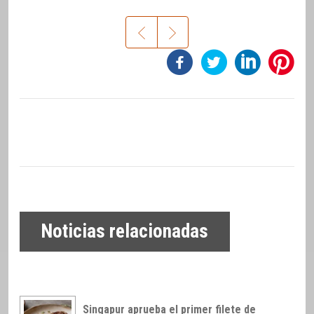
Noticias relacionadas
Singapur aprueba el primer filete de