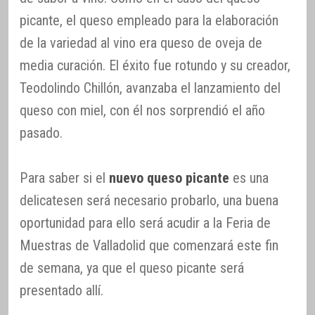
picante, el queso empleado para la elaboración
de la variedad al vino era queso de oveja de
media curación. El éxito fue rotundo y su creador,
Teodolindo Chillón, avanzaba el lanzamiento del
queso con miel, con él nos sorprendió el año
pasado.
Para saber si el
nuevo queso picante
es una
delicatesen será necesario probarlo, una buena
oportunidad para ello será acudir a la Feria de
Muestras de Valladolid que comenzará este fin
de semana, ya que el queso picante será
presentado allí.