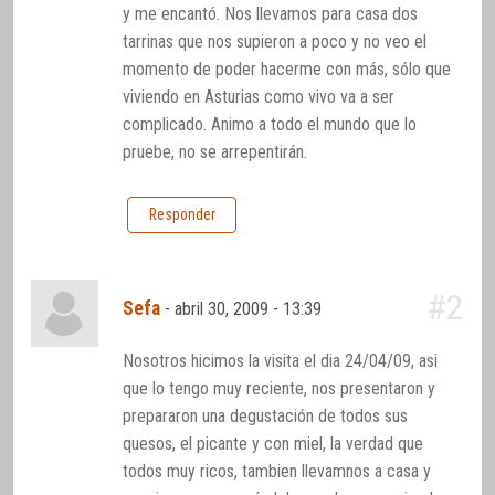
y me encantó. Nos llevamos para casa dos
tarrinas que nos supieron a poco y no veo el
momento de poder hacerme con más, sólo que
viviendo en Asturias como vivo va a ser
complicado. Animo a todo el mundo que lo
pruebe, no se arrepentirán.
Responder
#2
Sefa
-
abril 30, 2009 - 13:39
Nosotros hicimos la visita el dia 24/04/09, asi
que lo tengo muy reciente, nos presentaron y
prepararon una degustación de todos sus
quesos, el picante y con miel, la verdad que
todos muy ricos, tambien llevamnos a casa y