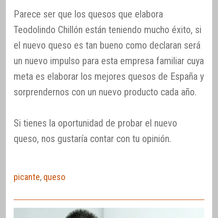
Parece ser que los quesos que elabora
Teodolindo Chillón están teniendo mucho éxito, si
el nuevo queso es tan bueno como declaran será
un nuevo impulso para esta empresa familiar cuya
meta es elaborar los mejores quesos de España y
sorprendernos con un nuevo producto cada año.
Si tienes la oportunidad de probar el nuevo
queso, nos gustaría contar con tu opinión.
picante
,
queso