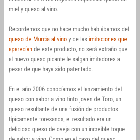
miel y queso al vino.
Recordemos que no hace mucho hablábamos del
queso de Murcia al vino
y de las
imitaciones que
aparecían
de este producto, no será extraño que
al nuevo queso picante le salgan imitadores a
pesar de que haya sido patentado.
En el año 2006 conocíamos el lanzamiento del
queso con sabor a vino tinto joven de Toro, un
queso resultante de una fusión de productos
típicamente toresanos, el resultado era un
delicioso queso de oveja con un increíble toque
de sabor a vino. Como en el caso del queso