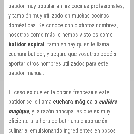
batidor muy popular en las cocinas profesionales,
y también muy utilizado en muchas cocinas
domésticas. Se conoce con distintos nombres,
nosotros como más lo hemos visto es como
batidor espiral
, también hay quien le llama
cuchara batidor, y seguro que vosotros podéis
aportar otros nombres utilizados para este
batidor manual.
El caso es que en la cocina francesa a este
batidor se le llama
cuchara mágica o
cuillére
magique
, y la razón principal es que es muy
eficiente a la hora de batir una elaboración
culinaria, emulsionando ingredientes en pocos