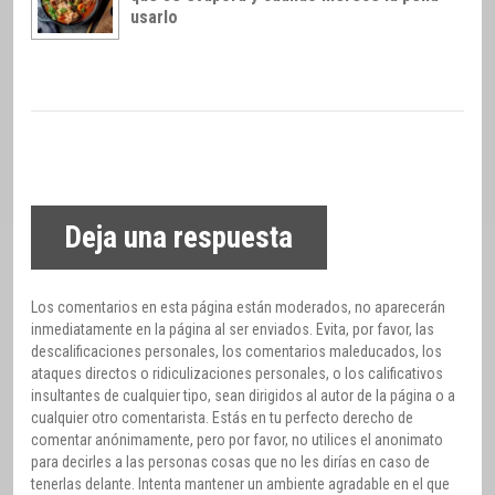
usarlo
Deja una respuesta
Los comentarios en esta página están moderados, no aparecerán
inmediatamente en la página al ser enviados. Evita, por favor, las
descalificaciones personales, los comentarios maleducados, los
ataques directos o ridiculizaciones personales, o los calificativos
insultantes de cualquier tipo, sean dirigidos al autor de la página o a
cualquier otro comentarista. Estás en tu perfecto derecho de
comentar anónimamente, pero por favor, no utilices el anonimato
para decirles a las personas cosas que no les dirías en caso de
tenerlas delante. Intenta mantener un ambiente agradable en el que