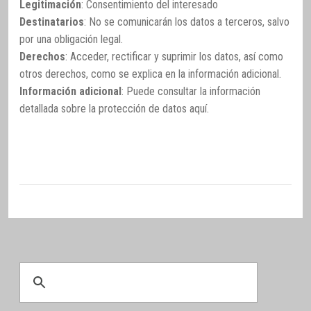
Legitimación
: Consentimiento del interesado
Destinatarios
: No se comunicarán los datos a terceros, salvo
por una obligación legal.
Derechos
: Acceder, rectificar y suprimir los datos, así como
otros derechos, como se explica en la información adicional.
Información adicional
: Puede consultar la información
detallada sobre la protección de datos
aquí
.