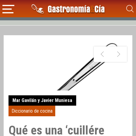
Mar Gavilán y Javier Muniesa
Diccionario de cocina
Qué es una ‘cuillére