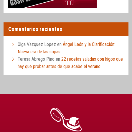
Comentarios recientes
Olga Vazquez Lopez
en
Ángel León y la Clarificación:
Nueva era de las sopas
Teresa Abrego Pino
en
22 recetas saladas con higos que
hay que probar antes de que acabe el verano