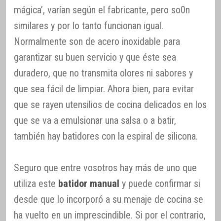
mágica’, varían según el fabricante, pero so0n
similares y por lo tanto funcionan igual.
Normalmente son de acero inoxidable para
garantizar su buen servicio y que éste sea
duradero, que no transmita olores ni sabores y
que sea fácil de limpiar. Ahora bien, para evitar
que se rayen utensilios de cocina delicados en los
que se va a emulsionar una salsa o a batir,
también hay batidores con la espiral de silicona.
Seguro que entre vosotros hay más de uno que
utiliza este
batidor manual
y puede confirmar si
desde que lo incorporó a su menaje de cocina se
ha vuelto en un imprescindible. Si por el contrario,