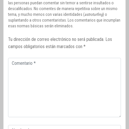
las personas puedan comentar sin temor a sentirse insultados o
descalificados. No comentes de manera repetitiva sobre un mismo
tema, y mucho menos con varias identidades (
astroturfing
) o
suplantando a otros comentaristas. Los comentarios que incumplan
esas normas básicas serán eliminados.
Tu dirección de correo electrónico no será publicada.
Los
campos obligatorios están marcados con
*
Comentario
Correo