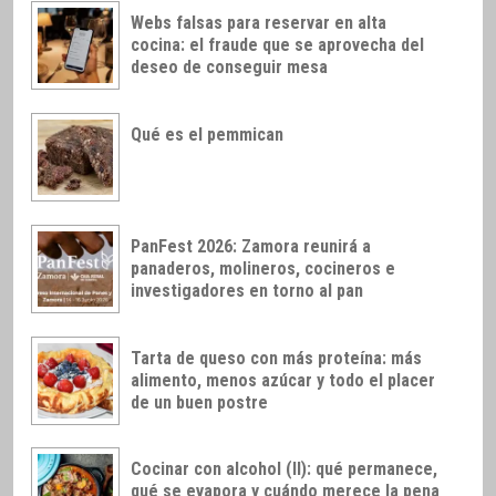
Webs falsas para reservar en alta
cocina: el fraude que se aprovecha del
deseo de conseguir mesa
Qué es el pemmican
PanFest 2026: Zamora reunirá a
panaderos, molineros, cocineros e
investigadores en torno al pan
Tarta de queso con más proteína: más
alimento, menos azúcar y todo el placer
de un buen postre
Cocinar con alcohol (II): qué permanece,
qué se evapora y cuándo merece la pena