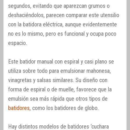
segundos, evitando que aparezcan grumos o
deshaciéndolos, parecen comparar este utensilio
con la batidora eléctrica, aunque evidentemente
no es lo mismo, pero es funcional y ocupa poco
espacio.
Este batidor manual con espiral y casi plano se
utiliza sobre todo para emulsionar mahonesa,
vinagretas y salsas similares. Su diseño con
forma de espiral o de muelle, favorece que la
emulsión sea más rápida que otros tipos de
batidores
, como los batidores de globo.
Hay distintos modelos de batidores ‘cuchara