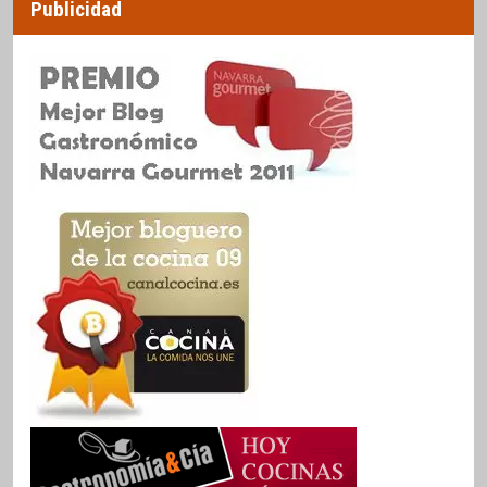
Publicidad