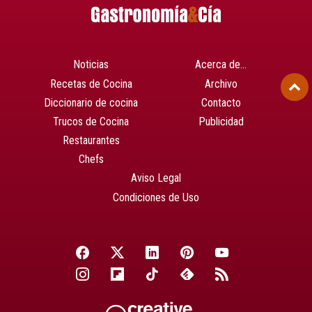
Noticias
Acerca de…
Recetas de Cocina
Archivo
Diccionario de cocina
Contacto
Trucos de Cocina
Publicidad
Restaurantes
Chefs
Aviso Legal
Condiciones de Uso