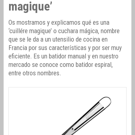
magique’
Os mostramos y explicamos qué es una
‘cuillére magique’ o cuchara mágica, nombre
que se le da a un utensilio de cocina en
Francia por sus características y por ser muy
eficiente. Es un batidor manual y en nuestro
mercado se conoce como batidor espiral,
entre otros nombres.