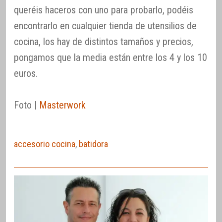
queréis haceros con uno para probarlo, podéis
encontrarlo en cualquier tienda de utensilios de
cocina, los hay de distintos tamaños y precios,
pongamos que la media están entre los 4 y los 10
euros.
Foto |
Masterwork
accesorio cocina
,
batidora