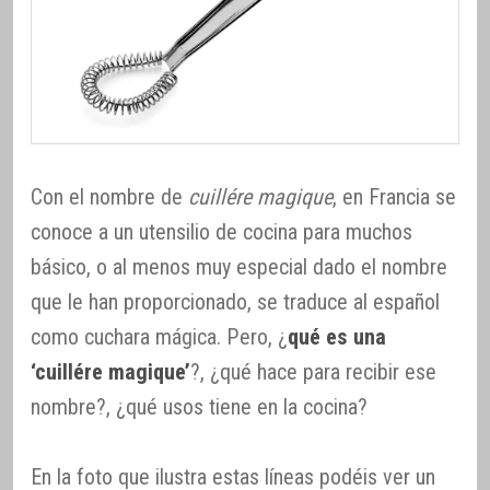
Con el nombre de
cuillére magique
, en Francia se
conoce a un utensilio de cocina para muchos
básico, o al menos muy especial dado el nombre
que le han proporcionado, se traduce al español
como cuchara mágica. Pero, ¿
qué es una
‘cuillére magique’
?, ¿qué hace para recibir ese
nombre?, ¿qué usos tiene en la cocina?
En la foto que ilustra estas líneas podéis ver un