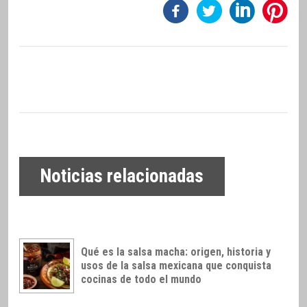
Noticias relacionadas
Qué es la salsa macha: origen, historia y
usos de la salsa mexicana que conquista
cocinas de todo el mundo