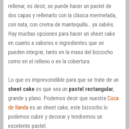
rellenar, es decir, se puede hacer un pastel de
dos capas y rellenarlo con la clásica mermelada,
con nata, con crema de mantequilla… ya sabéis.
Hay muchas opciones para hacer un sheet cake
en cuanto a sabores e ingredientes que se
pueden integrar, tanto en la masa del bizcocho
como en el relleno o en la cobertura.
Lo que es imprescindible para que se trate de un
sheet cake
es que sea un
pastel rectangular
,
grande y plano. Podemos decir que nuestra
Coca
de llanda
es un sheet cake, este bizcocho lo
podemos cubrir y decorar y tendremos un
excelente pastel.