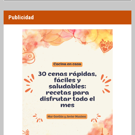
Publicidad