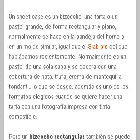
Un sheet cake es un bizcocho, una tarta o un
pastel grande, de forma rectangular y plano,
normalmente se hace en la bandeja del horno o
en un molde similar, igual que el
Slab pie
del que
hablábamos recientemente. Normalmente es un
pastel de una sola capa y se decora con una
cobertura de nata, trufa, crema de mantequilla,
fondant… lo que se desee, además es uno de los
formatos elegidos cuando se quiere hacer una
tarta con una fotografía impresa con tinta
comestible.
Pero un
bizcocho rectangular
también se puede