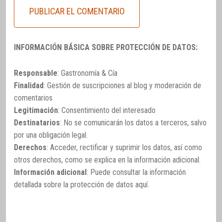
INFORMACIÓN BÁSICA SOBRE PROTECCIÓN DE DATOS:
Responsable
: Gastronomía & Cía
Finalidad
: Gestión de suscripciones al blog y moderación de
comentarios
Legitimación
: Consentimiento del interesado
Destinatarios
: No se comunicarán los datos a terceros, salvo
por una obligación legal.
Derechos
: Acceder, rectificar y suprimir los datos, así como
otros derechos, como se explica en la información adicional.
Información adicional
: Puede consultar la información
detallada sobre la protección de datos
aquí
.