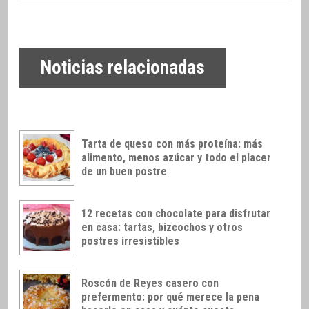
Noticias relacionadas
Tarta de queso con más proteína: más
alimento, menos azúcar y todo el placer
de un buen postre
12 recetas con chocolate para disfrutar
en casa: tartas, bizcochos y otros
postres irresistibles
Roscón de Reyes casero con
prefermento: por qué merece la pena