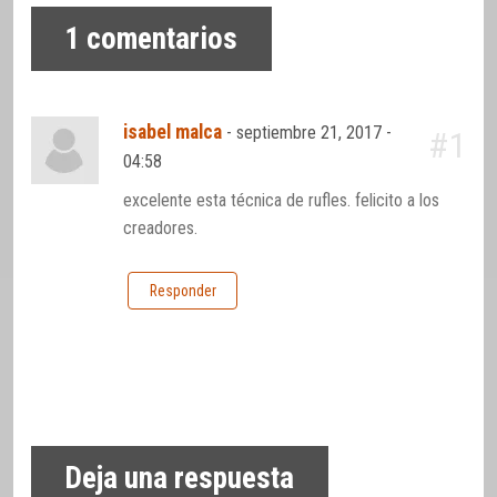
1
comentarios
isabel malca
-
septiembre 21, 2017 -
#1
04:58
excelente esta técnica de rufles. felicito a los
creadores.
Responder
Deja una respuesta