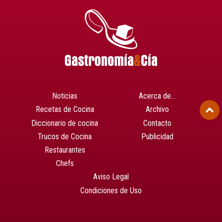
Noticias
Acerca de…
Recetas de Cocina
Archivo
Diccionario de cocina
Contacto
Trucos de Cocina
Publicidad
Restaurantes
Chefs
Aviso Legal
Condiciones de Uso