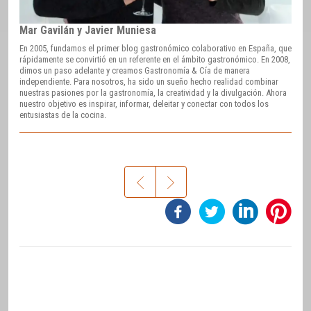
Mar Gavilán y Javier Muniesa
En 2005, fundamos el primer blog gastronómico colaborativo en España, que
rápidamente se convirtió en un referente en el ámbito gastronómico. En 2008,
dimos un paso adelante y creamos Gastronomía & Cía de manera
independiente. Para nosotros, ha sido un sueño hecho realidad combinar
nuestras pasiones por la gastronomía, la creatividad y la divulgación. Ahora
nuestro objetivo es inspirar, informar, deleitar y conectar con todos los
entusiastas de la cocina.