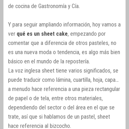
de cocina de Gastronomía y Cía.
Y para seguir ampliando información, hoy vamos a
ver
qué es un sheet cake
, empezando por
comentar que a diferencia de otros pasteles, no
es una nueva moda o tendencia, es algo más bien
básico en el mundo de la repostería.
La voz inglesa sheet tiene varios significados, se
puede traducir como lámina, cuartilla, hoja, capa…
a menudo hace referencia a una pieza rectangular
de papel o de tela, entre otros materiales,
dependiendo del sector o del área en el que se
trate, así que si hablamos de un pastel, sheet
hace referencia al bizcocho.