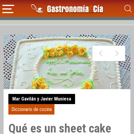
Mar Gavilán y Javier Muniesa
Diccionario de cocina
Qué es un sheet cake