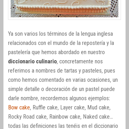
Ya son varios los términos de la lengua inglesa
relacionados con el mundo de la repostería y la
pastelería que hemos abordado en nuestro
diccionario culinario
, concretamente nos
referimos a nombres de tartas y pasteles, pues
como hemos comentado en varias ocasiones, un
simple detalle o decoración de un pastel puede
darle nombre, recordemos algunos ejemplos:
Bow cake
, Ruffle cake, Layer cake, Mud cake,
Rocky Road cake, Rainbow cake, Naked cake…
todas las definiciones las tenéis en el diccionario