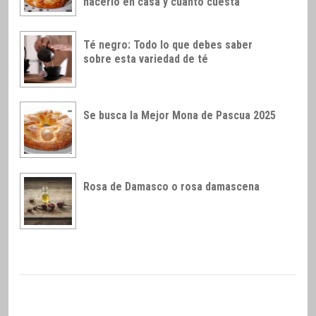
hacerlo en casa y cuánto cuesta
Té negro: Todo lo que debes saber
sobre esta variedad de té
Se busca la Mejor Mona de Pascua 2025
Rosa de Damasco o rosa damascena