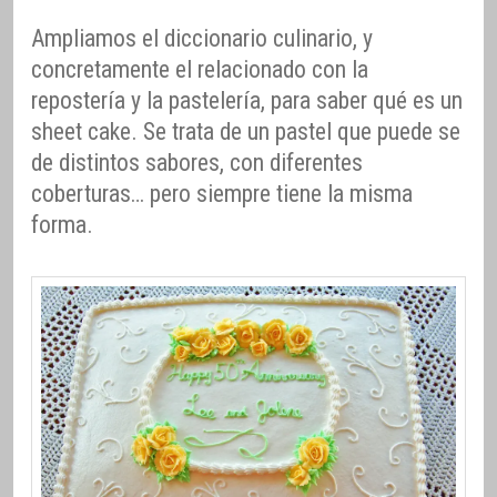
Ampliamos el diccionario culinario, y
concretamente el relacionado con la
repostería y la pastelería, para saber qué es un
sheet cake. Se trata de un pastel que puede se
de distintos sabores, con diferentes
coberturas… pero siempre tiene la misma
forma.