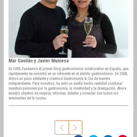
Mar Gavilán y Javier Muniesa
En 2005, fundamos el primer blog gastronómico colaborativo en España, que
rápidamente se convirtió en un referente en el ámbito gastronómico. En 2008,
dimos un paso adelante y creamos Gastronomía & Cía de manera
independiente. Para nosotros, ha sido un sueño hecho realidad combinar
nuestras pasiones por la gastronomía, la creatividad y la divulgación. Ahora
nuestro objetivo es inspirar, informar, deleitar y conectar con todos los
entusiastas de la cocina.