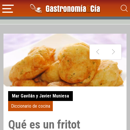
Mar Gavilán y Javier Muniesa
Diccionario de cocina
Qué es un fritot