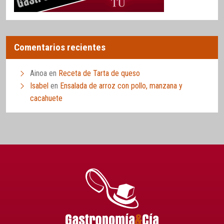
Comentarios recientes
Ainoa
en
Receta de Tarta de queso
Isabel
en
Ensalada de arroz con pollo, manzana y
cacahuete