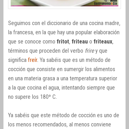
Seguimos con el diccionario de una cocina madre,
la francesa, en la que hay una popular elaboración
que se conoce como
fritot
,
friteau
o
friteaux
,
términos que proceden del verbo
frire
y que
significa
freír
. Ya sabéis que es un método de
cocción que consiste en sumergir los alimentos
en una materia grasa a una temperatura superior
a la que cocina el agua, intentando siempre que
no supere los 180º C.
Ya sabéis que este método de cocción es uno de
los menos recomendados, al menos conviene