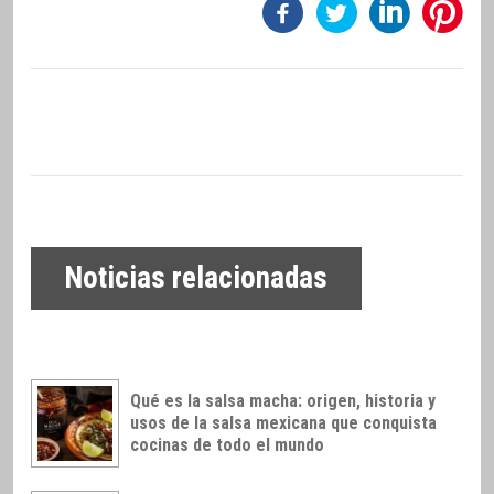
Noticias relacionadas
Qué es la salsa macha: origen, historia y
usos de la salsa mexicana que conquista
cocinas de todo el mundo