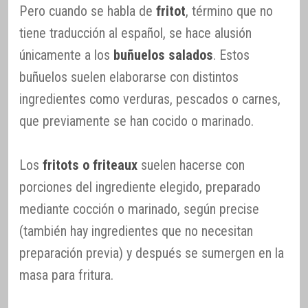
Pero cuando se habla de
fritot
, término que no
tiene traducción al español, se hace alusión
únicamente a los
buñuelos salados
. Estos
buñuelos suelen elaborarse con distintos
ingredientes como verduras, pescados o carnes,
que previamente se han cocido o marinado.
Los
fritots o friteaux
suelen hacerse con
porciones del ingrediente elegido, preparado
mediante cocción o marinado, según precise
(también hay ingredientes que no necesitan
preparación previa) y después se sumergen en la
masa para fritura.