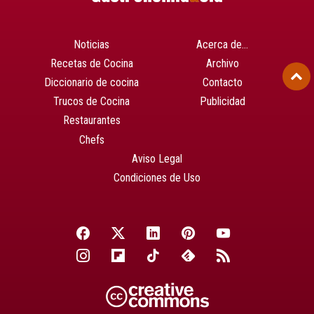
Noticias
Acerca de…
Recetas de Cocina
Archivo
Diccionario de cocina
Contacto
Trucos de Cocina
Publicidad
Restaurantes
Chefs
Aviso Legal
Condiciones de Uso