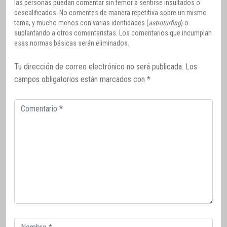
las personas puedan comentar sin temor a sentirse insultados o
descalificados. No comentes de manera repetitiva sobre un mismo
tema, y mucho menos con varias identidades (
astroturfing
) o
suplantando a otros comentaristas. Los comentarios que incumplan
esas normas básicas serán eliminados.
Tu dirección de correo electrónico no será publicada.
Los
campos obligatorios están marcados con
*
Comentario
Correo