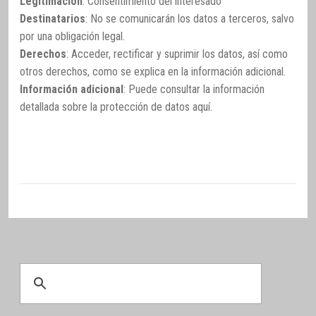
Legitimación
: Consentimiento del interesado
Destinatarios
: No se comunicarán los datos a terceros, salvo
por una obligación legal.
Derechos
: Acceder, rectificar y suprimir los datos, así como
otros derechos, como se explica en la información adicional.
Información adicional
: Puede consultar la información
detallada sobre la protección de datos
aquí
.