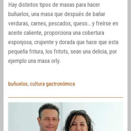
Hay distintos tipos de masas para hacer
buñuelos, una masa que después de bañar
verduras, carnes, pescados, queso… y freírse en
aceite caliente, proporciona una cobertura
esponjosa, crujiente y dorada que hace que esta
pequeña fritura, los fritots, sean una delicia, por
ejemplo una masa orly.
buñuelos
,
cultura gastronómica