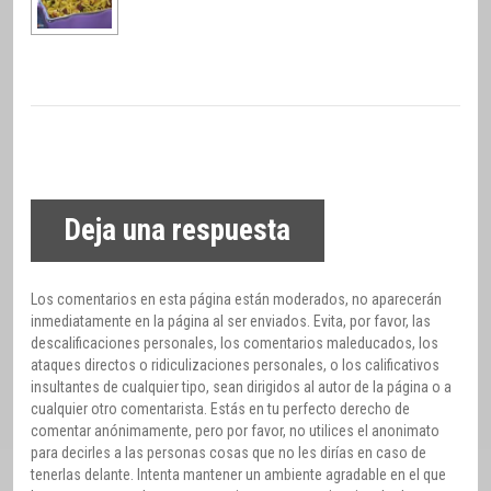
Deja una respuesta
Los comentarios en esta página están moderados, no aparecerán
inmediatamente en la página al ser enviados. Evita, por favor, las
descalificaciones personales, los comentarios maleducados, los
ataques directos o ridiculizaciones personales, o los calificativos
insultantes de cualquier tipo, sean dirigidos al autor de la página o a
cualquier otro comentarista. Estás en tu perfecto derecho de
comentar anónimamente, pero por favor, no utilices el anonimato
para decirles a las personas cosas que no les dirías en caso de
tenerlas delante. Intenta mantener un ambiente agradable en el que