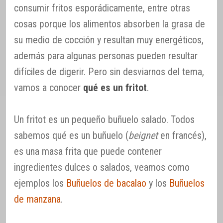
consumir fritos esporádicamente, entre otras
cosas porque los alimentos absorben la grasa de
su medio de cocción y resultan muy energéticos,
además para algunas personas pueden resultar
difíciles de digerir. Pero sin desviarnos del tema,
vamos a conocer
qué es un fritot
.
Un fritot es un pequeño buñuelo salado. Todos
sabemos qué es un buñuelo (
beignet
en francés),
es una masa frita que puede contener
ingredientes dulces o salados, veamos como
ejemplos los
Buñuelos de bacalao
y los
Buñuelos
de manzana
.