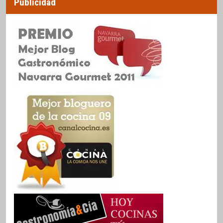
Publicidad