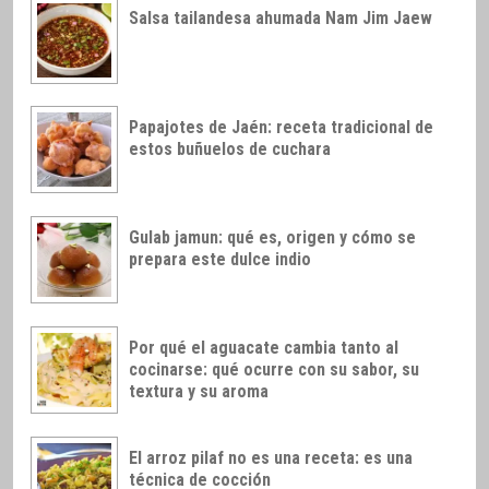
Salsa tailandesa ahumada Nam Jim Jaew
Papajotes de Jaén: receta tradicional de
estos buñuelos de cuchara
Gulab jamun: qué es, origen y cómo se
prepara este dulce indio
Por qué el aguacate cambia tanto al
cocinarse: qué ocurre con su sabor, su
textura y su aroma
El arroz pilaf no es una receta: es una
técnica de cocción