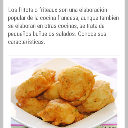
Los fritots o friteaux son una elaboración
popular de la cocina francesa, aunque también
se elaboran en otras cocinas, se trata de
pequeños buñuelos salados. Conoce sus
características.