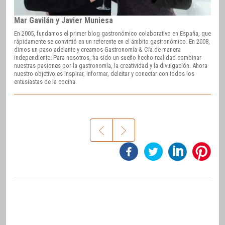
Mar Gavilán y Javier Muniesa
En 2005, fundamos el primer blog gastronómico colaborativo en España, que
rápidamente se convirtió en un referente en el ámbito gastronómico. En 2008,
dimos un paso adelante y creamos Gastronomía & Cía de manera
independiente. Para nosotros, ha sido un sueño hecho realidad combinar
nuestras pasiones por la gastronomía, la creatividad y la divulgación. Ahora
nuestro objetivo es inspirar, informar, deleitar y conectar con todos los
entusiastas de la cocina.