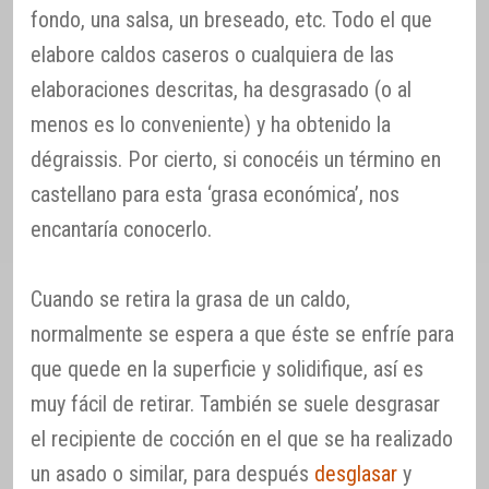
fondo, una salsa, un breseado, etc. Todo el que
elabore caldos caseros o cualquiera de las
elaboraciones descritas, ha desgrasado (o al
menos es lo conveniente) y ha obtenido la
dégraissis. Por cierto, si conocéis un término en
castellano para esta ‘grasa económica’, nos
encantaría conocerlo.
Cuando se retira la grasa de un caldo,
normalmente se espera a que éste se enfríe para
que quede en la superficie y solidifique, así es
muy fácil de retirar. También se suele desgrasar
el recipiente de cocción en el que se ha realizado
un asado o similar, para después
desglasar
y