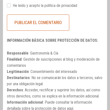
He leido y acepto la
política de privacidad
INFORMACIÓN BÁSICA SOBRE PROTECCIÓN DE DATOS:
Responsable
: Gastronomía & Cía
Finalidad
: Gestión de suscripciones al blog y moderación de
comentarios
Legitimación
: Consentimiento del interesado
Destinatarios
: No se comunicarán los datos a terceros, salvo
por una obligación legal.
Derechos
: Acceder, rectificar y suprimir los datos, así como
otros derechos, como se explica en la información adicional.
Información adicional
: Puede consultar la información
detallada sobre la protección de datos
aquí
.