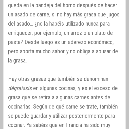
queda en la bandeja del horno después de hacer
un asado de carne, si no hay más grasa que jugos
del asado… ¿no la habéis utilizado nunca para
enriquecer, por ejemplo, un arroz o un plato de
pasta? Desde luego es un aderezo económico,
pero aporta mucho sabor y no obliga a abusar de
la grasa.
Hay otras grasas que también se denominan
dégraissis
en algunas cocinas, y es el exceso de
grasa que se retira a algunas carnes antes de
cocinarlas. Según de qué carne se trate, también
se puede guardar y utilizar posteriormente para
cocinar. Ya sabéis que en Francia ha sido muy