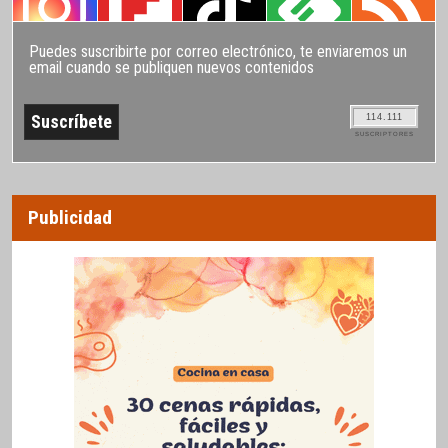
Puedes suscribirte por correo electrónico, te enviaremos un
email cuando se publiquen nuevos contenidos
114.111
SUSCRIPTORES
Publicidad