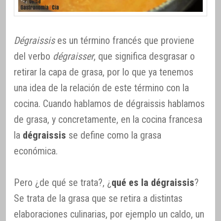
Dégraissis
es un término francés que proviene
del verbo
dégraisser
, que significa desgrasar o
retirar la capa de grasa, por lo que ya tenemos
una idea de la relación de este término con la
cocina. Cuando hablamos de dégraissis hablamos
de grasa, y concretamente, en la cocina francesa
la
dégraissis
se define como la grasa
económica.
Pero ¿de qué se trata?, ¿
qué es la dégraissis
?
Se trata de la grasa que se retira a distintas
elaboraciones culinarias, por ejemplo un caldo, un