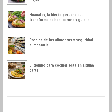
Huacatay, la hierba peruana que
transforma salsas, carnes y guisos
Precios de los alimentos y seguridad
alimentaria
El tiempo para cocinar está en alguna
parte