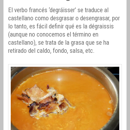
El verbo francés ‘degráisser’ se traduce al
castellano como desgrasar o desengrasar, por
lo tanto, es fácil definir qué es la dégraissis
(aunque no conocemos el término en
castellano), se trata de la grasa que se ha
retirado del caldo, fondo, salsa, etc.