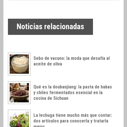
Noticias relacionadas
Sebo de vacuno: la moda que desafía al
aceite de oliva
Qué es la doubanjiang: la pasta de habas
y chiles fermentados esencial en la
cocina de Sichuan
La lechuga tiene mucho más que contar:
dos artículos para conocerla y tratarla
mejor