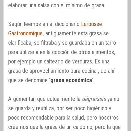
elaborar una salsa con el mínimo de grasa.
Según leemos en el diccionario
Larousse
Gastronomique
, antiguamente esta grasa se
clarificaba, se filtraba y se guardaba en un tarro
para utilizarla en la cocción de otros alimentos,
por ejemplo un salteado de verduras. Es una
grasa de aprovechamiento para cocinar, de ahí
que se denomine ‘
grasa económica
‘.
Argumentan que actualmente la
dégraissis
ya no
se guarda y reutiliza, por ser poco higiénico y
poco recomendable para la salud, pero nosotros
creemos que la grasa de un caldo no, pero la que