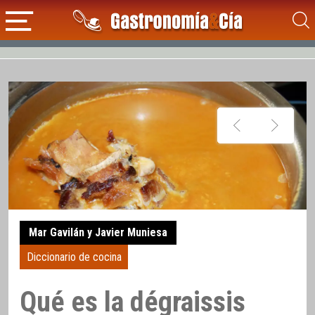
Mar Gavilán y Javier Muniesa
Diccionario de cocina
Qué es la dégraissis