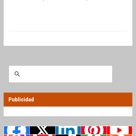
Publicidad