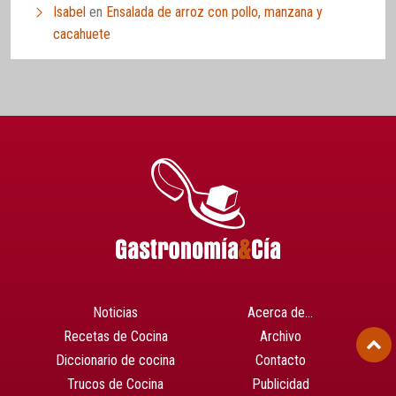
Isabel
en
Ensalada de arroz con pollo, manzana y
cacahuete
Noticias
Acerca de…
Recetas de Cocina
Archivo
Diccionario de cocina
Contacto
Trucos de Cocina
Publicidad