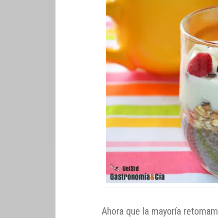
Ahora que la mayoría retomamos