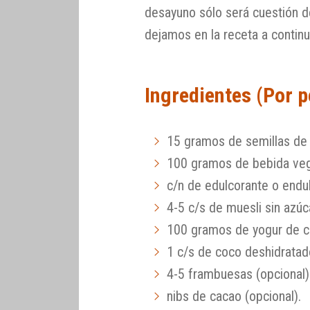
desayuno sólo será cuestión d
dejamos en la receta a contin
Ingredientes (Por 
15 gramos de semillas de 
100 gramos de bebida veg
c/n de edulcorante o endu
4-5 c/s de muesli sin azúc
100 gramos de yogur de 
1 c/s de coco deshidratad
4-5 frambuesas (opcional)
nibs de cacao (opcional).