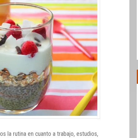
 la rutina en cuanto a trabajo, estudios,