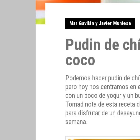
Mar Gavilán y Javier Muniesa
Pudin de ch
coco
Podemos hacer pudin de chí
pero hoy nos centramos en 
con un poco de yogur y un b
Tomad nota de esta receta d
para disfrutar de un desayun
semana.