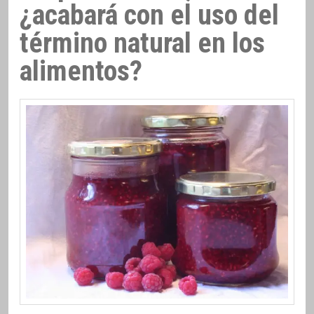
¿acabará con el uso del
término natural en los
alimentos?