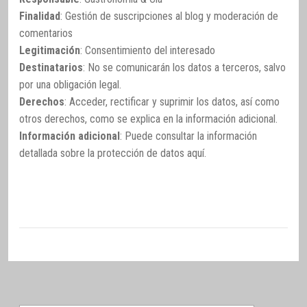
Finalidad
: Gestión de suscripciones al blog y moderación de
comentarios
Legitimación
: Consentimiento del interesado
Destinatarios
: No se comunicarán los datos a terceros, salvo
por una obligación legal.
Derechos
: Acceder, rectificar y suprimir los datos, así como
otros derechos, como se explica en la información adicional.
Información adicional
: Puede consultar la información
detallada sobre la protección de datos
aquí
.