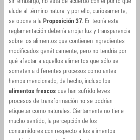
sin embargo, no está de acuerdo con el punto que
alude al término natural y por ello, curiosamente,
se opone a la
Proposición 37
. En teoría esta
reglamentación debería arrojar luz y transparencia
sobre los alimentos que contienen ingredientes
modificados genéticamente, pero no tendría por
qué afectar a aquellos alimentos que sólo se
someten a diferentes procesos como antes
hemos mencionado, de hecho, incluso los
alimentos frescos
que han sufrido leves
procesos de transformación no se podrían
etiquetar como naturales. Ciertamente no tiene
mucho sentido, la percepción de los
consumidores con respecto a los alimentos