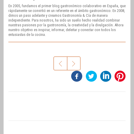
En 2005, fundamos el primer blog gastronómico colaborativo en España, que
rápidamente se convirtió en un referente en el ámbito gastronómico. En 2008,
dimos un paso adelante y creamos Gastronomía & Cía de manera
independiente. Para nosotros, ha sido un sueño hecho realidad combinar
nuestras pasiones por la gastronomía, la creatividad y la divulgación. Ahora
nuestro objetivo es inspirar, informar, deleitar y conectar con todos los
entusiastas de la cocina.