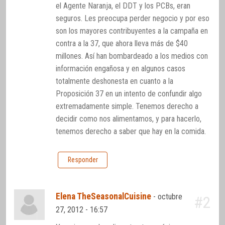
el Agente Naranja, el DDT y los PCBs, eran
seguros. Les preocupa perder negocio y por eso
son los mayores contribuyentes a la campaña en
contra a la 37, que ahora lleva más de $40
millones. Así han bombardeado a los medios con
información engañosa y en algunos casos
totalmente deshonesta en cuanto a la
Proposición 37 en un intento de confundir algo
extremadamente simple. Tenemos derecho a
decidir como nos alimentamos, y para hacerlo,
tenemos derecho a saber que hay en la comida.
Responder
Elena TheSeasonalCuisine
-
octubre
#2
27, 2012 - 16:57