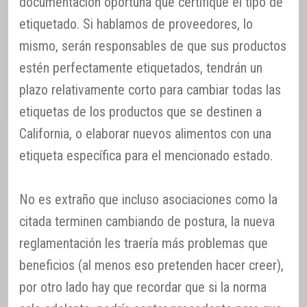
documentación oportuna que certifique el tipo de
etiquetado. Si hablamos de proveedores, lo
mismo, serán responsables de que sus productos
estén perfectamente etiquetados, tendrán un
plazo relativamente corto para cambiar todas las
etiquetas de los productos que se destinen a
California, o elaborar nuevos alimentos con una
etiqueta específica para el mencionado estado.
No es extraño que incluso asociaciones como la
citada terminen cambiando de postura, la nueva
reglamentación les traería más problemas que
beneficios (al menos eso pretenden hacer creer),
por otro lado hay que recordar que si la norma