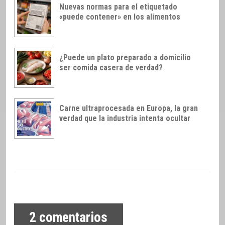
Nuevas normas para el etiquetado
«puede contener» en los alimentos
¿Puede un plato preparado a domicilio
ser comida casera de verdad?
Carne ultraprocesada en Europa, la gran
verdad que la industria intenta ocultar
2
comentarios