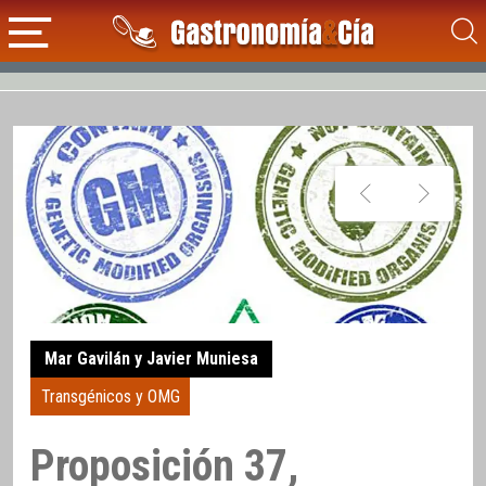
Mar Gavilán y Javier Muniesa
Transgénicos y OMG
Proposición 37,