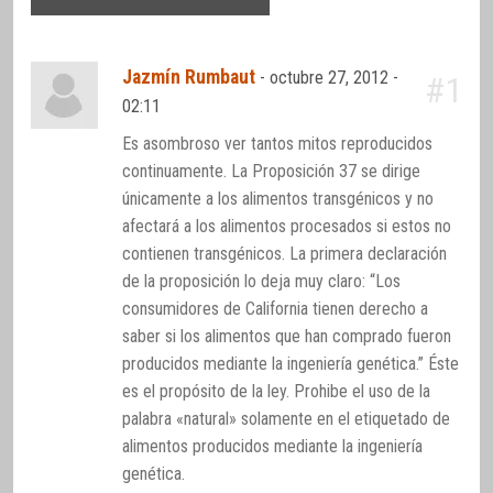
Jazmín Rumbaut
-
octubre 27, 2012 -
#1
02:11
Es asombroso ver tantos mitos reproducidos
continuamente. La Proposición 37 se dirige
únicamente a los alimentos transgénicos y no
afectará a los alimentos procesados si estos no
contienen transgénicos. La primera declaración
de la proposición lo deja muy claro: “Los
consumidores de California tienen derecho a
saber si los alimentos que han comprado fueron
producidos mediante la ingeniería genética.” Éste
es el propósito de la ley. Prohibe el uso de la
palabra «natural» solamente en el etiquetado de
alimentos producidos mediante la ingeniería
genética.