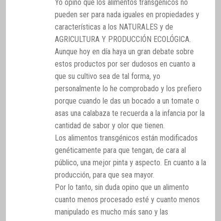
Yo opino que los alimentos transgénicos no
pueden ser para nada iguales en propiedades y
características a los NATURALES y de
AGRICULTURA Y PRODUCCIÓN ECOLÓGICA.
Aunque hoy en día haya un gran debate sobre
estos productos por ser dudosos en cuanto a
que su cultivo sea de tal forma, yo
personalmente lo he comprobado y los prefiero
porque cuando le das un bocado a un tomate o
asas una calabaza te recuerda a la infancia por la
cantidad de sabor y olor que tienen.
Los alimentos transgénicos están modificados
genéticamente para que tengan, de cara al
público, una mejor pinta y aspecto. En cuanto a la
producción, para que sea mayor.
Por lo tanto, sin duda opino que un alimento
cuanto menos procesado esté y cuanto menos
manipulado es mucho más sano y las