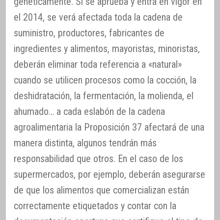
genéticamente. Si se aprueba y entra en vigor en
el 2014, se verá afectada toda la cadena de
suministro, productores, fabricantes de
ingredientes y alimentos, mayoristas, minoristas,
deberán eliminar toda referencia a «natural»
cuando se utilicen procesos como la cocción, la
deshidratación, la fermentación, la molienda, el
ahumado… a cada eslabón de la cadena
agroalimentaria la Proposición 37 afectará de una
manera distinta, algunos tendrán más
responsabilidad que otros. En el caso de los
supermercados, por ejemplo, deberán asegurarse
de que los alimentos que comercializan están
correctamente etiquetados y contar con la