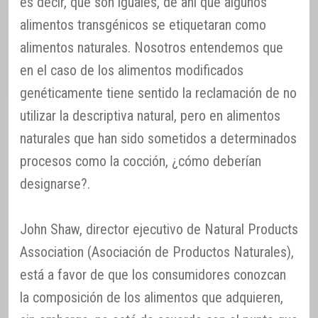
es decir, que son iguales, de ahí que algunos
alimentos transgénicos se etiquetaran como
alimentos naturales. Nosotros entendemos que
en el caso de los alimentos modificados
genéticamente tiene sentido la reclamación de no
utilizar la descriptiva natural, pero en alimentos
naturales que han sido sometidos a determinados
procesos como la cocción, ¿cómo deberían
designarse?.
John Shaw, director ejecutivo de Natural Products
Association (Asociación de Productos Naturales),
está a favor de que los consumidores conozcan
la composición de los alimentos que adquieren,