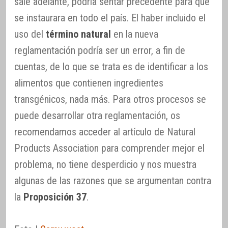
sale adelante, podría sentar precedente para que
se instaurara en todo el país. El haber incluido el
uso del
término natural
en la nueva
reglamentación podría ser un error, a fin de
cuentas, de lo que se trata es de identificar a los
alimentos que contienen ingredientes
transgénicos, nada más. Para otros procesos se
puede desarrollar otra reglamentación, os
recomendamos acceder al artículo de Natural
Products Association para comprender mejor el
problema, no tiene desperdicio y nos muestra
algunas de las razones que se argumentan contra
la
Proposición 37
.