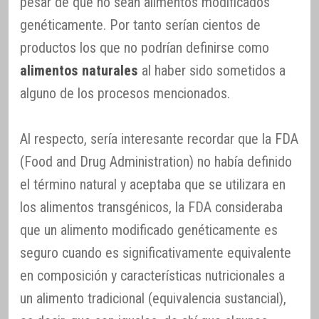
pesar de que no sean alimentos modificados
genéticamente. Por tanto serían cientos de
productos los que no podrían definirse como
alimentos naturales
al haber sido sometidos a
alguno de los procesos mencionados.
Al respecto, sería interesante recordar que la FDA
(Food and Drug Administration) no había definido
el término natural y aceptaba que se utilizara en
los alimentos transgénicos, la FDA consideraba
que un alimento modificado genéticamente es
seguro cuando es significativamente equivalente
en composición y características nutricionales a
un alimento tradicional (equivalencia sustancial),