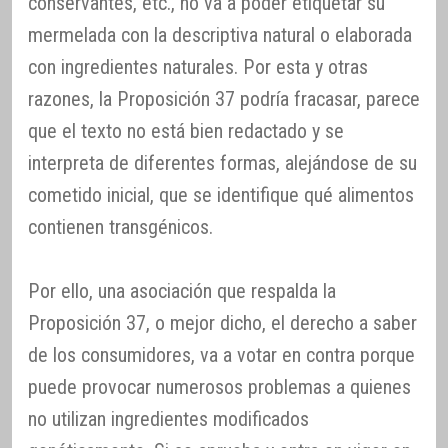
conservantes, etc., no va a poder etiquetar su
mermelada con la descriptiva natural o elaborada
con ingredientes naturales. Por esta y otras
razones, la Proposición 37 podría fracasar, parece
que el texto no está bien redactado y se
interpreta de diferentes formas, alejándose de su
cometido inicial, que se identifique qué alimentos
contienen transgénicos.
Por ello, una asociación que respalda la
Proposición 37, o mejor dicho, el derecho a saber
de los consumidores, va a votar en contra porque
puede provocar numerosos problemas a quienes
no utilizan ingredientes modificados