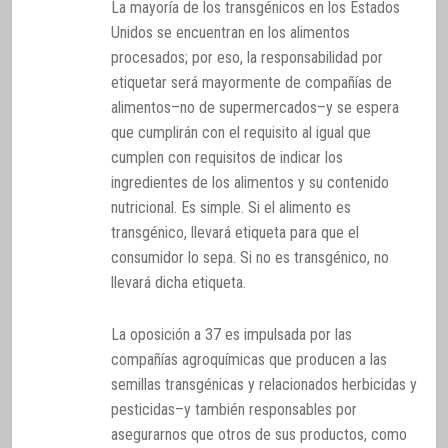
La mayoría de los transgénicos en los Estados
Unidos se encuentran en los alimentos
procesados; por eso, la responsabilidad por
etiquetar será mayormente de compañías de
alimentos–no de supermercados–y se espera
que cumplirán con el requisito al igual que
cumplen con requisitos de indicar los
ingredientes de los alimentos y su contenido
nutricional. Es simple. Si el alimento es
transgénico, llevará etiqueta para que el
consumidor lo sepa. Si no es transgénico, no
llevará dicha etiqueta.
La oposición a 37 es impulsada por las
compañías agroquímicas que producen a las
semillas transgénicas y relacionados herbicidas y
pesticidas–y también responsables por
asegurarnos que otros de sus productos, como