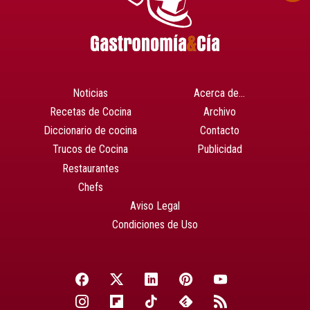
Noticias
Acerca de…
Recetas de Cocina
Archivo
Diccionario de cocina
Contacto
Trucos de Cocina
Publicidad
Restaurantes
Chefs
Aviso Legal
Condiciones de Uso