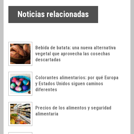
Noticias relacionadas
Bebida de batata: una nueva alternativa
vegetal que aprovecha las cosechas
descartadas
Colorantes alimentarios: por qué Europa
y Estados Unidos siguen caminos
diferentes
Precios de los alimentos y seguridad
alimentaria