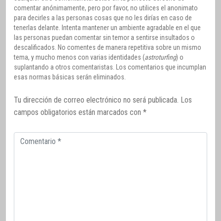
comentar anónimamente, pero por favor, no utilices el anonimato
para decirles a las personas cosas que no les dirías en caso de
tenerlas delante. Intenta mantener un ambiente agradable en el que
las personas puedan comentar sin temor a sentirse insultados o
descalificados. No comentes de manera repetitiva sobre un mismo
tema, y mucho menos con varias identidades (
astroturfing
) o
suplantando a otros comentaristas. Los comentarios que incumplan
esas normas básicas serán eliminados.
Tu dirección de correo electrónico no será publicada.
Los
campos obligatorios están marcados con
*
Comentario