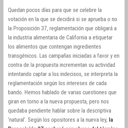
Quedan pocos días para que se celebre la
votación en la que se decidirá si se aprueba o no
la Proposición 37, reglamentación que obligará a
la industria alimentaria de California a etiquetar
los alimentos que contengan ingredientes
transgénicos. Las campañas iniciadas a favor y en
contra de la propuesta incrementan su actividad
intentando captar a los indecisos, se interpreta la
reglamentación según los intereses de cada
bando. Hemos hablado de varias cuestiones que
giran en torno a la nueva propuesta, pero nos
quedaba pendiente hablar sobre la descriptiva
‘natural’. Según los opositores a la nueva ley,
la