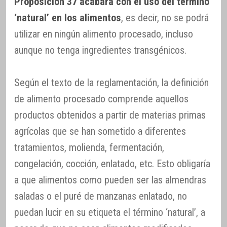
Proposición 37 acabará con el uso del término
‘natural’ en los alimentos
, es decir, no se podrá
utilizar en ningún alimento procesado, incluso
aunque no tenga ingredientes transgénicos.
Según el texto de la reglamentación, la definición
de alimento procesado comprende aquellos
productos obtenidos a partir de materias primas
agrícolas que se han sometido a diferentes
tratamientos, molienda, fermentación,
congelación, cocción, enlatado, etc. Esto obligaría
a que alimentos como pueden ser las almendras
saladas o el puré de manzanas enlatado, no
puedan lucir en su etiqueta el término ‘natural’, a