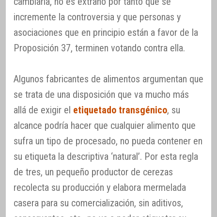
cambiaría, no es extraño por tanto que se
incremente la controversia y que personas y
asociaciones que en principio están a favor de la
Proposición 37, terminen votando contra ella.
Algunos fabricantes de alimentos argumentan que
se trata de una disposición que va mucho más
allá de exigir el
etiquetado transgénico
, su
alcance podría hacer que cualquier alimento que
sufra un tipo de procesado, no pueda contener en
su etiqueta la descriptiva ‘natural’. Por esta regla
de tres, un pequeño productor de cerezas
recolecta su producción y elabora mermelada
casera para su comercialización, sin aditivos,