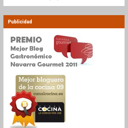
Publicidad