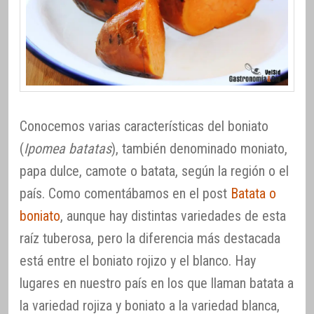
Conocemos varias características del boniato
(
Ipomea batatas
), también denominado moniato,
papa dulce, camote o batata, según la región o el
país. Como comentábamos en el post
Batata o
boniato
, aunque hay distintas variedades de esta
raíz tuberosa, pero la diferencia más destacada
está entre el boniato rojizo y el blanco. Hay
lugares en nuestro país en los que llaman batata a
la variedad rojiza y boniato a la variedad blanca,