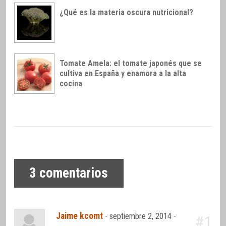
¿Qué es la materia oscura nutricional?
Tomate Amela: el tomate japonés que se
cultiva en España y enamora a la alta
cocina
3
comentarios
Jaime kcomt
-
septiembre 2, 2014 -
#1