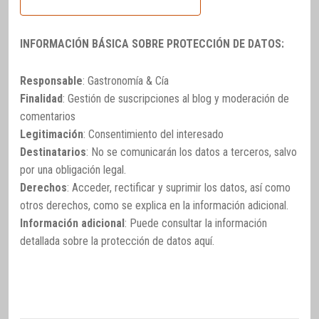
INFORMACIÓN BÁSICA SOBRE PROTECCIÓN DE DATOS:
Responsable
: Gastronomía & Cía
Finalidad
: Gestión de suscripciones al blog y moderación de
comentarios
Legitimación
: Consentimiento del interesado
Destinatarios
: No se comunicarán los datos a terceros, salvo
por una obligación legal.
Derechos
: Acceder, rectificar y suprimir los datos, así como
otros derechos, como se explica en la información adicional.
Información adicional
: Puede consultar la información
detallada sobre la protección de datos
aquí
.