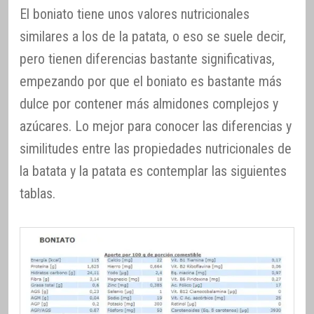
El boniato tiene unos valores nutricionales
similares a los de la patata, o eso se suele decir,
pero tienen diferencias bastante significativas,
empezando por que el boniato es bastante más
dulce por contener más almidones complejos y
azúcares. Lo mejor para conocer las diferencias y
similitudes entre las propiedades nutricionales de
la batata y la patata es contemplar las siguientes
tablas.