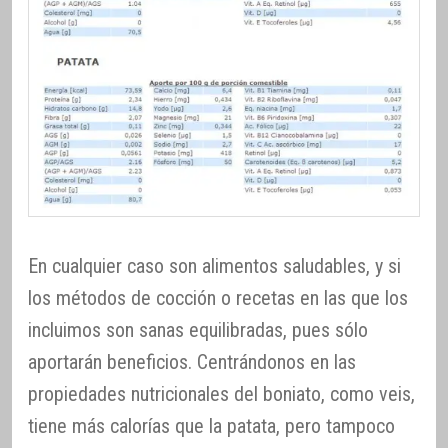
En cualquier caso son alimentos saludables, y si
los métodos de cocción o recetas en las que los
incluimos son sanas equilibradas, pues sólo
aportarán beneficios. Centrándonos en las
propiedades nutricionales del boniato, como veis,
tiene más calorías que la patata, pero tampoco