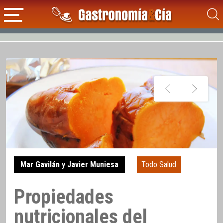
Mar Gavilán y Javier Muniesa
Todo Salud
Propiedades
nutricionales del