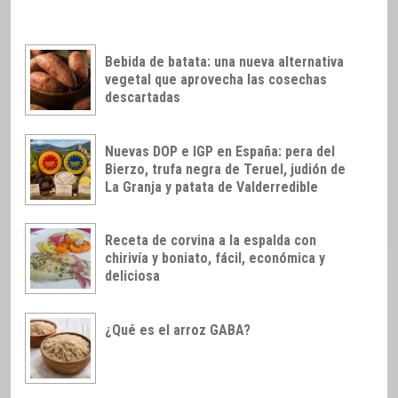
Bebida de batata: una nueva alternativa
vegetal que aprovecha las cosechas
descartadas
Nuevas DOP e IGP en España: pera del
Bierzo, trufa negra de Teruel, judión de
La Granja y patata de Valderredible
Receta de corvina a la espalda con
chirivía y boniato, fácil, económica y
deliciosa
¿Qué es el arroz GABA?