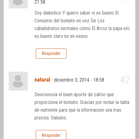
21:58
Soy diabetico Y quiero saber si es bueno El
Consumo del boniato en vez De Los
cabuhidratos normales como El Arroz la papa etc
es bueno claro no en exeso
Responder
#2
natural
-
diciembre 3, 2014 - 18:58
Desconocia el buen aporte de calcio que
proporciona el boniato. Gracias por incluir la tabla
de nutriente para que la informacion sea mas
precisa. Saludos.
Responder