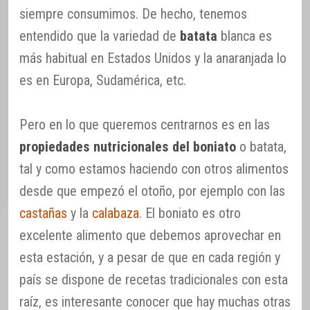
siempre consumimos. De hecho, tenemos
entendido que la variedad de
batata
blanca es
más habitual en Estados Unidos y la anaranjada lo
es en Europa, Sudamérica, etc.
Pero en lo que queremos centrarnos es en las
propiedades nutricionales del boniato
o batata,
tal y como estamos haciendo con otros alimentos
desde que empezó el otoño, por ejemplo con las
castañas
y la
calabaza
. El boniato es otro
excelente alimento que debemos aprovechar en
esta estación, y a pesar de que en cada región y
país se dispone de recetas tradicionales con esta
raíz, es interesante conocer que hay muchas otras