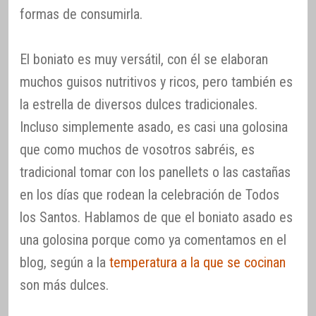
formas de consumirla.
El boniato es muy versátil, con él se elaboran
muchos guisos nutritivos y ricos, pero también es
la estrella de diversos dulces tradicionales.
Incluso simplemente asado, es casi una golosina
que como muchos de vosotros sabréis, es
tradicional tomar con los panellets o las castañas
en los días que rodean la celebración de Todos
los Santos. Hablamos de que el boniato asado es
una golosina porque como ya comentamos en el
blog, según a la
temperatura a la que se cocinan
son más dulces.