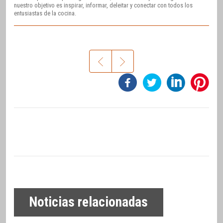
nuestro objetivo es inspirar, informar, deleitar y conectar con todos los
entusiastas de la cocina.
Noticias relacionadas