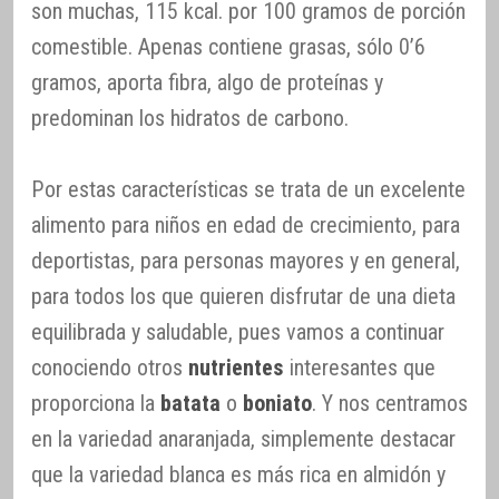
son muchas, 115 kcal. por 100 gramos de porción
comestible. Apenas contiene grasas, sólo 0’6
gramos, aporta fibra, algo de proteínas y
predominan los hidratos de carbono.
Por estas características se trata de un excelente
alimento para niños en edad de crecimiento, para
deportistas, para personas mayores y en general,
para todos los que quieren disfrutar de una dieta
equilibrada y saludable, pues vamos a continuar
conociendo otros
nutrientes
interesantes que
proporciona la
batata
o
boniato
. Y nos centramos
en la variedad anaranjada, simplemente destacar
que la variedad blanca es más rica en almidón y