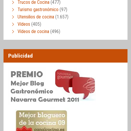
Trucos de Cocina
(477)
Turismo gastronómico
(97)
Utensilios de cocina
(1.657)
Vídeos
(405)
Vídeos de cocina
(496)
Publicidad