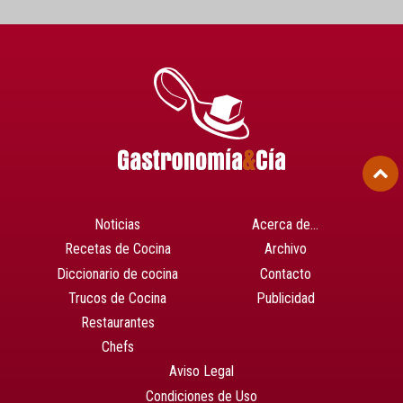
Noticias
Acerca de…
Recetas de Cocina
Archivo
Diccionario de cocina
Contacto
Trucos de Cocina
Publicidad
Restaurantes
Chefs
Aviso Legal
Condiciones de Uso