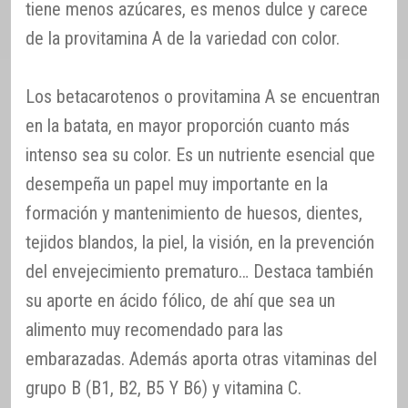
tiene menos azúcares, es menos dulce y carece
de la provitamina A de la variedad con color.
Los betacarotenos o provitamina A se encuentran
en la batata, en mayor proporción cuanto más
intenso sea su color. Es un nutriente esencial que
desempeña un papel muy importante en la
formación y mantenimiento de huesos, dientes,
tejidos blandos, la piel, la visión, en la prevención
del envejecimiento prematuro… Destaca también
su aporte en ácido fólico, de ahí que sea un
alimento muy recomendado para las
embarazadas. Además aporta otras vitaminas del
grupo B (B1, B2, B5 Y B6) y vitamina C.