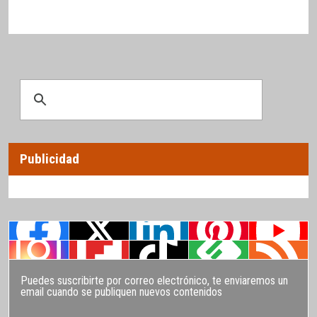
Publicidad
Puedes suscribirte por correo electrónico, te enviaremos un
email cuando se publiquen nuevos contenidos