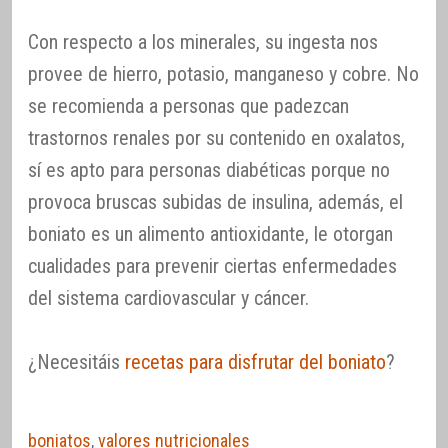
Con respecto a los minerales, su ingesta nos
provee de hierro, potasio, manganeso y cobre. No
se recomienda a personas que padezcan
trastornos renales por su contenido en oxalatos,
sí es apto para personas diabéticas porque no
provoca bruscas subidas de insulina, además, el
boniato es un alimento antioxidante, le otorgan
cualidades para prevenir ciertas enfermedades
del sistema cardiovascular y cáncer.
¿Necesitáis
recetas para disfrutar del boniato
?
boniatos
,
valores nutricionales