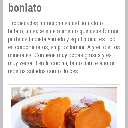
boniato
Propiedades nutricionales del boniato o
batata, un excelente alimento que debe formar
parte de la dieta variada y equilibrada, es rico
en carbohidratos, en provitamina A y en ciertos
minerales. Contiene muy pocas grasas y es
muy versátil en la cocina, tanto para elaborar
recetas saladas como dulces.