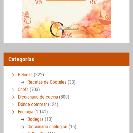
Categorías
Bebidas
(322)
Recetas de Cócteles
(33)
Chefs
(703)
Diccionario de cocina
(800)
Dónde comprar
(124)
Enología
(1.141)
Bodegas
(13)
Diccionario enológico
(16)