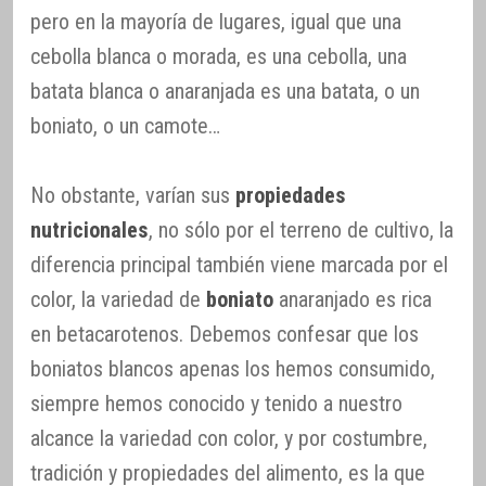
pero en la mayoría de lugares, igual que una
cebolla blanca o morada, es una cebolla, una
batata blanca o anaranjada es una batata, o un
boniato, o un camote…
No obstante, varían sus
propiedades
nutricionales
, no sólo por el terreno de cultivo, la
diferencia principal también viene marcada por el
color, la variedad de
boniato
anaranjado es rica
en betacarotenos. Debemos confesar que los
boniatos blancos apenas los hemos consumido,
siempre hemos conocido y tenido a nuestro
alcance la variedad con color, y por costumbre,
tradición y propiedades del alimento, es la que