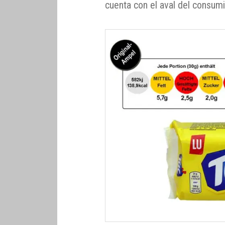
cuenta con el aval del consumi