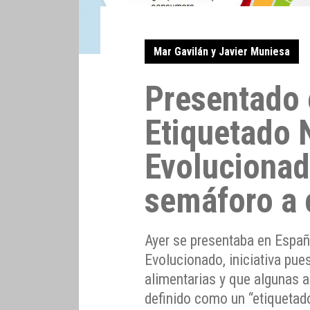
Mar Gavilán y Javier Muniesa
Presentado 
Etiquetado 
Evolucionad
semáforo a 
Ayer se presentaba en Españ
Evolucionado, iniciativa pu
alimentarias y que algunas
definido como un “etiquetad