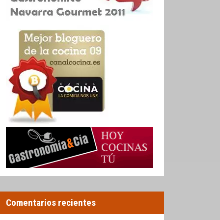
Comentarios recientes