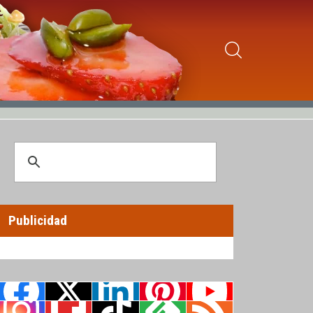
Publicidad