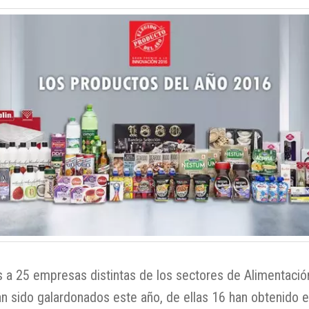
 a 25 empresas distintas de los sectores de Alimentació
n sido galardonados este año, de ellas 16 han obtenido e