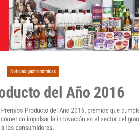
Noticias gastronómicas
oducto del Año 2016
 Premios Producto del Año 2016, premios que cumple
cometido impulsar la innovación en el sector del gr
a los consumidores.