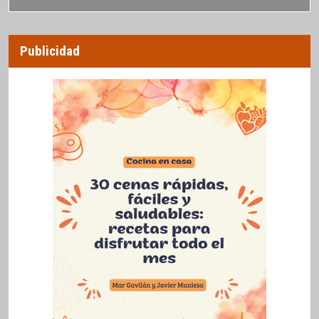
Publicidad