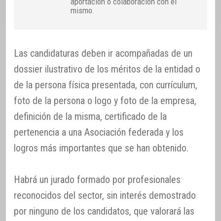
aportación o colaboración con el
mismo.
Las candidaturas deben ir acompañadas de un
dossier ilustrativo de los méritos de la entidad o
de la persona física presentada, con currículum,
foto de la persona o logo y foto de la empresa,
definición de la misma, certificado de la
pertenencia a una Asociación federada y los
logros más importantes que se han obtenido.
Habrá un jurado formado por profesionales
reconocidos del sector, sin interés demostrado
por ninguno de los candidatos, que valorará las