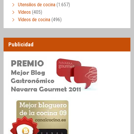
Utensilios de cocina
(1.657)
Vídeos
(405)
Vídeos de cocina
(496)
Publicidad