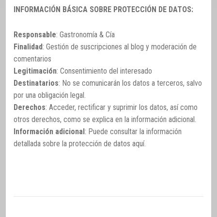
INFORMACIÓN BÁSICA SOBRE PROTECCIÓN DE DATOS:
Responsable
: Gastronomía & Cía
Finalidad
: Gestión de suscripciones al blog y moderación de
comentarios
Legitimación
: Consentimiento del interesado
Destinatarios
: No se comunicarán los datos a terceros, salvo
por una obligación legal.
Derechos
: Acceder, rectificar y suprimir los datos, así como
otros derechos, como se explica en la información adicional.
Información adicional
: Puede consultar la información
detallada sobre la protección de datos
aquí
.