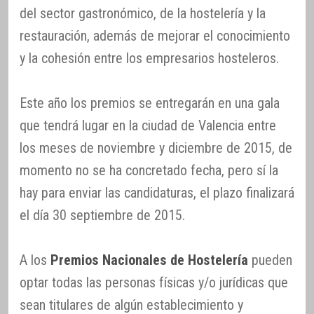
del sector gastronómico, de la hostelería y la
restauración, además de mejorar el conocimiento
y la cohesión entre los empresarios hosteleros.
Este año los premios se entregarán en una gala
que tendrá lugar en la ciudad de Valencia entre
los meses de noviembre y diciembre de 2015, de
momento no se ha concretado fecha, pero sí la
hay para enviar las candidaturas, el plazo finalizará
el día 30 septiembre de 2015.
A los
Premios Nacionales de Hostelería
pueden
optar todas las personas físicas y/o jurídicas que
sean titulares de algún establecimiento y