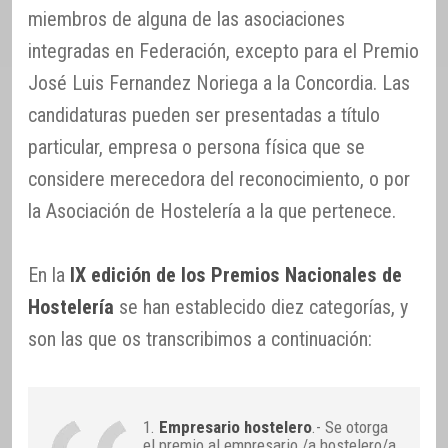
miembros de alguna de las asociaciones
integradas en Federación, excepto para el Premio
José Luis Fernandez Noriega a la Concordia. Las
candidaturas pueden ser presentadas a título
particular, empresa o persona física que se
considere merecedora del reconocimiento, o por
la Asociación de Hostelería a la que pertenece.
En la
IX edición de los Premios Nacionales de
Hostelería
se han establecido diez categorías, y
son las que os transcribimos a continuación:
1.
Empresario hostelero
.- Se otorga
el premio al empresario /a hostelero/a