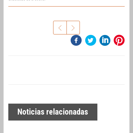
Noticias relacionadas