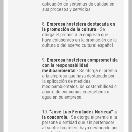
aplicación de sistemas de calidad en
sus procesos y servicios.
8.
Empresa hostelera destacada en
la promoción de la cultura
.- Se
otorga el premio a la empresa que
haya colaborado en la promoción de la
cultura o del acervo cultural español.
9.
Empresa hostelera comprometida
con la responsabilidad
medioambiental
.- Se otorga el premio
a la empresa que haya destacado por
la aplicación de medidas
medioambientales, de sostenibilidad o
ahorro de consumos energéticos o
agua en su empresa.
10.
“José Luis Fernández Noriega” a
la concordia
.- Se otorga el premio a la
persona o entidad que sin pertenecer
al sector hostelero haya destacado por