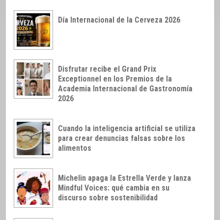
Día Internacional de la Cerveza 2026
Disfrutar recibe el Grand Prix
Exceptionnel en los Premios de la
Academia Internacional de Gastronomía
2026
Cuando la inteligencia artificial se utiliza
para crear denuncias falsas sobre los
alimentos
Michelin apaga la Estrella Verde y lanza
Mindful Voices: qué cambia en su
discurso sobre sostenibilidad