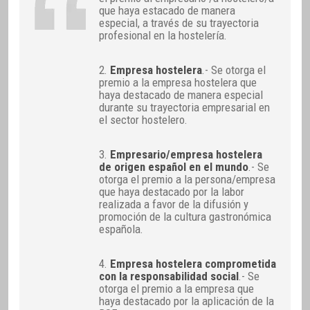
que haya estacado de manera
especial, a través de su trayectoria
profesional en la hostelería.
2.
Empresa hostelera
.- Se otorga el
premio a la empresa hostelera que
haya destacado de manera especial
durante su trayectoria empresarial en
el sector hostelero.
3.
Empresario/empresa hostelera
de origen español en el mundo
.- Se
otorga el premio a la persona/empresa
que haya destacado por la labor
realizada a favor de la difusión y
promoción de la cultura gastronómica
española.
4.
Empresa hostelera comprometida
con la responsabilidad social
.- Se
otorga el premio a la empresa que
haya destacado por la aplicación de la