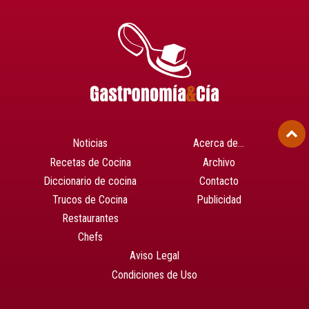
Noticias
Acerca de…
Recetas de Cocina
Archivo
Diccionario de cocina
Contacto
Trucos de Cocina
Publicidad
Restaurantes
Chefs
Aviso Legal
Condiciones de Uso