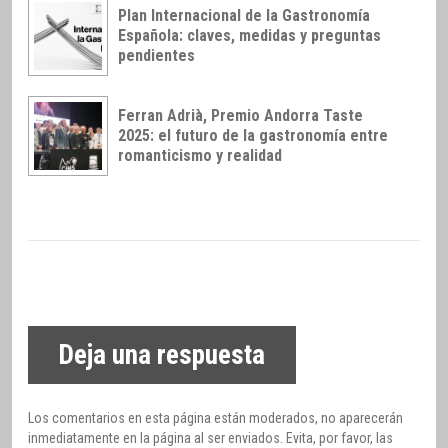
Plan Internacional de la Gastronomía
Española: claves, medidas y preguntas
pendientes
Ferran Adrià, Premio Andorra Taste
2025: el futuro de la gastronomía entre
romanticismo y realidad
Deja una respuesta
Los comentarios en esta página están moderados, no aparecerán
inmediatamente en la página al ser enviados. Evita, por favor, las