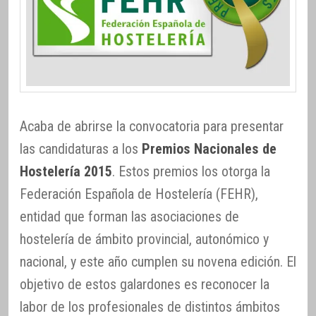
Acaba de abrirse la convocatoria para presentar
las candidaturas a los
Premios Nacionales de
Hostelería 2015
. Estos premios los otorga la
Federación Española de Hostelería (FEHR),
entidad que forman las asociaciones de
hostelería de ámbito provincial, autonómico y
nacional, y este año cumplen su novena edición. El
objetivo de estos galardones es reconocer la
labor de los profesionales de distintos ámbitos