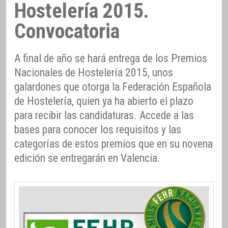
Hostelería 2015.
Convocatoria
A final de año se hará entrega de los Premios
Nacionales de Hostelería 2015, unos
galardones que otorga la Federación Española
de Hostelería, quien ya ha abierto el plazo
para recibir las candidaturas. Accede a las
bases para conocer los requisitos y las
categorías de estos premios que en su novena
edición se entregarán en Valencia.