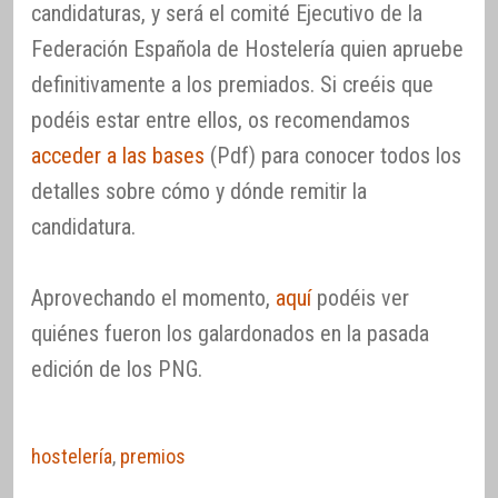
candidaturas, y será el comité Ejecutivo de la
Federación Española de Hostelería quien apruebe
definitivamente a los premiados. Si creéis que
podéis estar entre ellos, os recomendamos
acceder a las bases
(Pdf) para conocer todos los
detalles sobre cómo y dónde remitir la
candidatura.
Aprovechando el momento,
aquí
podéis ver
quiénes fueron los galardonados en la pasada
edición de los PNG.
hostelería
,
premios