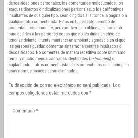
descalificaciones personales, los comentarios maleducados, los
ataques directos o ridiculizaciones personales, o los calificativos
insultantes de cualquier tipo, sean dirigidos al autor de la página o a
cualquier otro comentarista. Estás en tu perfecto derecho de
comentar anónimamente, pero por favor, no utilices el anonimato
para decirles a las personas cosas que no les dirías en caso de
tenerlas delante. Intenta mantener un ambiente agradable en el que
las personas puedan comentar sin temor a sentirse insultados o
descalificados. No comentes de manera repetitiva sobre un mismo
tema, y mucho menos con varias identidades (
astroturfing
) o
suplantando a otros comentaristas. Los comentarios que incumplan
esas normas básicas serán eliminados.
Tu dirección de correo electrónico no será publicada.
Los
campos obligatorios están marcados con
*
Comentario