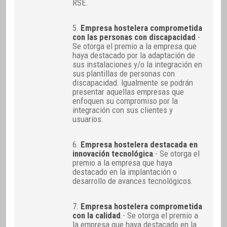
RSE.
5.
Empresa hostelera comprometida
con las personas con discapacidad
.-
Se otorga el premio a la empresa que
haya destacado por la adaptación de
sus instalaciones y/o la integración en
sus plantillas de personas con
discapacidad. Igualmente se podrán
presentar aquellas empresas que
enfoquen su compromiso por la
integración con sus clientes y
usuarios.
6.
Empresa hostelera destacada en
innovación tecnológica
.- Se otorga el
premio a la empresa que haya
destacado en la implantación o
desarrollo de avances tecnológicos.
7.
Empresa hostelera comprometida
con la calidad
.- Se otorga el premio a
la empresa que haya destacado en la