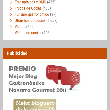
Transgénicos y OMG
(455)
Trucos de Cocina
(477)
Turismo gastronómico
(97)
Utensilios de cocina
(1.657)
Vídeos
(405)
Vídeos de cocina
(496)
Publicidad