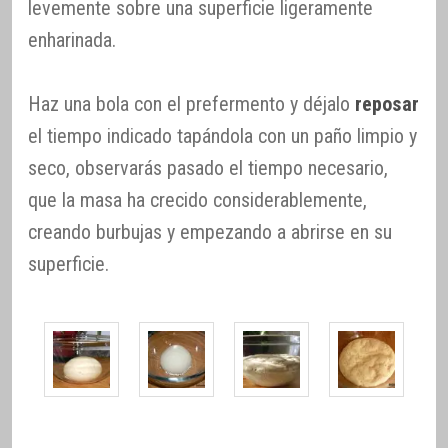
levemente sobre una superficie ligeramente
enharinada.
Haz una bola con el prefermento y déjalo
reposar
el tiempo indicado tapándola con un paño limpio y
seco, observarás pasado el tiempo necesario,
que la masa ha crecido considerablemente,
creando burbujas y empezando a abrirse en su
superficie.