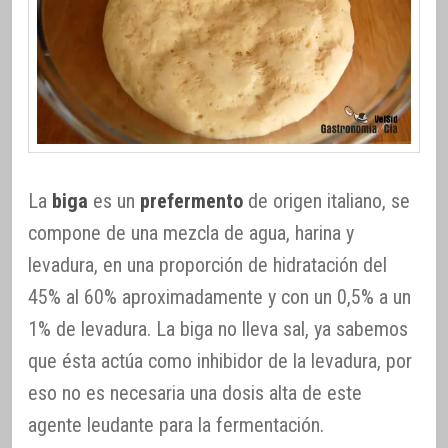
La
biga
es un
prefermento
de origen italiano, se
compone de una mezcla de agua, harina y
levadura, en una proporción de hidratación del
45% al 60% aproximadamente y con un 0,5% a un
1% de levadura. La biga no lleva sal, ya sabemos
que ésta actúa como inhibidor de la levadura, por
eso no es necesaria una dosis alta de este
agente leudante para la fermentación.