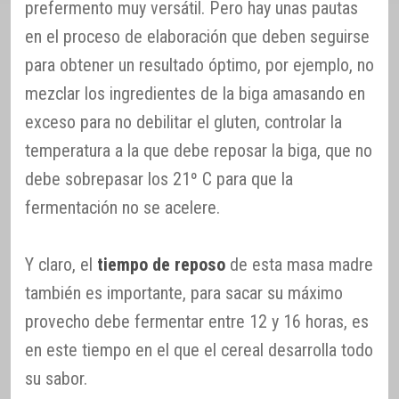
prefermento muy versátil. Pero hay unas pautas
en el proceso de elaboración que deben seguirse
para obtener un resultado óptimo, por ejemplo, no
mezclar los ingredientes de la biga amasando en
exceso para no debilitar el gluten, controlar la
temperatura a la que debe reposar la biga, que no
debe sobrepasar los 21º C para que la
fermentación no se acelere.
Y claro, el
tiempo de reposo
de esta masa madre
también es importante, para sacar su máximo
provecho debe fermentar entre 12 y 16 horas, es
en este tiempo en el que el cereal desarrolla todo
su sabor.