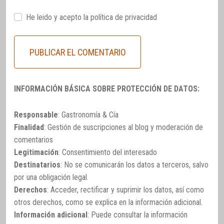
He leido y acepto la
política de privacidad
INFORMACIÓN BÁSICA SOBRE PROTECCIÓN DE DATOS:
Responsable
: Gastronomía & Cía
Finalidad
: Gestión de suscripciones al blog y moderación de
comentarios
Legitimación
: Consentimiento del interesado
Destinatarios
: No se comunicarán los datos a terceros, salvo
por una obligación legal.
Derechos
: Acceder, rectificar y suprimir los datos, así como
otros derechos, como se explica en la información adicional.
Información adicional
: Puede consultar la información