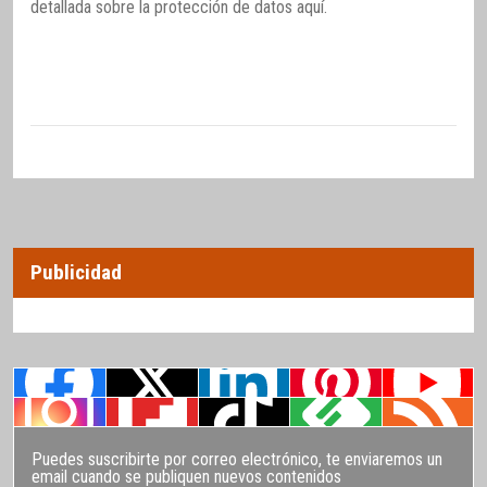
detallada sobre la protección de datos
aquí
.
Publicidad
Puedes suscribirte por correo electrónico, te enviaremos un
email cuando se publiquen nuevos contenidos