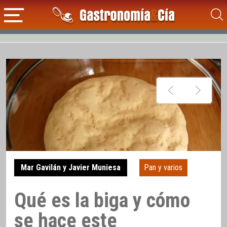
Mar Gavilán y Javier Muniesa
Pan y varios
Qué es la biga y cómo
se hace este