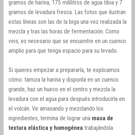
gramos de harina, 175 mililitros de agua tibia y 7
gramos de levadura fresca. Las fotos que ilustran
estas líneas son las de la biga una vez realizada la
mezcla y tras las horas de fermentación. Como
veis, es necesario que se encuentre en un cuenco
amplio para que tenga espacio para su levado.
Si quieres empezar a prepararla, te explicamos
cómo: tamiza la harina y disponla en un cuenco
grande, haz un hueco en el centro y mezcla la
levadura con el agua para después introducirla en
el volcán. Ve amasando y mezclando los
ingredientes, termina de lograr una
masa de
textura elástica y homogénea
trabajándola