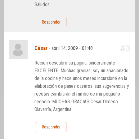
Saludos
Responder
#3
César
-
abril 14, 2009 - 01:48
Recien descubro su pagina. sinceramente
EXCELENTE. Muchas gracias. soy un apacionado
de la cocina y hace unos meses incursioné en la
elaboración de panes caseros. sus sugerencias y
recetas cambiarán el rumbo de mu pequeño
negocio. MUCHAS GRACIAS César Olmedo.
Olavarría, Argentina
Responder