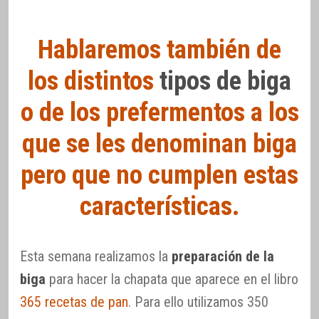
Hablaremos también de
los distintos
tipos de biga
o de los prefermentos a los
que se les denominan biga
pero que no cumplen estas
características.
Esta semana realizamos la
preparación de la
biga
para hacer la chapata que aparece en el libro
365 recetas de pan
. Para ello utilizamos 350