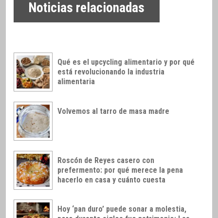
Noticias relacionadas
Qué es el upcycling alimentario y por qué
está revolucionando la industria
alimentaria
Volvemos al tarro de masa madre
Roscón de Reyes casero con
prefermento: por qué merece la pena
hacerlo en casa y cuánto cuesta
Hoy ‘pan duro’ puede sonar a molestia,