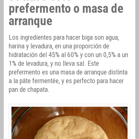
prefermento o masa de
arranque
Los ingredientes para hacer biga son agua,
harina y levadura, en una proporción de
hidratación del 45% al 60% y con un 0,5% a un
1% de levadura, y no lleva sal. Este
prefermento es una masa de arranque distinta
a la pâte fermentée, y es perfecto para hacer
pan de chapata.