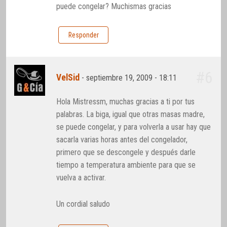
puede congelar? Muchismas gracias
Responder
#6
VelSid
-
septiembre 19, 2009 - 18:11
Hola Mistressm, muchas gracias a ti por tus
palabras. La biga, igual que otras masas madre,
se puede congelar, y para volverla a usar hay que
sacarla varias horas antes del congelador,
primero que se descongele y después darle
tiempo a temperatura ambiente para que se
vuelva a activar.
Un cordial saludo