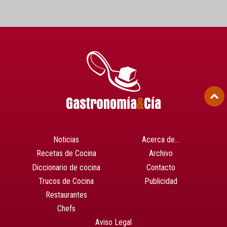
Noticias
Acerca de…
Recetas de Cocina
Archivo
Diccionario de cocina
Contacto
Trucos de Cocina
Publicidad
Restaurantes
Chefs
Aviso Legal