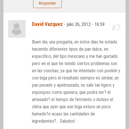
Responder
David Vazquez
-
julio 26, 2012 - 16:59
#7
Buen dia, una pregunta, en estos dias he estado
haciendo diferentes tipos de pan dulce, en
especifico, del tipo mexicano y me han gustado
pero en el que he tenido ciertos problemas son
en las conchas, ya que he intentado con poolish y
con biga pero el resultado siempre es similar, un
pan pesado y apelmazado, no sale tan ligero y
esponjoso como quisiera, que podra ser? el
amasado? el tiempo de fermento o incluso el
clima que ayer que use biga estuvo un poco
humedo?o acaso las cantidades de
ingredientes?… Saludos!