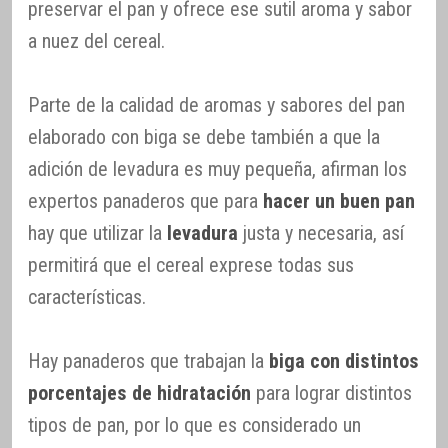
preservar el pan y ofrece ese sutil aroma y sabor
a nuez del cereal.
Parte de la calidad de aromas y sabores del pan
elaborado con biga se debe también a que la
adición de levadura es muy pequeña, afirman los
expertos panaderos que para
hacer un buen pan
hay que utilizar la
levadura
justa y necesaria, así
permitirá que el cereal exprese todas sus
características.
Hay panaderos que trabajan la
biga con distintos
porcentajes de hidratación
para lograr distintos
tipos de pan, por lo que es considerado un