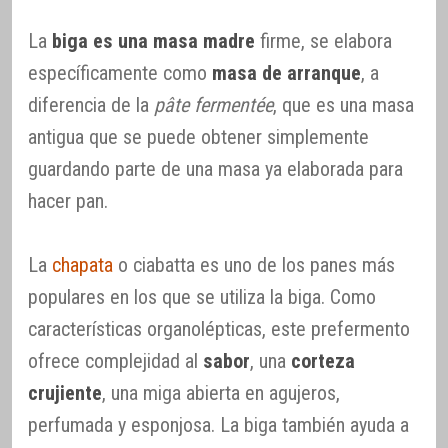
La
biga es una masa madre
firme, se elabora
específicamente como
masa de arranque
, a
diferencia de la
pâte fermentée
, que es una masa
antigua que se puede obtener simplemente
guardando parte de una masa ya elaborada para
hacer pan.
La
chapata
o ciabatta es uno de los panes más
populares en los que se utiliza la biga. Como
características organolépticas, este prefermento
ofrece complejidad al
sabor
, una
corteza
crujiente
, una miga abierta en agujeros,
perfumada y esponjosa. La biga también ayuda a