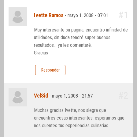
#1
Ivette Ramos
-
mayo 1, 2008 - 07:01
Muy interesante su pagina, encuentro infinidad de
utilidades, sin duda tendré super buenos
resultados… ya les comentaré.
Gracias
Responder
#2
VelSid
-
mayo 1, 2008 - 21:57
Muchas gracias Ivette, nos alegra que
encuentres cosas interesantes, esperamos que
nos cuentes tus experiencias culinarias.