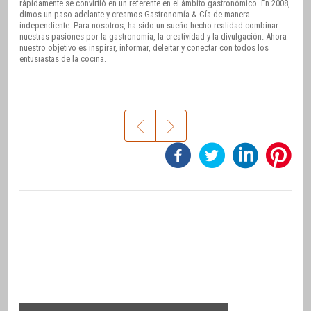
rápidamente se convirtió en un referente en el ámbito gastronómico. En 2008,
dimos un paso adelante y creamos Gastronomía & Cía de manera
independiente. Para nosotros, ha sido un sueño hecho realidad combinar
nuestras pasiones por la gastronomía, la creatividad y la divulgación. Ahora
nuestro objetivo es inspirar, informar, deleitar y conectar con todos los
entusiastas de la cocina.