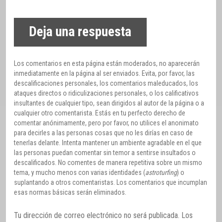
Deja una respuesta
Los comentarios en esta página están moderados, no aparecerán
inmediatamente en la página al ser enviados. Evita, por favor, las
descalificaciones personales, los comentarios maleducados, los
ataques directos o ridiculizaciones personales, o los calificativos
insultantes de cualquier tipo, sean dirigidos al autor de la página o a
cualquier otro comentarista. Estás en tu perfecto derecho de
comentar anónimamente, pero por favor, no utilices el anonimato
para decirles a las personas cosas que no les dirías en caso de
tenerlas delante. Intenta mantener un ambiente agradable en el que
las personas puedan comentar sin temor a sentirse insultados o
descalificados. No comentes de manera repetitiva sobre un mismo
tema, y mucho menos con varias identidades (
astroturfing
) o
suplantando a otros comentaristas. Los comentarios que incumplan
esas normas básicas serán eliminados.
Tu dirección de correo electrónico no será publicada.
Los