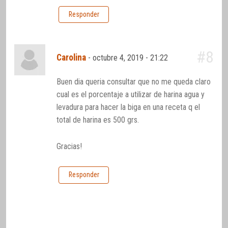
Responder
#8
Carolina
-
octubre 4, 2019 - 21:22
Buen dia queria consultar que no me queda claro
cual es el porcentaje a utilizar de harina agua y
levadura para hacer la biga en una receta q el
total de harina es 500 grs.
Gracias!
Responder