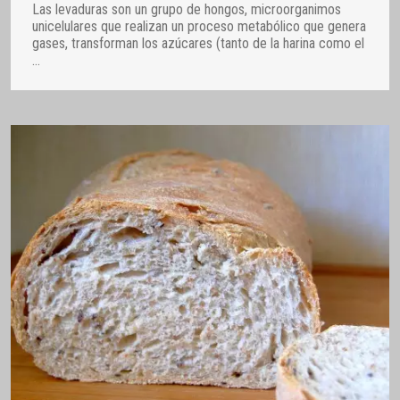
Las levaduras son un grupo de hongos, microorganimos
unicelulares que realizan un proceso metabólico que genera
gases, transforman los azúcares (tanto de la harina como el
…