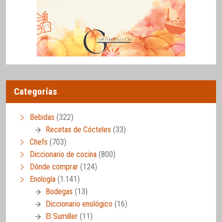
Categorías
Bebidas
(322)
Recetas de Cócteles
(33)
Chefs
(703)
Diccionario de cocina
(800)
Dónde comprar
(124)
Enología
(1.141)
Bodegas
(13)
Diccionario enológico
(16)
El Sumiller
(11)