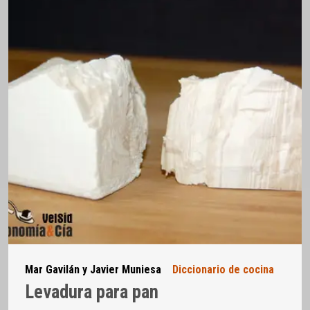
Mar Gavilán y Javier Muniesa
Diccionario de cocina
Levadura para pan