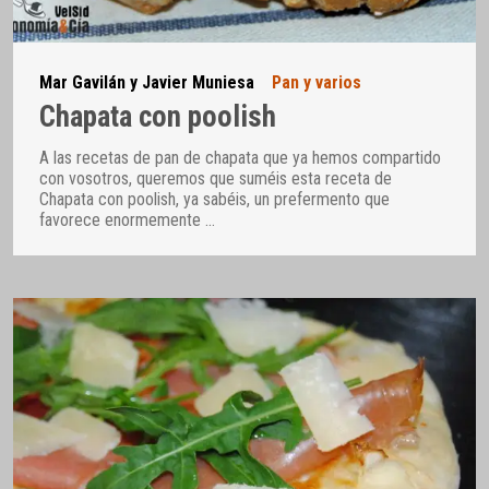
Mar Gavilán y Javier Muniesa
Pan y varios
Chapata con poolish
A las recetas de pan de chapata que ya hemos compartido
con vosotros, queremos que suméis esta receta de
Chapata con poolish, ya sabéis, un prefermento que
favorece enormemente
…