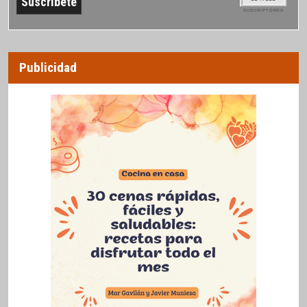
SUSCRIPTORES
Publicidad