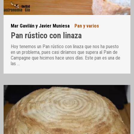
Mar Gavilán y Javier Muniesa
Pan y varios
Pan rústico con linaza
Hoy tenemos un Pan rústico con linaza que nos ha puesto
en un problema, pues casi diríamos que supera al Pain de
Campagne que hicimos hace unos días. Este pan es una de
las
…