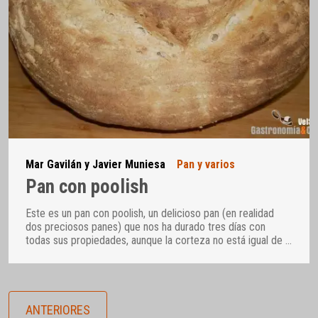
Mar Gavilán y Javier Muniesa
Pan y varios
Pan con poolish
Este es un pan con poolish, un delicioso pan (en realidad
dos preciosos panes) que nos ha durado tres días con
todas sus propiedades, aunque la corteza no está igual de
…
ANTERIORES