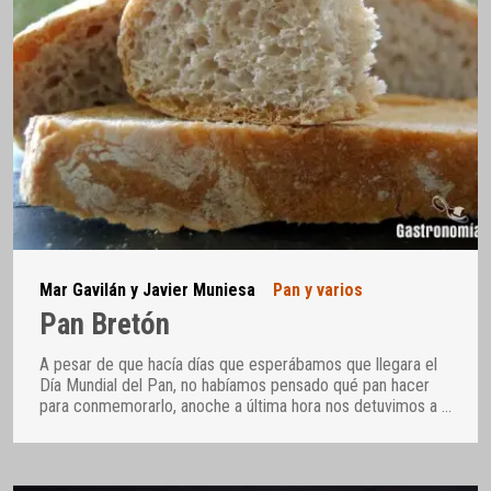
Mar Gavilán y Javier Muniesa
Pan y varios
Pan Bretón
A pesar de que hacía días que esperábamos que llegara el
Día Mundial del Pan, no habíamos pensado qué pan hacer
para conmemorarlo, anoche a última hora nos detuvimos a
…