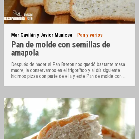
Mar Gavilán y Javier Muniesa
Pan y varios
Pan de molde con semillas de
amapola
Después de hacer el Pan Bretón nos quedó bastante masa
madre, la conservamos en el frigorífico y al día siguiente
hicimos pizza con parte de ella y este Pan de molde con
…