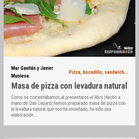
Mar Gavilán y Javier
Pizza, bocadillo, sandwich...
Muniesa
Masa de pizza con levadura natural
Como os comentábamos al presentaros el libro Hecho a
mano de Dan Lepard, hemos preparado masa de pizza con
la levadura natural que nos ha enseñado, ha sido una
elaboración
…