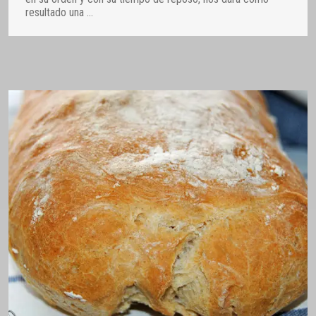
resultado una
…