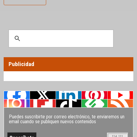
Publicidad
Puedes suscribirte por correo electrónico, te enviaremos un
email cuando se publiquen nuevos contenidos
114.111