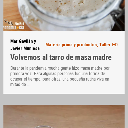
Mar Gavilán y
Materia prima y productos
,
Taller I+D
Javier Muniesa
Volvemos al tarro de masa madre
Durante la pandemia mucha gente hizo masa madre por
primera vez. Para algunas personas fue una forma de
ocupar el tiempo, para otras, una pequeña rutina viva en
mitad de
…