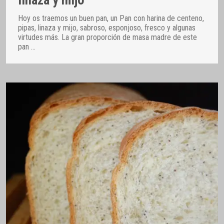
Hoy os traemos un buen pan, un Pan con harina de centeno,
pipas, linaza y mijo, sabroso, esponjoso, fresco y algunas
virtudes más. La gran proporción de masa madre de este
pan
…