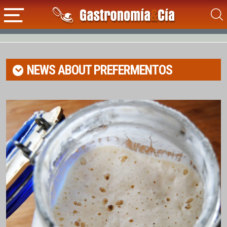
NEWS ABOUT
PREFERMENTOS