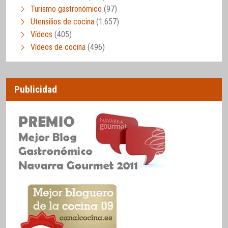
Turismo gastronómico
(97)
Utensilios de cocina
(1.657)
Vídeos
(405)
Vídeos de cocina
(496)
Publicidad