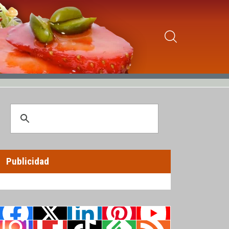
Publicidad