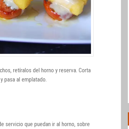
os, retíralos del horno y reserva. Corta
y pasa al emplatado.
e servicio que puedan ir al horno, sobre