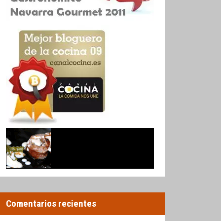
Comentarios recientes