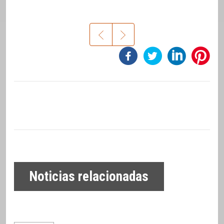
Noticias relacionadas