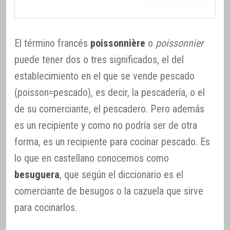
El término francés
poissonnière
o
poissonnier
puede tener dos o tres significados, el del
establecimiento en el que se vende pescado
(poisson=pescado), es decir, la pescadería, o el
de su comerciante, el pescadero. Pero además
es un recipiente y como no podría ser de otra
forma, es un recipiente para cocinar pescado. Es
lo que en castellano conocemos como
besuguera
, que según el diccionario es el
comerciante de besugos o la cazuela que sirve
para cocinarlos.