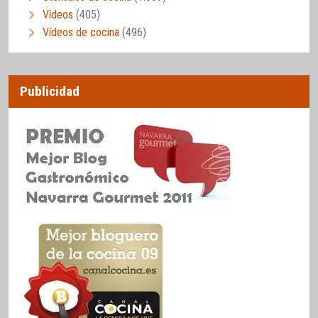
Vídeos
(405)
Vídeos de cocina
(496)
Publicidad