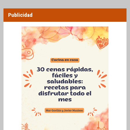
Publicidad