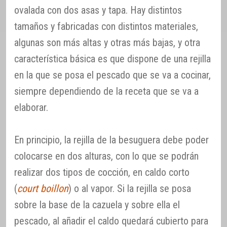
ovalada con dos asas y tapa. Hay distintos
tamaños y fabricadas con distintos materiales,
algunas son más altas y otras más bajas, y otra
característica básica es que dispone de una rejilla
en la que se posa el pescado que se va a cocinar,
siempre dependiendo de la receta que se va a
elaborar.
En principio, la rejilla de la besuguera debe poder
colocarse en dos alturas, con lo que se podrán
realizar dos tipos de cocción, en caldo corto
(
court boillon
) o al vapor. Si la rejilla se posa
sobre la base de la cazuela y sobre ella el
pescado, al añadir el caldo quedará cubierto para