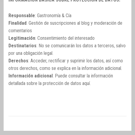
Responsable
: Gastronomía & Cía
Finalidad
: Gestión de suscripciones al blog y moderación de
comentarios
Legitimación
: Consentimiento del interesado
Destinatarios
: No se comunicarán los datos a terceros, salvo
por una obligación legal.
Derechos
: Acceder, rectificar y suprimir los datos, así como
otros derechos, como se explica en la información adicional.
Información adicional
: Puede consultar la información
detallada sobre la protección de datos
aquí
.