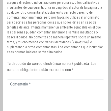
ataques directos o ridiculizaciones personales, o los calificativos
insultantes de cualquier tipo, sean dirigidos al autor de la página o a
cualquier otro comentarista. Estás en tu perfecto derecho de
comentar anónimamente, pero por favor, no utilices el anonimato
para decirles a las personas cosas que no les dirías en caso de
tenerlas delante. Intenta mantener un ambiente agradable en el que
las personas puedan comentar sin temor a sentirse insultados o
descalificados. No comentes de manera repetitiva sobre un mismo
tema, y mucho menos con varias identidades (
astroturfing
) o
suplantando a otros comentaristas. Los comentarios que incumplan
esas normas básicas serán eliminados.
Tu dirección de correo electrónico no será publicada.
Los
campos obligatorios están marcados con
*
Comentario