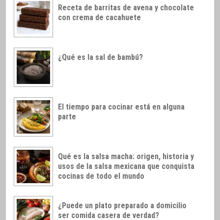
Receta de barritas de avena y chocolate
con crema de cacahuete
¿Qué es la sal de bambú?
El tiempo para cocinar está en alguna
parte
Qué es la salsa macha: origen, historia y
usos de la salsa mexicana que conquista
cocinas de todo el mundo
¿Puede un plato preparado a domicilio
ser comida casera de verdad?