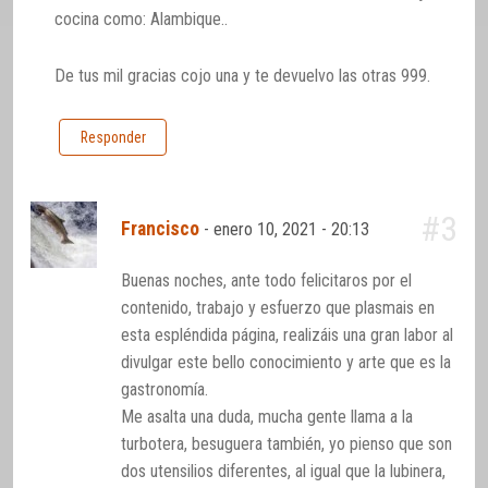
cocina como: Alambique..
De tus mil gracias cojo una y te devuelvo las otras 999.
Responder
#3
Francisco
-
enero 10, 2021 - 20:13
Buenas noches, ante todo felicitaros por el
contenido, trabajo y esfuerzo que plasmais en
esta espléndida página, realizáis una gran labor al
divulgar este bello conocimiento y arte que es la
gastronomía.
Me asalta una duda, mucha gente llama a la
turbotera, besuguera también, yo pienso que son
dos utensilios diferentes, al igual que la lubinera,