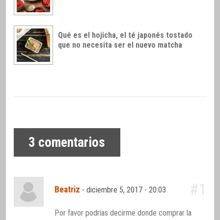
Qué es el hojicha, el té japonés tostado
que no necesita ser el nuevo matcha
3
comentarios
#1
Beatriz
-
diciembre 5, 2017 - 20:03
Por favor podrías decirme donde comprar la