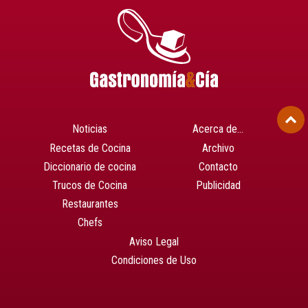
Noticias
Acerca de…
Recetas de Cocina
Archivo
Diccionario de cocina
Contacto
Trucos de Cocina
Publicidad
Restaurantes
Chefs
Aviso Legal
Condiciones de Uso