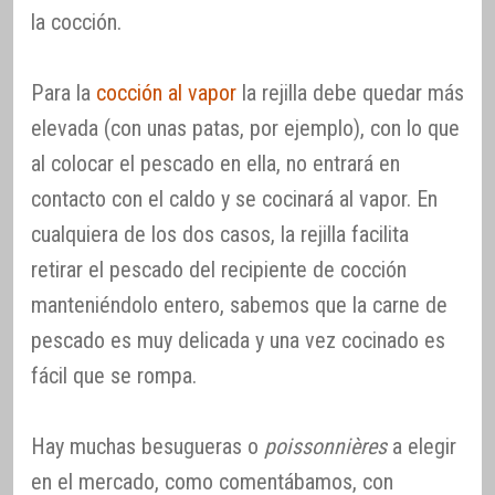
la cocción.
Para la
cocción al vapor
la rejilla debe quedar más
elevada (con unas patas, por ejemplo), con lo que
al colocar el pescado en ella, no entrará en
contacto con el caldo y se cocinará al vapor. En
cualquiera de los dos casos, la rejilla facilita
retirar el pescado del recipiente de cocción
manteniéndolo entero, sabemos que la carne de
pescado es muy delicada y una vez cocinado es
fácil que se rompa.
Hay muchas besugueras o
poissonnières
a elegir
en el mercado, como comentábamos, con