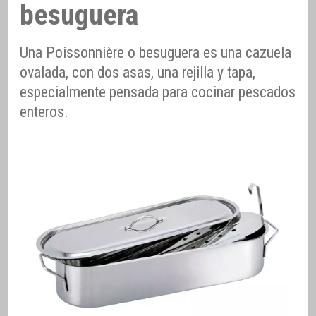
besuguera
Una Poissonnière o besuguera es una cazuela
ovalada, con dos asas, una rejilla y tapa,
especialmente pensada para cocinar pescados
enteros.