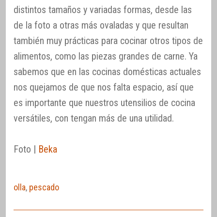
distintos tamaños y variadas formas, desde las
de la foto a otras más ovaladas y que resultan
también muy prácticas para cocinar otros tipos de
alimentos, como las piezas grandes de carne. Ya
sabemos que en las cocinas domésticas actuales
nos quejamos de que nos falta espacio, así que
es importante que nuestros utensilios de cocina
versátiles, con tengan más de una utilidad.
Foto |
Beka
olla
,
pescado