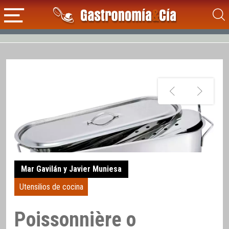
Mar Gavilán y Javier Muniesa
Utensilios de cocina
Poissonnière o