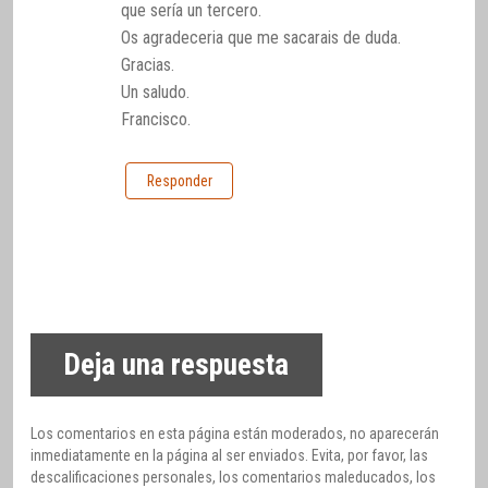
que sería un tercero.
Os agradeceria que me sacarais de duda.
Gracias.
Un saludo.
Francisco.
Responder
Deja una respuesta
Los comentarios en esta página están moderados, no aparecerán
inmediatamente en la página al ser enviados. Evita, por favor, las
descalificaciones personales, los comentarios maleducados, los