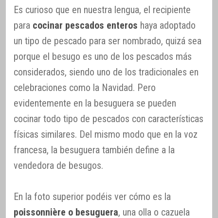
Es curioso que en nuestra lengua, el recipiente
para
cocinar pescados enteros
haya adoptado
un tipo de pescado para ser nombrado, quizá sea
porque el besugo es uno de los pescados más
considerados, siendo uno de los tradicionales en
celebraciones como la Navidad. Pero
evidentemente en la besuguera se pueden
cocinar todo tipo de pescados con características
físicas similares. Del mismo modo que en la voz
francesa, la besuguera también define a la
vendedora de besugos.
En la foto superior podéis ver cómo es la
poissonnière o besuguera
, una olla o cazuela