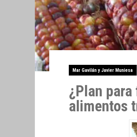
Mar Gavilán y Javier Muniesa
¿Plan para 
alimentos 