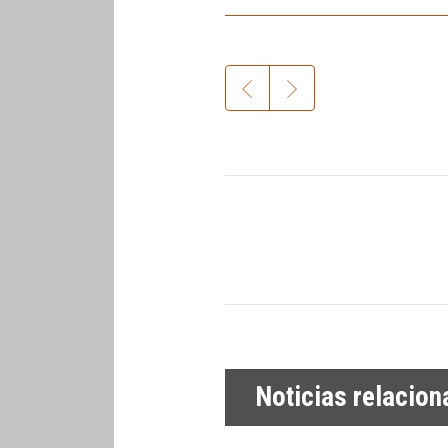
Noticias relacio