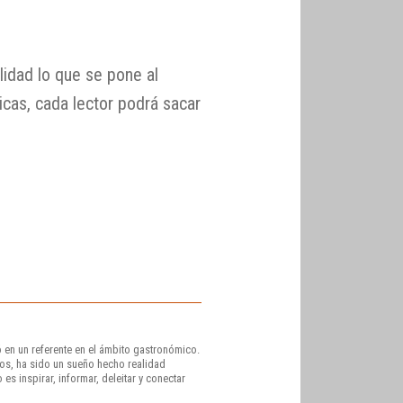
lidad lo que se pone al
cas, cada lector podrá sacar
 en un referente en el ámbito gastronómico.
os, ha sido un sueño hecho realidad
es inspirar, informar, deleitar y conectar