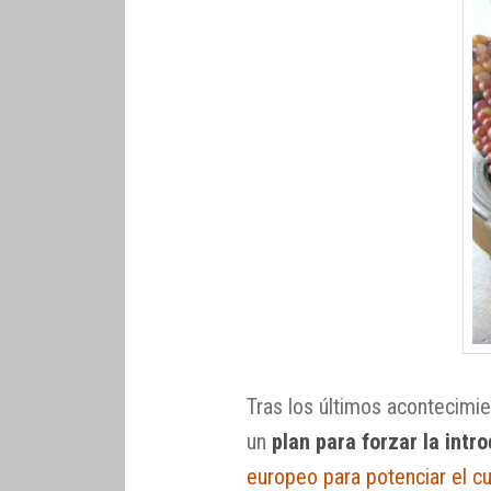
Tras los últimos acontecimi
un
plan para forzar la int
europeo para potenciar el cu