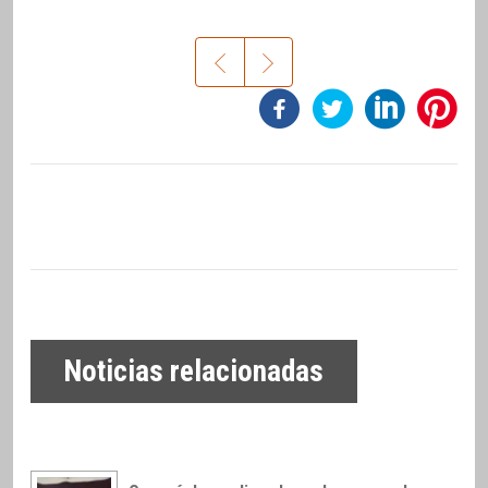
Noticias relacionadas