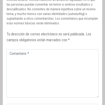
las personas puedan comentar sin temor a sentirse insultados o
descalificados. No comentes de manera repetitiva sobre un mismo
tema, y mucho menos con varias identidades (
astroturfing
) o
suplantando a otros comentaristas. Los comentarios que incumplan
esas normas básicas serán eliminados.
Tu dirección de correo electrónico no será publicada.
Los
campos obligatorios están marcados con
*
Comentario