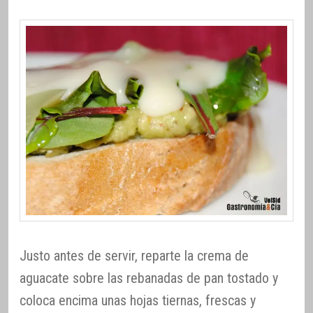
Justo antes de servir, reparte la crema de
aguacate sobre las rebanadas de pan tostado y
coloca encima unas hojas tiernas, frescas y