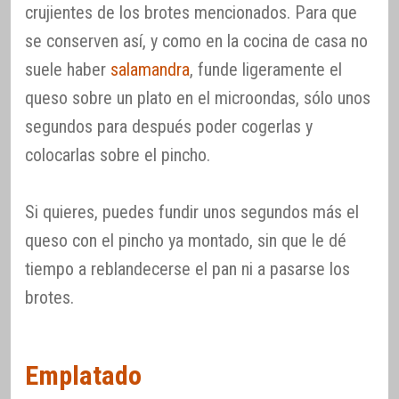
crujientes de los brotes mencionados. Para que
se conserven así, y como en la cocina de casa no
suele haber
salamandra
, funde ligeramente el
queso sobre un plato en el microondas, sólo unos
segundos para después poder cogerlas y
colocarlas sobre el pincho.
Si quieres, puedes fundir unos segundos más el
queso con el pincho ya montado, sin que le dé
tiempo a reblandecerse el pan ni a pasarse los
brotes.
Emplatado