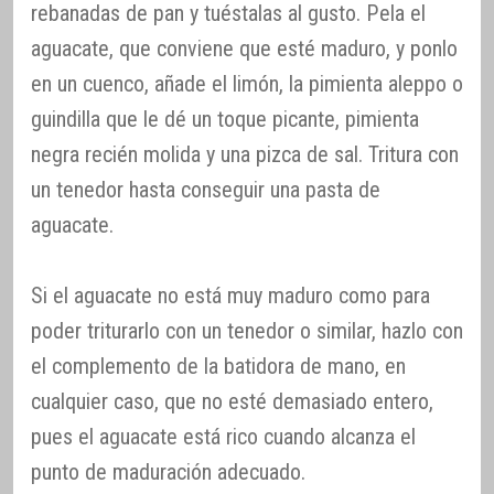
rebanadas de pan y tuéstalas al gusto. Pela el
aguacate, que conviene que esté maduro, y ponlo
en un cuenco, añade el limón, la pimienta aleppo o
guindilla que le dé un toque picante, pimienta
negra recién molida y una pizca de sal. Tritura con
un tenedor hasta conseguir una pasta de
aguacate.
Si el aguacate no está muy maduro como para
poder triturarlo con un tenedor o similar, hazlo con
el complemento de la batidora de mano, en
cualquier caso, que no esté demasiado entero,
pues el aguacate está rico cuando alcanza el
punto de maduración adecuado.