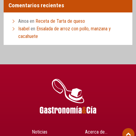
Comentarios recientes
Ainoa
en
Receta de Tarta de queso
Isabel
en
Ensalada de arroz con pollo, manzana y
cacahuete
Noticias
Acerca de…