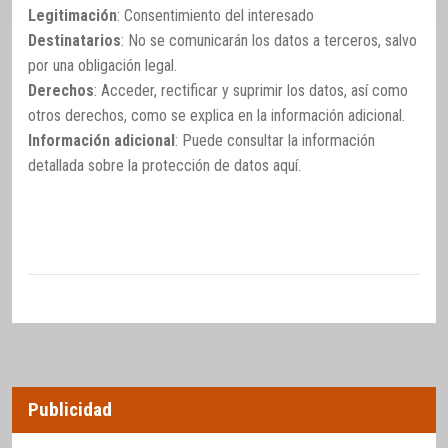
Legitimación
: Consentimiento del interesado
Destinatarios
: No se comunicarán los datos a terceros, salvo
por una obligación legal.
Derechos
: Acceder, rectificar y suprimir los datos, así como
otros derechos, como se explica en la información adicional.
Información adicional
: Puede consultar la información
detallada sobre la protección de datos
aquí
.
Publicidad