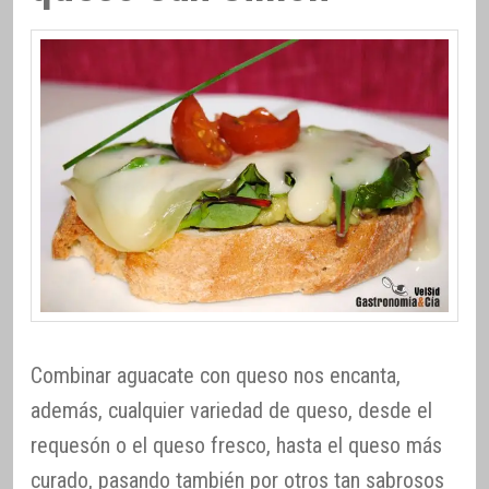
Combinar aguacate con queso nos encanta,
además, cualquier variedad de queso, desde el
requesón o el queso fresco, hasta el queso más
curado, pasando también por otros tan sabrosos