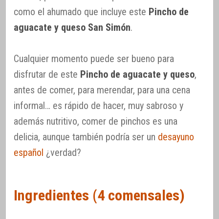
como el ahumado que incluye este
Pincho de
aguacate y queso San Simón
.
Cualquier momento puede ser bueno para
disfrutar de este
Pincho de aguacate y queso
,
antes de comer, para merendar, para una cena
informal… es rápido de hacer, muy sabroso y
además nutritivo, comer de pinchos es una
delicia, aunque también podría ser un
desayuno
español
¿verdad?
Ingredientes (4 comensales)