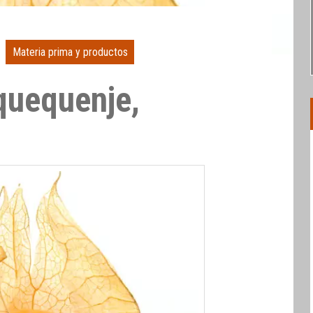
Materia prima y productos
lquequenje,