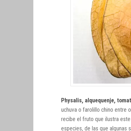
Physalis, alquequenje, tomat
uchuva o farolillo chino entre
recibe el fruto que ilustra es
especies, de las que algunas s