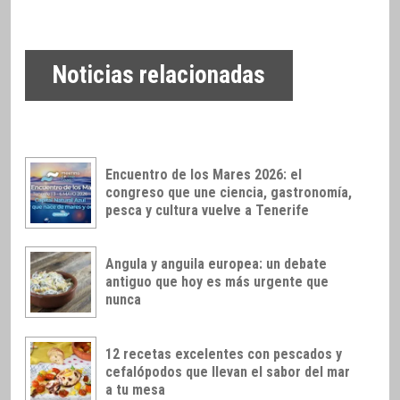
Noticias relacionadas
Encuentro de los Mares 2026: el
congreso que une ciencia, gastronomía,
pesca y cultura vuelve a Tenerife
Angula y anguila europea: un debate
antiguo que hoy es más urgente que
nunca
12 recetas excelentes con pescados y
cefalópodos que llevan el sabor del mar
a tu mesa