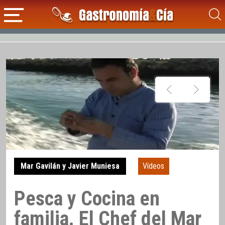
Mar Gavilán y Javier Muniesa
Vídeos
Pesca y Cocina en
familia. El Chef del Mar