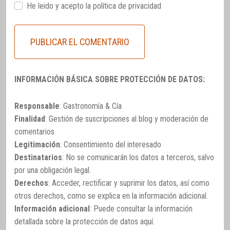
He leido y acepto la
política de privacidad
INFORMACIÓN BÁSICA SOBRE PROTECCIÓN DE DATOS:
Responsable
: Gastronomía & Cía
Finalidad
: Gestión de suscripciones al blog y moderación de
comentarios
Legitimación
: Consentimiento del interesado
Destinatarios
: No se comunicarán los datos a terceros, salvo
por una obligación legal.
Derechos
: Acceder, rectificar y suprimir los datos, así como
otros derechos, como se explica en la información adicional.
Información adicional
: Puede consultar la información
detallada sobre la protección de datos
aquí
.