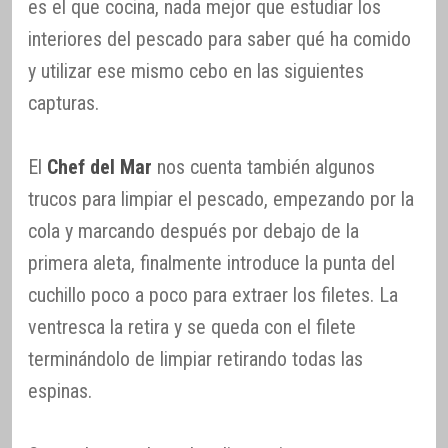
es el que cocina, nada mejor que estudiar los
interiores del pescado para saber qué ha comido
y utilizar ese mismo cebo en las siguientes
capturas.
El
Chef del Mar
nos cuenta también algunos
trucos para limpiar el pescado, empezando por la
cola y marcando después por debajo de la
primera aleta, finalmente introduce la punta del
cuchillo poco a poco para extraer los filetes. La
ventresca la retira y se queda con el filete
terminándolo de limpiar retirando todas las
espinas.