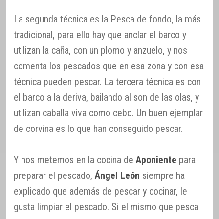
La segunda técnica es la Pesca de fondo, la más
tradicional, para ello hay que anclar el barco y
utilizan la caña, con un plomo y anzuelo, y nos
comenta los pescados que en esa zona y con esa
técnica pueden pescar. La tercera técnica es con
el barco a la deriva, bailando al son de las olas, y
utilizan caballa viva como cebo. Un buen ejemplar
de corvina es lo que han conseguido pescar.
Y nos metemos en la cocina de
Aponiente
para
preparar el pescado,
Ángel León
siempre ha
explicado que además de pescar y cocinar, le
gusta limpiar el pescado. Si el mismo que pesca