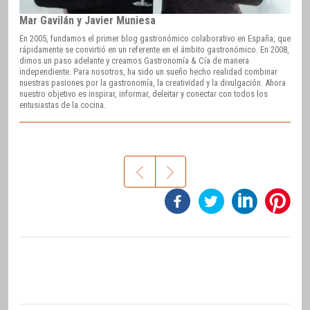
Mar Gavilán y Javier Muniesa
En 2005, fundamos el primer blog gastronómico colaborativo en España, que
rápidamente se convirtió en un referente en el ámbito gastronómico. En 2008,
dimos un paso adelante y creamos Gastronomía & Cía de manera
independiente. Para nosotros, ha sido un sueño hecho realidad combinar
nuestras pasiones por la gastronomía, la creatividad y la divulgación. Ahora
nuestro objetivo es inspirar, informar, deleitar y conectar con todos los
entusiastas de la cocina.