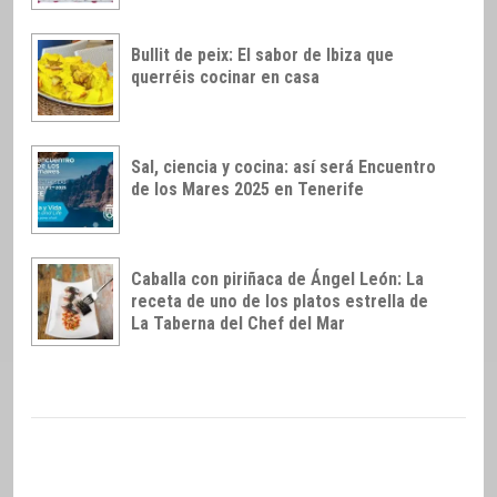
Bullit de peix: El sabor de Ibiza que
querréis cocinar en casa
Sal, ciencia y cocina: así será Encuentro
de los Mares 2025 en Tenerife
Caballa con piriñaca de Ángel León: La
receta de uno de los platos estrella de
La Taberna del Chef del Mar