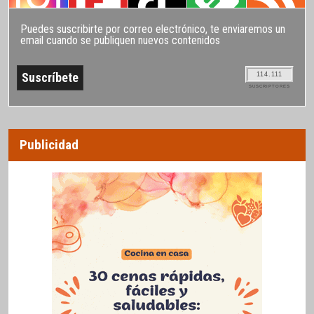
Puedes suscribirte por correo electrónico, te enviaremos un
email cuando se publiquen nuevos contenidos
114.111
SUSCRIPTORES
Publicidad