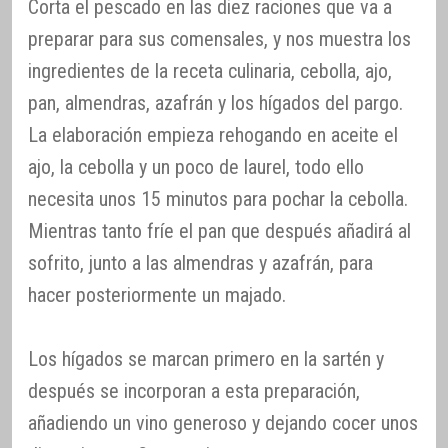
Corta el pescado en las diez raciones que va a
preparar para sus comensales, y nos muestra los
ingredientes de la receta culinaria, cebolla, ajo,
pan, almendras, azafrán y los hígados del pargo.
La elaboración empieza rehogando en aceite el
ajo, la cebolla y un poco de laurel, todo ello
necesita unos 15 minutos para pochar la cebolla.
Mientras tanto fríe el pan que después añadirá al
sofrito, junto a las almendras y azafrán, para
hacer posteriormente un majado.
Los hígados se marcan primero en la sartén y
después se incorporan a esta preparación,
añadiendo un vino generoso y dejando cocer unos