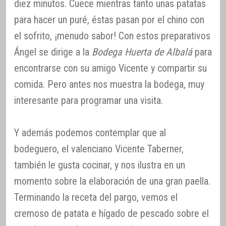
diez minutos. Cuece mientras tanto unas patatas
para hacer un puré, éstas pasan por el chino con
el sofrito, ¡menudo sabor! Con estos preparativos
Ángel se dirige a la
Bodega Huerta de Albalá
para
encontrarse con su amigo Vicente y compartir su
comida. Pero antes nos muestra la bodega, muy
interesante para programar una visita.
Y además podemos contemplar que al
bodeguero, el valenciano Vicente Taberner,
también le gusta cocinar, y nos ilustra en un
momento sobre la elaboración de una gran paella.
Terminando la receta del pargo, vemos el
cremoso de patata e hígado de pescado sobre el