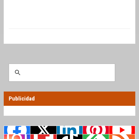
Publicidad