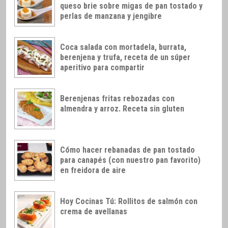
queso brie sobre migas de pan tostado y
perlas de manzana y jengibre
Coca salada con mortadela, burrata,
berenjena y trufa, receta de un súper
aperitivo para compartir
Berenjenas fritas rebozadas con
almendra y arroz. Receta sin gluten
Cómo hacer rebanadas de pan tostado
para canapés (con nuestro pan favorito)
en freidora de aire
Hoy Cocinas Tú: Rollitos de salmón con
crema de avellanas