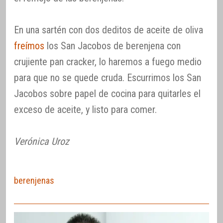
En una sartén con dos deditos de aceite de oliva
freímos
los San Jacobos de berenjena con
crujiente pan cracker, lo haremos a fuego medio
para que no se quede cruda. Escurrimos los San
Jacobos sobre papel de cocina para quitarles el
exceso de aceite, y listo para comer.
Verónica Uroz
berenjenas