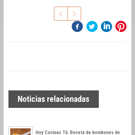
Noticias relacionadas
Hoy Cocinas Tú: Receta de bombones de