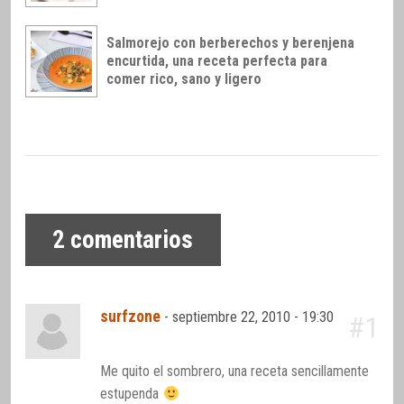
Salmorejo con berberechos y berenjena
encurtida, una receta perfecta para
comer rico, sano y ligero
2
comentarios
surfzone
-
septiembre 22, 2010 - 19:30
#1
Me quito el sombrero, una receta sencillamente
estupenda