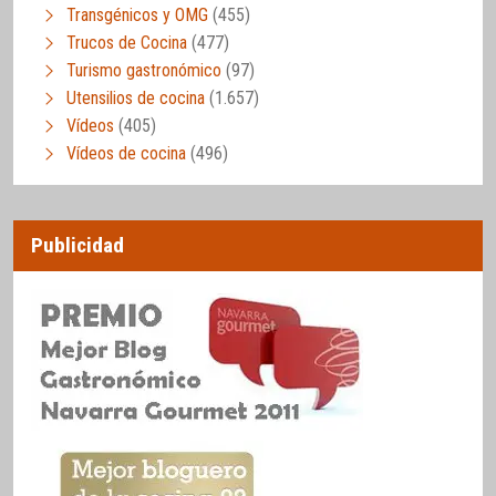
Transgénicos y OMG
(455)
Trucos de Cocina
(477)
Turismo gastronómico
(97)
Utensilios de cocina
(1.657)
Vídeos
(405)
Vídeos de cocina
(496)
Publicidad