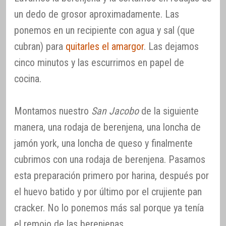
un dedo de grosor aproximadamente. Las
ponemos en un recipiente con agua y sal (que
cubran) para
quitarles el amargor
. Las dejamos
cinco minutos y las escurrimos en papel de
cocina.
Montamos nuestro
San Jacobo
de la siguiente
manera, una rodaja de berenjena, una loncha de
jamón york, una loncha de queso y finalmente
cubrimos con una rodaja de berenjena. Pasamos
esta preparación primero por harina, después por
el huevo batido y por último por el crujiente pan
cracker. No lo ponemos más sal porque ya tenía
el remojo de las berenjenas.