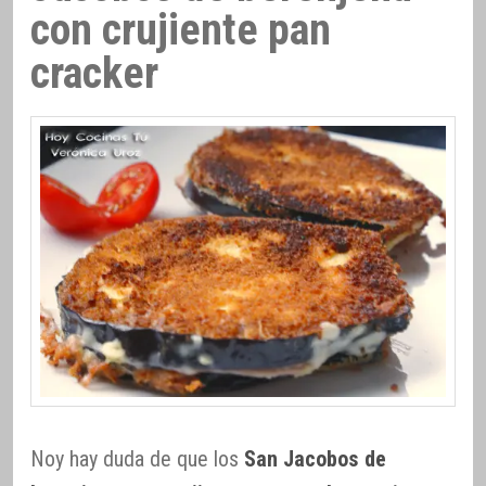
con crujiente pan
cracker
Noy hay duda de que los
San Jacobos de