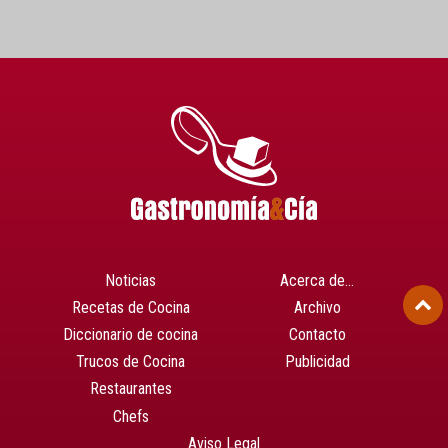
Noticias
Acerca de…
Recetas de Cocina
Archivo
Diccionario de cocina
Contacto
Trucos de Cocina
Publicidad
Restaurantes
Chefs
Aviso Legal