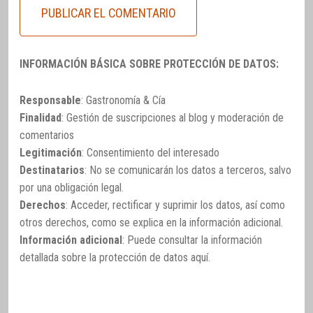
INFORMACIÓN BÁSICA SOBRE PROTECCIÓN DE DATOS:
Responsable
: Gastronomía & Cía
Finalidad
: Gestión de suscripciones al blog y moderación de
comentarios
Legitimación
: Consentimiento del interesado
Destinatarios
: No se comunicarán los datos a terceros, salvo
por una obligación legal.
Derechos
: Acceder, rectificar y suprimir los datos, así como
otros derechos, como se explica en la información adicional.
Información adicional
: Puede consultar la información
detallada sobre la protección de datos
aquí
.