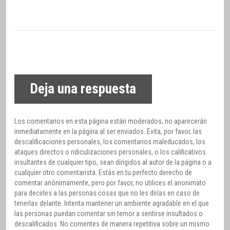
Deja una respuesta
Los comentarios en esta página están moderados, no aparecerán
inmediatamente en la página al ser enviados. Evita, por favor, las
descalificaciones personales, los comentarios maleducados, los
ataques directos o ridiculizaciones personales, o los calificativos
insultantes de cualquier tipo, sean dirigidos al autor de la página o a
cualquier otro comentarista. Estás en tu perfecto derecho de
comentar anónimamente, pero por favor, no utilices el anonimato
para decirles a las personas cosas que no les dirías en caso de
tenerlas delante. Intenta mantener un ambiente agradable en el que
las personas puedan comentar sin temor a sentirse insultados o
descalificados. No comentes de manera repetitiva sobre un mismo