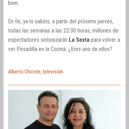
bien.
En fin, ya lo sabéis, a partir del próximo jueves,
todas las semanas a las 22:30 horas, millones de
espectadores sintonizarán
La Sexta
para volver a
ver Pesadilla en la Cocina. ¿Eres uno de ellos?
Alberto Chicote
,
televisión