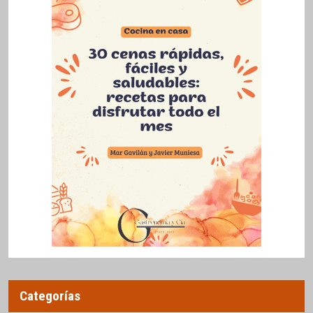
Categorías