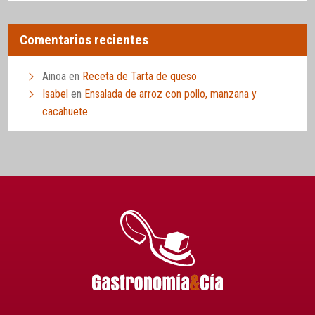
Comentarios recientes
Ainoa
en
Receta de Tarta de queso
Isabel
en
Ensalada de arroz con pollo, manzana y
cacahuete