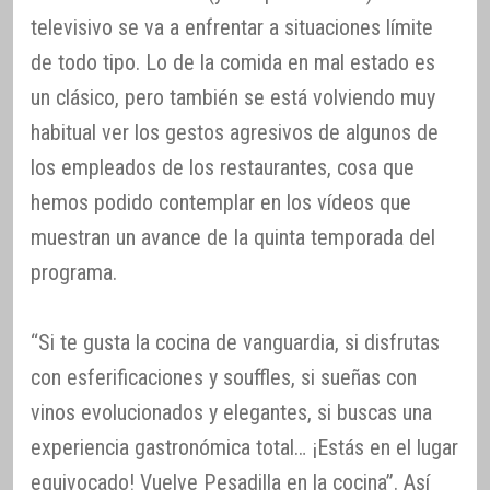
televisivo se va a enfrentar a situaciones límite
de todo tipo. Lo de la comida en mal estado es
un clásico, pero también se está volviendo muy
habitual ver los gestos agresivos de algunos de
los empleados de los restaurantes, cosa que
hemos podido contemplar en los vídeos que
muestran un avance de la quinta temporada del
programa.
“Si te gusta la cocina de vanguardia, si disfrutas
con esferificaciones y souffles, si sueñas con
vinos evolucionados y elegantes, si buscas una
experiencia gastronómica total… ¡Estás en el lugar
equivocado! Vuelve Pesadilla en la cocina”. Así