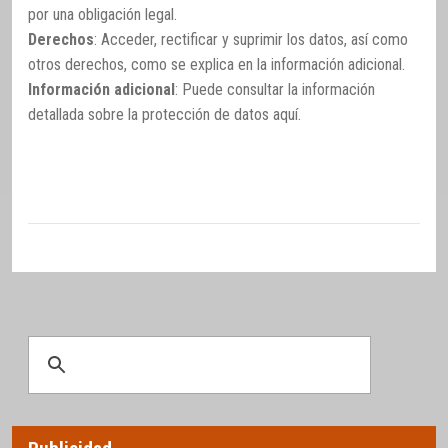
por una obligación legal.
Derechos
: Acceder, rectificar y suprimir los datos, así como
otros derechos, como se explica en la información adicional.
Información adicional
: Puede consultar la información
detallada sobre la protección de datos
aquí
.