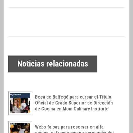
Noticias relacionadas
Beca de Balfegó para cursar el Título
Oficial de Grado Superior de Dirección
de Cocina en Mom Culinary Institute
Webs falsas para reservar en alta
cocina: el fraude que se aprovecha del