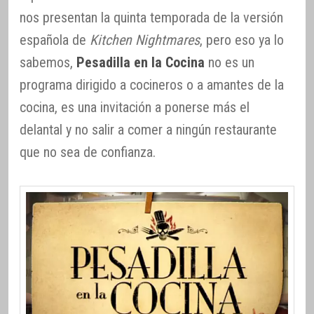
nos presentan la quinta temporada de la versión
española de
Kitchen Nightmares
, pero eso ya lo
sabemos,
Pesadilla en la Cocina
no es un
programa dirigido a cocineros o a amantes de la
cocina, es una invitación a ponerse más el
delantal y no salir a comer a ningún restaurante
que no sea de confianza.