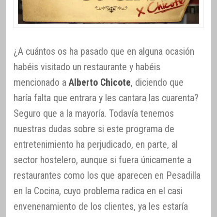
¿A cuántos os ha pasado que en alguna ocasión
habéis visitado un restaurante y habéis
mencionado a
Alberto Chicote
, diciendo que
haría falta que entrara y les cantara las cuarenta?
Seguro que a la mayoría. Todavía tenemos
nuestras dudas sobre si este programa de
entretenimiento ha perjudicado, en parte, al
sector hostelero, aunque si fuera únicamente a
restaurantes como los que aparecen en Pesadilla
en la Cocina, cuyo problema radica en el casi
envenenamiento de los clientes, ya les estaría