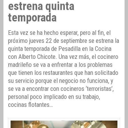
estrena quinta
temporada
Esta vez se ha hecho esperar, pero al fin, el
próximo jueves 22 de septiembre se estrena la
quinta temporada de Pesadilla en la Cocina
con Alberto Chicote. Una vez más, el cocinero
madrileño se va a enfrentar a los problemas
que tienen los restaurantes que han solicitado
su servicio porque el negocio no funciona, y
se va a encontrar con cocineros ‘terroristas’,
personal poco implicado en su trabajo,
cocinas flotantes…