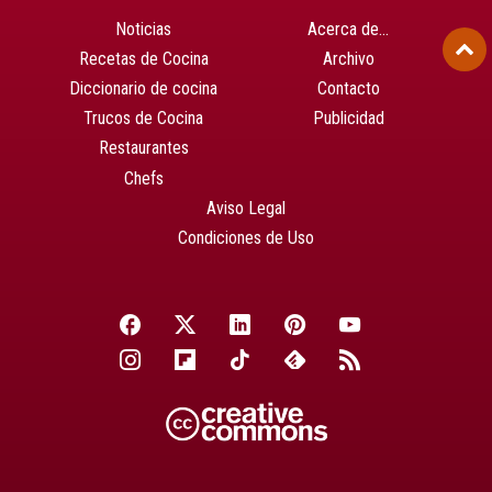
Noticias
Acerca de…
Recetas de Cocina
Archivo
Diccionario de cocina
Contacto
Trucos de Cocina
Publicidad
Restaurantes
Chefs
Aviso Legal
Condiciones de Uso