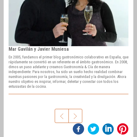
Mar Gavilán y Javier Muniesa
En 2005, fundamos el primer blog gastronómico colaborativo en España, que
rápidamente se convirtió en un referente en el ámbito gastronómico. En 2008,
dimos un paso adelante y creamos Gastronomía & Cía de manera
independiente. Para nosotros, ha sido un sueño hecho realidad combinar
nuestras pasiones por la gastronomía, la creatividad y la divulgación. Ahora
nuestro objetivo es inspirar, informar, deleitar y conectar con todos los
entusiastas de la cocina.