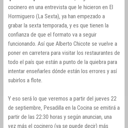
cocinero en una entrevista que le hicieron en El
Hormiguero (La Sexta), ya han empezado a
grabar la sexta temporada, y es que tienen la
confianza de que el formato va a seguir
funcionando. Así que Alberto Chicote se vuelve a
poner en carretera para visitar los restaurantes de
todo el país que están a punto de la quiebra para
intentar enseñarles dónde están los errores y así
subirlos a flote.
Y eso será lo que veremos a partir del jueves 22
de septiembre, Pesadilla en la Cocina se emitirá a
partir de las 22:30 horas y según anuncian, una
vez más el cocinero (ya se puede decir) más