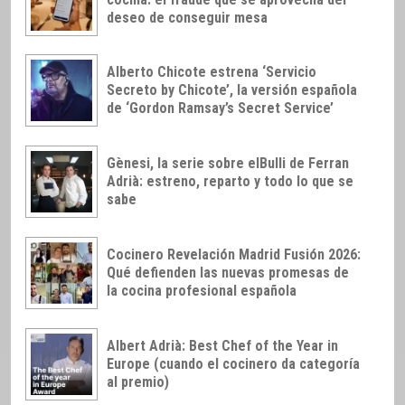
deseo de conseguir mesa
Alberto Chicote estrena ‘Servicio
Secreto by Chicote’, la versión española
de ‘Gordon Ramsay’s Secret Service’
Gènesi, la serie sobre elBulli de Ferran
Adrià: estreno, reparto y todo lo que se
sabe
Cocinero Revelación Madrid Fusión 2026:
Qué defienden las nuevas promesas de
la cocina profesional española
Albert Adrià: Best Chef of the Year in
Europe (cuando el cocinero da categoría
al premio)