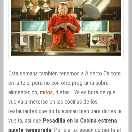
Esta semana también tenemos a Alberto Chicote
en la tele, pero no con otro programa sobre
alimentación,
mitos
, dietas… Ya es hora de que
vuelva a meterse en las cocinas de los
restaurantes que no funcionan bien para darles la
vuelta, así que
Pesadilla en la Cocina estrena
quinta temporada
. Por cierto, según comentó el