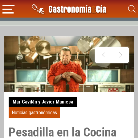
Mar Gavilán y Javier Muniesa
Noticias gastronómicas
Pesadilla en la Cocina