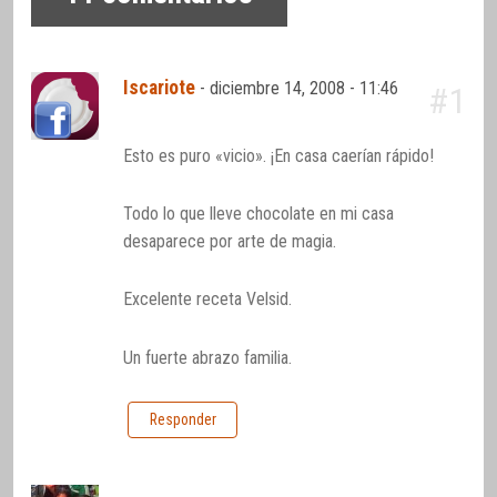
Iscariote
-
diciembre 14, 2008 - 11:46
#1
Esto es puro «vicio». ¡En casa caerían rápido!
Todo lo que lleve chocolate en mi casa
desaparece por arte de magia.
Excelente receta Velsid.
Un fuerte abrazo familia.
Responder