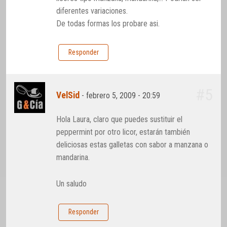
diferentes variaciones.
De todas formas los probare asi.
Responder
#5
VelSid
-
febrero 5, 2009 - 20:59
Hola Laura, claro que puedes sustituir el
peppermint por otro licor, estarán también
deliciosas estas galletas con sabor a manzana o
mandarina.
Un saludo
Responder