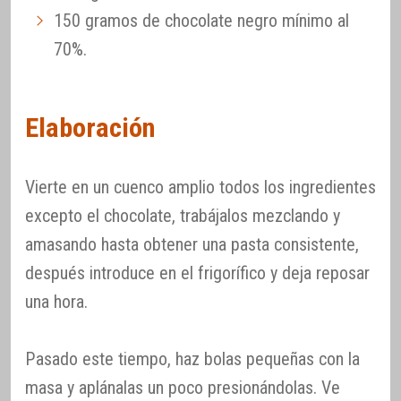
150 gramos de chocolate negro mínimo al
70%.
Elaboración
Vierte en un cuenco amplio todos los ingredientes
excepto el chocolate, trabájalos mezclando y
amasando hasta obtener una pasta consistente,
después introduce en el frigorífico y deja reposar
una hora.
Pasado este tiempo, haz bolas pequeñas con la
masa y aplánalas un poco presionándolas. Ve