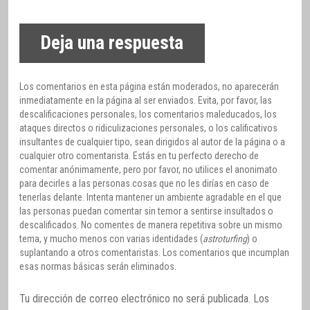
Deja una respuesta
Los comentarios en esta página están moderados, no aparecerán
inmediatamente en la página al ser enviados. Evita, por favor, las
descalificaciones personales, los comentarios maleducados, los
ataques directos o ridiculizaciones personales, o los calificativos
insultantes de cualquier tipo, sean dirigidos al autor de la página o a
cualquier otro comentarista. Estás en tu perfecto derecho de
comentar anónimamente, pero por favor, no utilices el anonimato
para decirles a las personas cosas que no les dirías en caso de
tenerlas delante. Intenta mantener un ambiente agradable en el que
las personas puedan comentar sin temor a sentirse insultados o
descalificados. No comentes de manera repetitiva sobre un mismo
tema, y mucho menos con varias identidades (
astroturfing
) o
suplantando a otros comentaristas. Los comentarios que incumplan
esas normas básicas serán eliminados.
Tu dirección de correo electrónico no será publicada.
Los