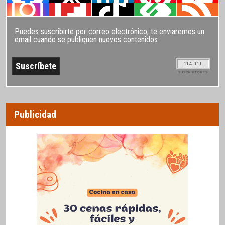
Puedes suscribirte por correo electrónico, te enviaremos un
email cuando se publiquen nuevos contenidos
114.111
SUSCRIPTORES
Publicidad