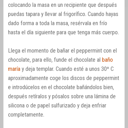
colocando la masa en un recipiente que después
puedas tapara y llevar al frigorífico. Cuando hayas
dado forma a toda la masa, resérvala en frío
hasta el día siguiente para que tenga más cuerpo.
Llega el momento de bañar el peppermint con el
chocolate, para ello, funde el chocolate al
baño
maría
y deja templar. Cuando esté a unos 30º C
aproximadamente coge los discos de peppermint
e introdúcelos en el chocolate bañándolos bien,
después retíralos y pósalos sobre una lámina de
silicona o de papel sulfurizado y deja enfriar
completamente.