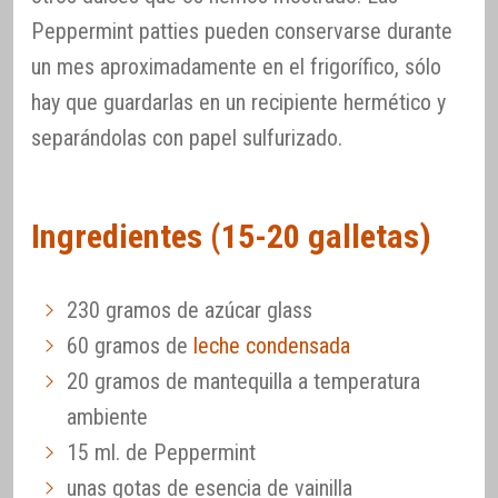
Peppermint patties pueden conservarse durante
un mes aproximadamente en el frigorífico, sólo
hay que guardarlas en un recipiente hermético y
separándolas con papel sulfurizado.
Ingredientes (15-20 galletas)
230 gramos de azúcar glass
60 gramos de
leche condensada
20 gramos de mantequilla a temperatura
ambiente
15 ml. de Peppermint
unas gotas de esencia de vainilla