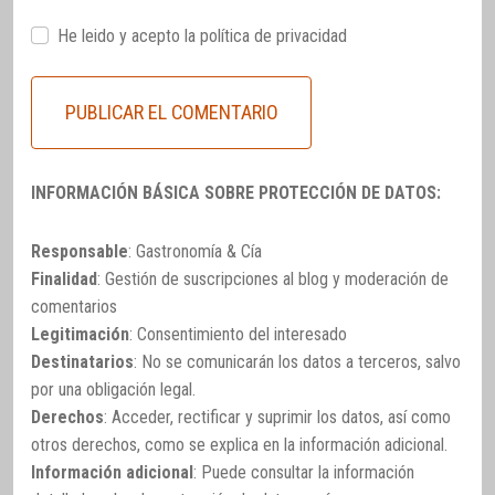
He leido y acepto la
política de privacidad
INFORMACIÓN BÁSICA SOBRE PROTECCIÓN DE DATOS:
Responsable
: Gastronomía & Cía
Finalidad
: Gestión de suscripciones al blog y moderación de
comentarios
Legitimación
: Consentimiento del interesado
Destinatarios
: No se comunicarán los datos a terceros, salvo
por una obligación legal.
Derechos
: Acceder, rectificar y suprimir los datos, así como
otros derechos, como se explica en la información adicional.
Información adicional
: Puede consultar la información