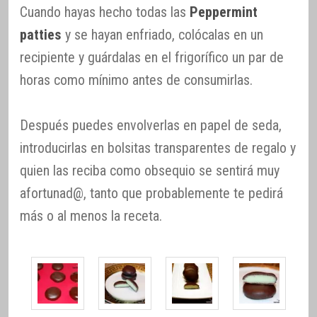
Cuando hayas hecho todas las
Peppermint
patties
y se hayan enfriado, colócalas en un
recipiente y guárdalas en el frigorífico un par de
horas como mínimo antes de consumirlas.
Después puedes envolverlas en papel de seda,
introducirlas en bolsitas transparentes de regalo y
quien las reciba como obsequio se sentirá muy
afortunad@, tanto que probablemente te pedirá
más o al menos la receta.