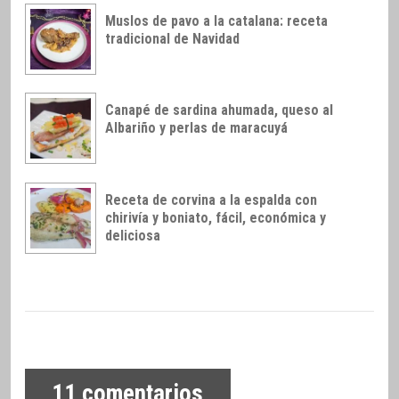
Muslos de pavo a la catalana: receta
tradicional de Navidad
Canapé de sardina ahumada, queso al
Albariño y perlas de maracuyá
Receta de corvina a la espalda con
chirivía y boniato, fácil, económica y
deliciosa
11
comentarios