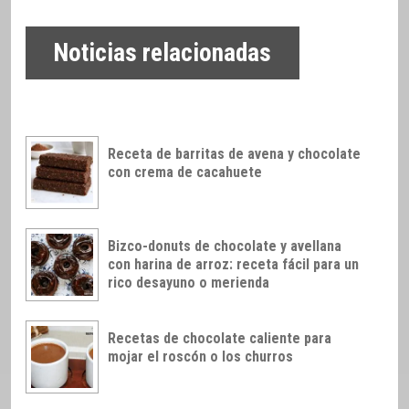
Noticias relacionadas
Receta de barritas de avena y chocolate
con crema de cacahuete
Bizco-donuts de chocolate y avellana
con harina de arroz: receta fácil para un
rico desayuno o merienda
Recetas de chocolate caliente para
mojar el roscón o los churros