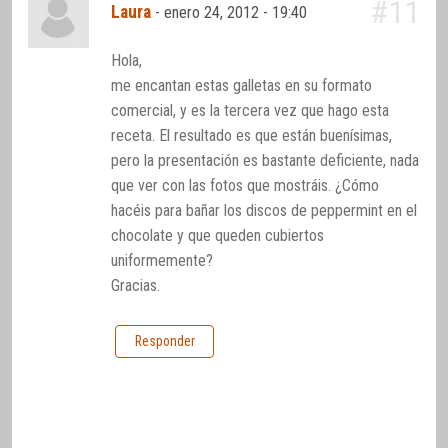
#11
Laura
-
enero 24, 2012 - 19:40
Hola,
me encantan estas galletas en su formato
comercial, y es la tercera vez que hago esta
receta. El resultado es que están buenísimas,
pero la presentación es bastante deficiente, nada
que ver con las fotos que mostráis. ¿Cómo
hacéis para bañar los discos de peppermint en el
chocolate y que queden cubiertos
uniformemente?
Gracias.
Responder