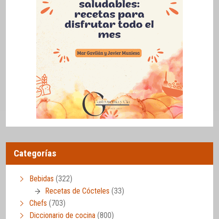
Categorías
Bebidas
(322)
Recetas de Cócteles
(33)
Chefs
(703)
Diccionario de cocina
(800)