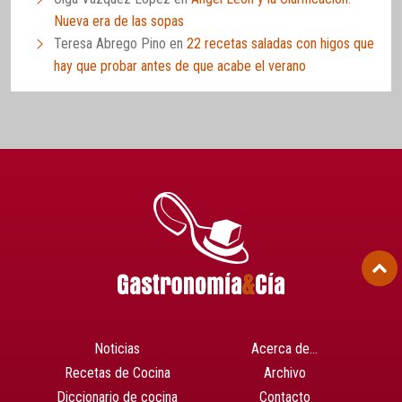
Nueva era de las sopas
Teresa Abrego Pino
en
22 recetas saladas con higos que
hay que probar antes de que acabe el verano
Noticias
Acerca de…
Recetas de Cocina
Archivo
Diccionario de cocina
Contacto