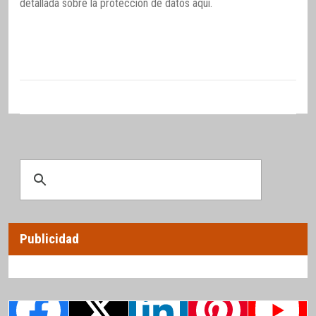
detallada sobre la protección de datos
aquí
.
Publicidad