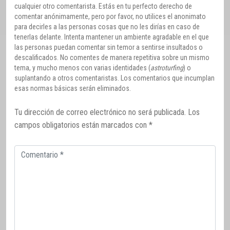
cualquier otro comentarista. Estás en tu perfecto derecho de
comentar anónimamente, pero por favor, no utilices el anonimato
para decirles a las personas cosas que no les dirías en caso de
tenerlas delante. Intenta mantener un ambiente agradable en el que
las personas puedan comentar sin temor a sentirse insultados o
descalificados. No comentes de manera repetitiva sobre un mismo
tema, y mucho menos con varias identidades (
astroturfing
) o
suplantando a otros comentaristas. Los comentarios que incumplan
esas normas básicas serán eliminados.
Tu dirección de correo electrónico no será publicada.
Los
campos obligatorios están marcados con
*
Comentario