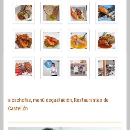
alcachofas
,
menú degustación
,
Restaurantes de
Castellón