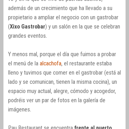
además de un crecimiento que ha llevado a su
propietario a ampliar el negocio con un gastrobar
(
Xixo Gastrobar
) y un salón en la que se celebran
grandes eventos.
Y menos mal, porque el día que fuimos a probar
el menú de la
alcachofa
, el restaurante estaba
lleno y tuvimos que comer en el gastrobar (está al
lado y se comunican, tienen la misma cocina), un
espacio muy actual, alegre, cómodo y acogedor,
podréis ver un par de fotos en la galería de
imágenes.
Pau Restaurant se encuentra
frente al puerto