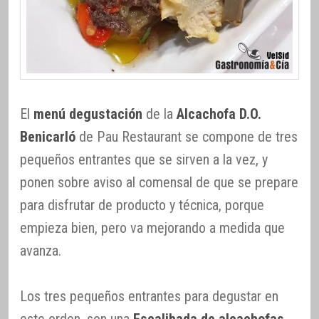
El
menú degustación
de la
Alcachofa D.O.
Benicarló
de Pau Restaurant se compone de tres
pequeños entrantes que se sirven a la vez, y
ponen sobre aviso al comensal de que se prepare
para disfrutar de producto y técnica, porque
empieza bien, pero va mejorando a medida que
avanza.
Los tres pequeños entrantes para degustar en
este orden, son una
Escalibada de alcachofas,