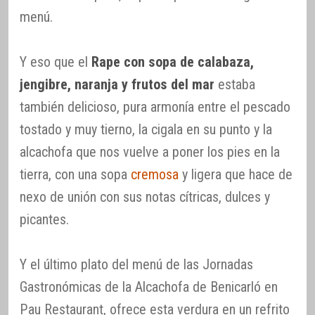
menú.
Y eso que el
Rape con sopa de calabaza,
jengibre, naranja y frutos del mar
estaba
también delicioso, pura armonía entre el pescado
tostado y muy tierno, la cigala en su punto y la
alcachofa que nos vuelve a poner los pies en la
tierra, con una sopa
cremosa
y ligera que hace de
nexo de unión con sus notas cítricas, dulces y
picantes.
Y el último plato del menú de las Jornadas
Gastronómicas de la Alcachofa de Benicarló en
Pau Restaurant, ofrece esta verdura en un refrito