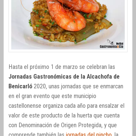
Hasta el próximo 1 de marzo se celebran las
Jornadas Gastronómicas de la Alcachofa de
Benicarló
2020, unas jornadas que se enmarcan
en el gran evento que este municipio
castellonense organiza cada año para ensalzar el
valor de este producto de la huerta que cuenta
con Denominación de Origen Protegida, y que
comprende también las
jornadas del pincho
, la