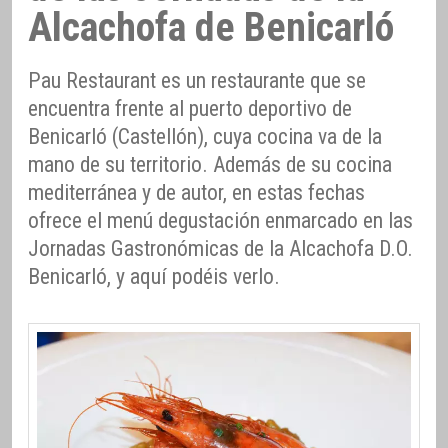
Alcachofa de Benicarló
Pau Restaurant es un restaurante que se
encuentra frente al puerto deportivo de
Benicarló (Castellón), cuya cocina va de la
mano de su territorio. Además de su cocina
mediterránea y de autor, en estas fechas
ofrece el menú degustación enmarcado en las
Jornadas Gastronómicas de la Alcachofa D.O.
Benicarló, y aquí podéis verlo.