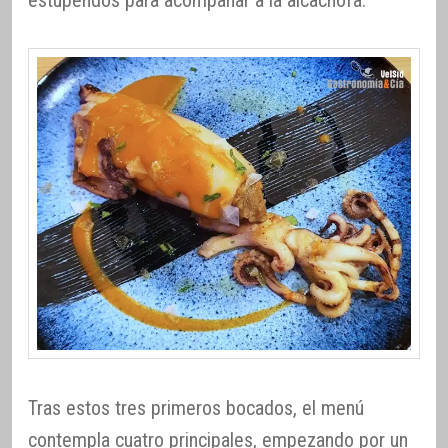
Tras estos tres primeros bocados, el menú
contempla cuatro principales, empezando por un