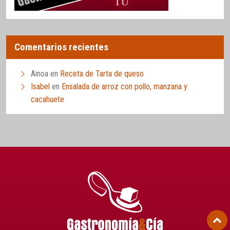
Comentarios recientes
Ainoa
en
Receta de Tarta de queso
Isabel
en
Ensalada de arroz con pollo, manzana y
cacahuete