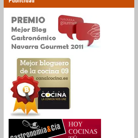
Publicidad