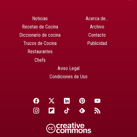
Noticias
Acerca de…
Recetas de Cocina
Archivo
Diccionario de cocina
Contacto
Trucos de Cocina
Publicidad
Restaurantes
Chefs
Aviso Legal
Condiciones de Uso