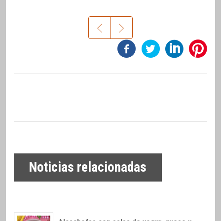
Noticias relacionadas