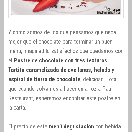
Y como somos de los que pensamos que nada
mejor que el chocolate para terminar un buen
menú, imaginad lo satisfechos que quedamos con
el
Postre de chocolate con tres texturas:
Tartita caramelizada de avellanas, helado y
espiral de tierra de chocolate
, delicioso. Total,
que cuando volvamos a hacer un arroz a Pau
Restaurant, esperamos encontrar este postre en
la carta.
El precio de este
menú degustación
con bebida