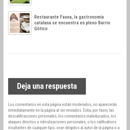
Restaurante Fauna, la gastronomía
catalana se encuentra en pleno Barrio
Gótico
Deja una respuesta
Los comentarios en esta página están moderados, no aparecerán
inmediatamente en la página al ser enviados. Evita, por favor, las
descalificaciones personales, los comentarios maleducados, los
ataques directos o ridiculizaciones personales, o los calificativos
insultantes de cualquier tipo, sean dirigidos al autor de la página o a