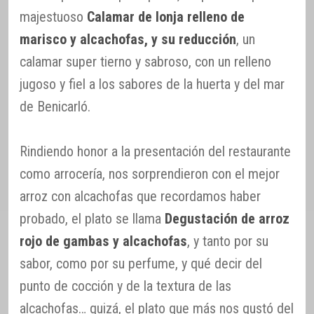
majestuoso
Calamar de lonja relleno de
marisco y alcachofas, y su reducción
, un
calamar super tierno y sabroso, con un relleno
jugoso y fiel a los sabores de la huerta y del mar
de Benicarló.
Rindiendo honor a la presentación del restaurante
como arrocería, nos sorprendieron con el mejor
arroz con alcachofas que recordamos haber
probado, el plato se llama
Degustación de arroz
rojo de gambas y alcachofas
, y tanto por su
sabor, como por su perfume, y qué decir del
punto de cocción y de la textura de las
alcachofas… quizá, el plato que más nos gustó del