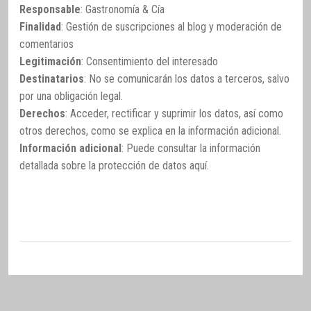
Responsable
: Gastronomía & Cía
Finalidad
: Gestión de suscripciones al blog y moderación de
comentarios
Legitimación
: Consentimiento del interesado
Destinatarios
: No se comunicarán los datos a terceros, salvo
por una obligación legal.
Derechos
: Acceder, rectificar y suprimir los datos, así como
otros derechos, como se explica en la información adicional.
Información adicional
: Puede consultar la información
detallada sobre la protección de datos
aquí
.