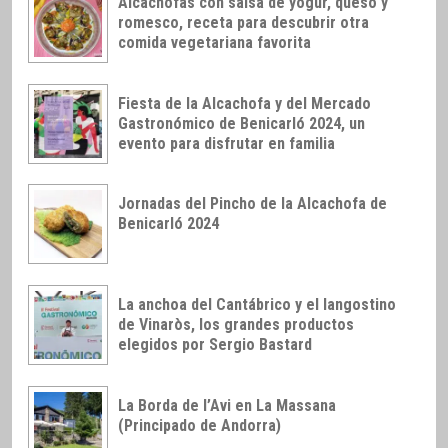
Alcachofas con salsa de yogur, queso y
romesco, receta para descubrir otra
comida vegetariana favorita
Fiesta de la Alcachofa y del Mercado
Gastronómico de Benicarló 2024, un
evento para disfrutar en familia
Jornadas del Pincho de la Alcachofa de
Benicarló 2024
La anchoa del Cantábrico y el langostino
de Vinaròs, los grandes productos
elegidos por Sergio Bastard
La Borda de l’Avi en La Massana
(Principado de Andorra)