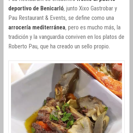
deportivo de Benicarló
, junto Xixo Gastrobar y
Pau Restaurant & Events, se define como una
arrocería mediterránea
, pero es mucho más, la
tradición y la vanguardia conviven en los platos de
Roberto Pau, que ha creado un sello propio.