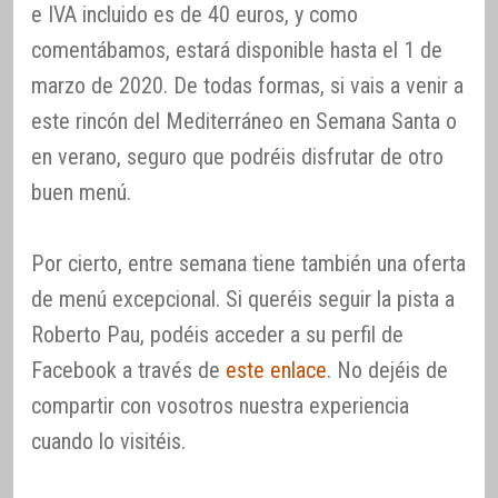
e IVA incluido es de 40 euros, y como
comentábamos, estará disponible hasta el 1 de
marzo de 2020. De todas formas, si vais a venir a
este rincón del Mediterráneo en Semana Santa o
en verano, seguro que podréis disfrutar de otro
buen menú.
Por cierto, entre semana tiene también una oferta
de menú excepcional. Si queréis seguir la pista a
Roberto Pau, podéis acceder a su perfil de
Facebook a través de
este enlace
. No dejéis de
compartir con vosotros nuestra experiencia
cuando lo visitéis.