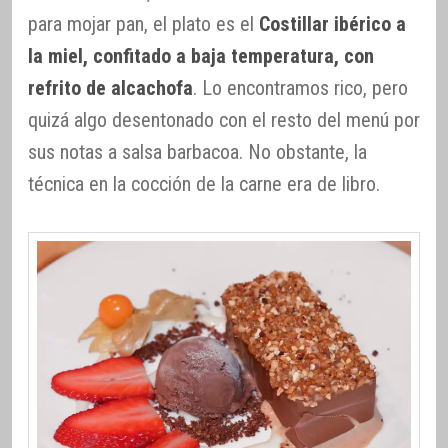
para mojar pan, el plato es el
Costillar ibérico a
la miel, confitado a baja temperatura, con
refrito de alcachofa
. Lo encontramos rico, pero
quizá algo desentonado con el resto del menú por
sus notas a salsa barbacoa. No obstante, la
técnica en la cocción de la carne era de libro.