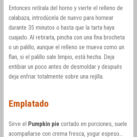
Entonces retírala del horno y vierte el relleno de
calabaza, introdúcela de nuevo para hornear
durante 35 minutos o hasta que la tarta haya
cuajado. Al retirarla, pincha con una fina brocheta
o un palillo, aunque el relleno se mueva como un
flan, si el palillo sale limpio, está hecha. Deja
entibiar un poco antes de desmoldar y después
deja enfriar totalmente sobre una rejilla.
Emplatado
Sirve el
Pumpkin pie
cortado en porciones, suele
acompañarse con crema fresca, yogur espeso…