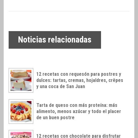
Noticias relacionadas
12 recetas con requesón para postres y
dulces: tartas, cremas, hojaldres, crêpes
y una coca de San Juan
Tarta de queso con más proteína: más
alimento, menos azúcar y todo el placer
de un buen postre
12 recetas con chocolate para disfrutar