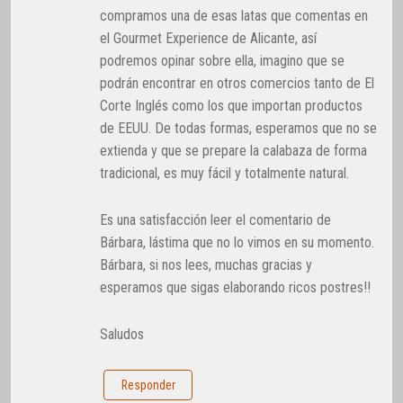
compramos una de esas latas que comentas en
el Gourmet Experience de Alicante, así
podremos opinar sobre ella, imagino que se
podrán encontrar en otros comercios tanto de El
Corte Inglés como los que importan productos
de EEUU. De todas formas, esperamos que no se
extienda y que se prepare la calabaza de forma
tradicional, es muy fácil y totalmente natural.
Es una satisfacción leer el comentario de
Bárbara, lástima que no lo vimos en su momento.
Bárbara, si nos lees, muchas gracias y
esperamos que sigas elaborando ricos postres!!
Saludos
Responder