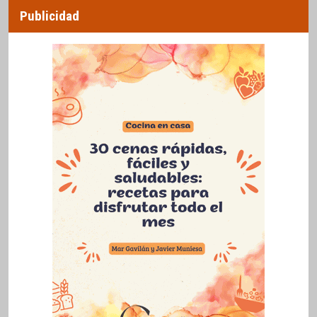
Publicidad