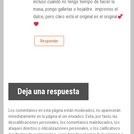
incluso cuando no tengo tiempo de hacer la
masa, pongo galletas o hojaldre.. improviso el
dulce, pero claro está el original es el original
Responder
Deja una respuesta
Los comentarios en esta página están moderados, no aparecerán
inmediatamente en la página al ser enviados. Evita, por favor, las
descalificaciones personales, los comentarios maleducados, los
ataques directos o ridiculizaciones personales, o los calificativos