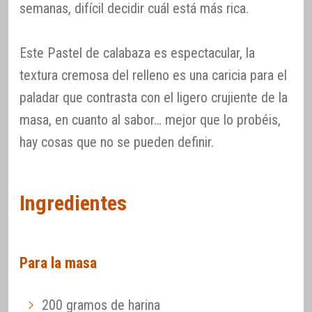
semanas, difícil decidir cuál está más rica.
Este Pastel de calabaza es espectacular, la
textura cremosa del relleno es una caricia para el
paladar que contrasta con el ligero crujiente de la
masa, en cuanto al sabor… mejor que lo probéis,
hay cosas que no se pueden definir.
Ingredientes
Para la masa
200 gramos de harina