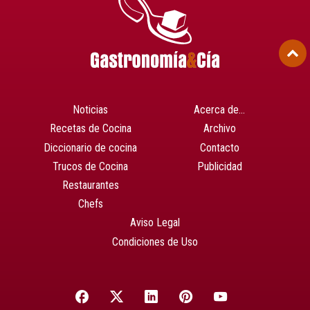
Noticias
Acerca de…
Recetas de Cocina
Archivo
Diccionario de cocina
Contacto
Trucos de Cocina
Publicidad
Restaurantes
Chefs
Aviso Legal
Condiciones de Uso