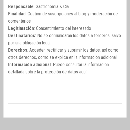
Responsable
: Gastronomía & Cía
Finalidad
: Gestión de suscripciones al blog y moderación de
comentarios
Legitimación
: Consentimiento del interesado
Destinatarios
: No se comunicarán los datos a terceros, salvo
por una obligación legal.
Derechos
: Acceder, rectificar y suprimir los datos, así como
otros derechos, como se explica en la información adicional.
Información adicional
: Puede consultar la información
detallada sobre la protección de datos
aquí
.