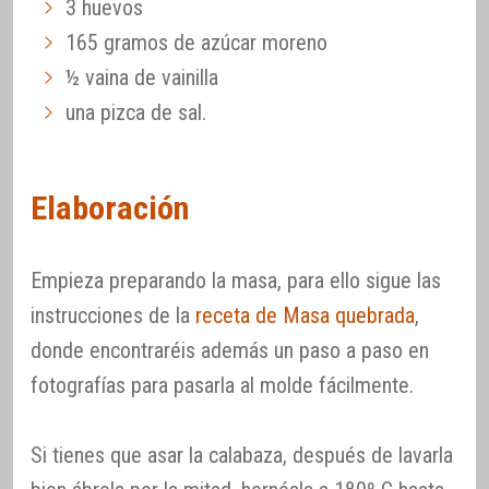
3 huevos
165 gramos de azúcar moreno
½ vaina de vainilla
una pizca de sal.
Elaboración
Empieza preparando la masa, para ello sigue las
instrucciones de la
receta de Masa quebrada
,
donde encontraréis además un paso a paso en
fotografías para pasarla al molde fácilmente.
Si tienes que asar la calabaza, después de lavarla