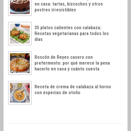
en casa: tartas, bizcochos y otros
postres irresistibles
35 platos calientes con calabaza:
Recetas vegetarianas para todos los
días
Roscón de Reyes casero con
prefermento: por qué merece la pena
hacerlo en casa y cuánto cuesta
Receta de crema de calabaza al horno
con especias de otoño