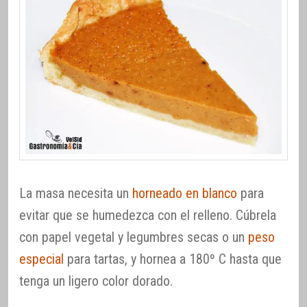
La masa necesita un
horneado en blanco
para
evitar que se humedezca con el relleno. Cúbrela
con papel vegetal y legumbres secas o un
peso
especial
para tartas, y hornea a 180º C hasta que
tenga un ligero color dorado.