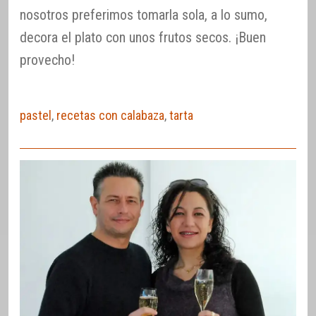
nosotros preferimos tomarla sola, a lo sumo,
decora el plato con unos frutos secos. ¡Buen
provecho!
pastel
,
recetas con calabaza
,
tarta