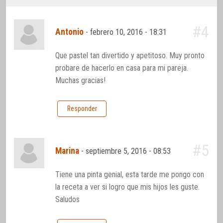
#4
Antonio
-
febrero 10, 2016 - 18:31
Que pastel tan divertido y apetitoso. Muy pronto
probare de hacerlo en casa para mi pareja.
Muchas gracias!
Responder
#5
Marina
-
septiembre 5, 2016 - 08:53
Tiene una pinta genial, esta tarde me pongo con
la receta a ver si logro que mis hijos les guste.
Saludos