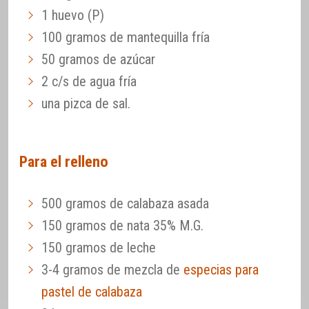
1 huevo (P)
100 gramos de mantequilla fría
50 gramos de azúcar
2 c/s de agua fría
una pizca de sal.
Para el relleno
500 gramos de calabaza asada
150 gramos de nata 35% M.G.
150 gramos de leche
3-4 gramos de mezcla de
especias para
pastel de calabaza