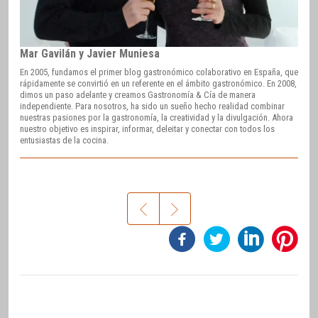
Mar Gavilán y Javier Muniesa
En 2005, fundamos el primer blog gastronómico colaborativo en España, que
rápidamente se convirtió en un referente en el ámbito gastronómico. En 2008,
dimos un paso adelante y creamos Gastronomía & Cía de manera
independiente. Para nosotros, ha sido un sueño hecho realidad combinar
nuestras pasiones por la gastronomía, la creatividad y la divulgación. Ahora
nuestro objetivo es inspirar, informar, deleitar y conectar con todos los
entusiastas de la cocina.