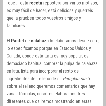
repetir esta
receta
repostera por varios motivos,
es muy fácil de hacer, está deliciosa y querréis
que la prueben todos vuestros amigos y
familiares.
El
Pastel
de
calabaza
lo elaboramos desde cero,
lo especificamos porque en Estados Unidos y
Canadá, donde esta tarta es muy popular, es
demasiado habitual comprar la pulpa de calabaza
en lata, lista para incorporar al resto de
ingredientes del relleno de su
Pumpkin pie
. Y
sobre el relleno queremos comentarios que hay
varias fórmulas, nosotros elaboramos tres
diferentes que os iremos mostrando en estas