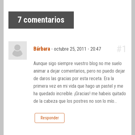
7
comentarios
#1
Bárbara
-
octubre 25, 2011 - 20:47
Aunque sigo siempre vuestro blog no me suelo
animar a dejar comentarios, pero no puedo dejar
de daros las gracias por esta receta. Era la
primera vez en mi vida que hago un pastel y me
ha quedado increíble. ¡Gracias! me habeis quitado
de la cabeza que los postres no son lo mío…
Responder