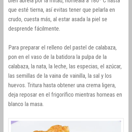
bien ábrela por la mitad, hornéala a 180º C hasta
que esté tierna, así evitas tener que pelarla en
crudo, cuesta más, al estar asada la piel se
desprende fácilmente.
Para preparar el relleno del pastel de calabaza,
pon en el vaso de la batidora la pulpa de la
calabaza, la nata, la leche, las especias, el azúcar,
las semillas de la vaina de vainilla, la sal y los
huevos. Tritura hasta obtener una crema ligera,
deja reposar en el frigorífico mientras horneas en
blanco la masa.