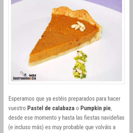
Esperamos que ya estéis preparados para hacer
vuestro
Pastel de calabaza
o
Pumpkin pie
,
desde ese momento y hasta las fiestas navideñas
(e incluso más) es muy probable que volváis a