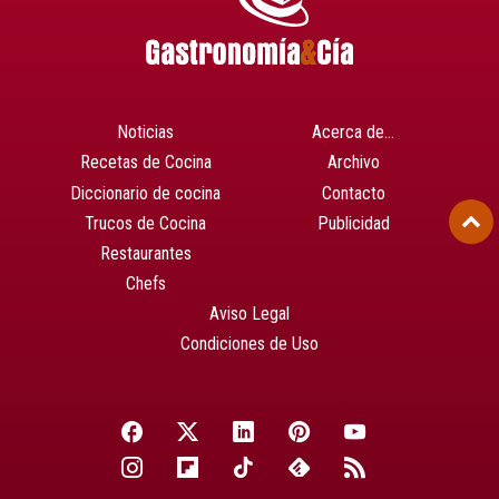
Noticias
Acerca de…
Recetas de Cocina
Archivo
Diccionario de cocina
Contacto
Trucos de Cocina
Publicidad
Restaurantes
Chefs
Aviso Legal
Condiciones de Uso