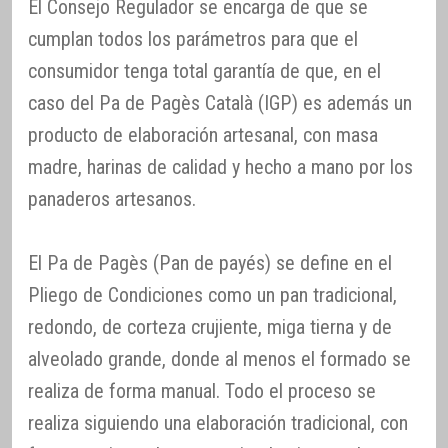
El Consejo Regulador se encarga de que se
cumplan todos los parámetros para que el
consumidor tenga total garantía de que, en el
caso del Pa de Pagès Català (IGP) es además un
producto de elaboración artesanal, con masa
madre, harinas de calidad y hecho a mano por los
panaderos artesanos.
El Pa de Pagès (Pan de payés) se define en el
Pliego de Condiciones como un pan tradicional,
redondo, de corteza crujiente, miga tierna y de
alveolado grande, donde al menos el formado se
realiza de forma manual. Todo el proceso se
realiza siguiendo una elaboración tradicional, con