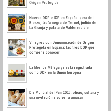
Origen Protegida
Nuevas DOP e IGP en España: pera del
Bierzo, trufa negra de Teruel, judión de
La Granja y patata de Valderredible
Vinagres con Denominación de Origen
Protegida en España: las tres DOP que
conviene conocer
La Miel de Málaga ya está registrada
como DOP en la Unión Europea
Día Mundial del Pan 2025: oficio, cultura y
una invitación a volver a amasar