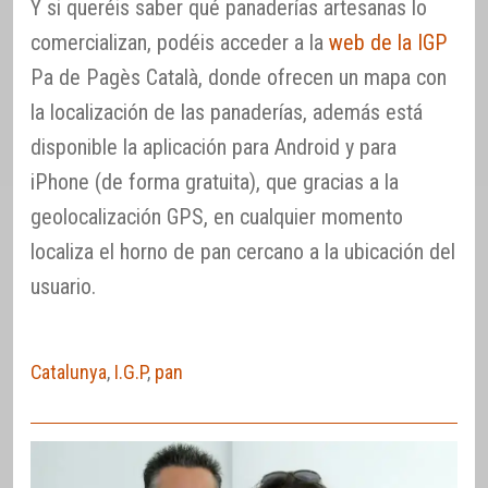
Y si queréis saber qué panaderías artesanas lo
comercializan, podéis acceder a la
web de la IGP
Pa de Pagès Català, donde ofrecen un mapa con
la localización de las panaderías, además está
disponible la aplicación para Android y para
iPhone (de forma gratuita), que gracias a la
geolocalización GPS, en cualquier momento
localiza el horno de pan cercano a la ubicación del
usuario.
Catalunya
,
I.G.P
,
pan