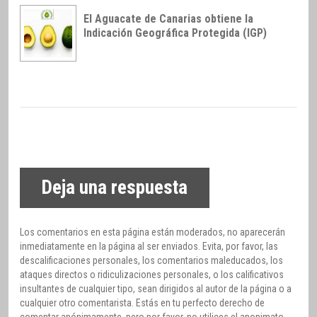
El Aguacate de Canarias obtiene la
Indicación Geográfica Protegida (IGP)
Deja una respuesta
Los comentarios en esta página están moderados, no aparecerán
inmediatamente en la página al ser enviados. Evita, por favor, las
descalificaciones personales, los comentarios maleducados, los
ataques directos o ridiculizaciones personales, o los calificativos
insultantes de cualquier tipo, sean dirigidos al autor de la página o a
cualquier otro comentarista. Estás en tu perfecto derecho de