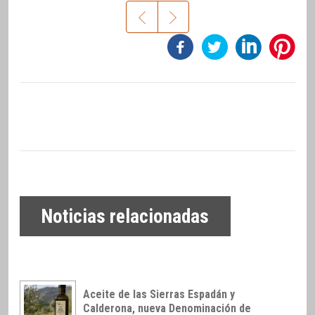
Noticias relacionadas
Aceite de las Sierras Espadán y
Calderona, nueva Denominación de