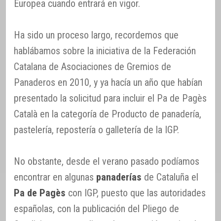
Europea cuando entrará en vigor.
Ha sido un proceso largo, recordemos que
hablábamos sobre la iniciativa de la Federación
Catalana de Asociaciones de Gremios de
Panaderos en 2010, y ya hacía un año que habían
presentado la solicitud para incluir el Pa de Pagès
Català en la categoría de Producto de panadería,
pastelería, repostería o galletería de la IGP.
No obstante, desde el verano pasado podíamos
encontrar en algunas
panaderías
de Cataluña el
Pa de Pagès
con IGP, puesto que las autoridades
españolas, con la publicación del Pliego de