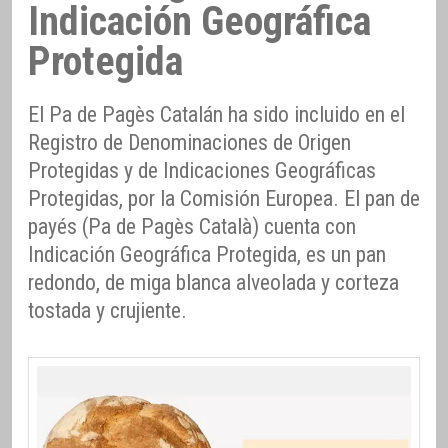
Indicación Geográfica
Protegida
El Pa de Pagès Catalán ha sido incluido en el
Registro de Denominaciones de Origen
Protegidas y de Indicaciones Geográficas
Protegidas, por la Comisión Europea. El pan de
payés (Pa de Pagès Català) cuenta con
Indicación Geográfica Protegida, es un pan
redondo, de miga blanca alveolada y corteza
tostada y crujiente.