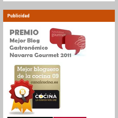
Publicidad