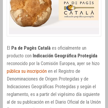
El
Pa de Pagès Català
es oficialmente un
producto con
Indicación Geográfica Protegida
reconocido por la Comisión Europea, ayer se hizo
pública su inscripción
en el Registro de
Denominaciones de Origen Protegidas y de
Indicaciones Geográficas Protegidas y según el
reglamento, es a partir del vigésimo día siguiente
al de su publicación en el Diario Oficial de la Unión