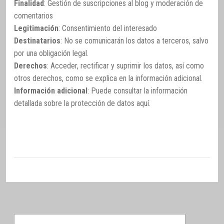
Finalidad
: Gestión de suscripciones al blog y moderación de
comentarios
Legitimación
: Consentimiento del interesado
Destinatarios
: No se comunicarán los datos a terceros, salvo
por una obligación legal.
Derechos
: Acceder, rectificar y suprimir los datos, así como
otros derechos, como se explica en la información adicional.
Información adicional
: Puede consultar la información
detallada sobre la protección de datos
aquí
.