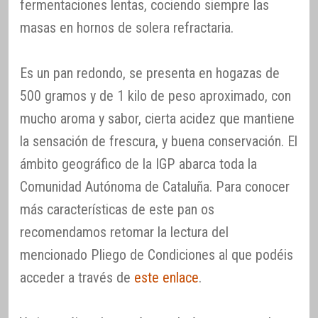
fermentaciones lentas, cociendo siempre las
masas en hornos de solera refractaria.
Es un pan redondo, se presenta en hogazas de
500 gramos y de 1 kilo de peso aproximado, con
mucho aroma y sabor, cierta acidez que mantiene
la sensación de frescura, y buena conservación. El
ámbito geográfico de la IGP abarca toda la
Comunidad Autónoma de Cataluña. Para conocer
más características de este pan os
recomendamos retomar la lectura del
mencionado Pliego de Condiciones al que podéis
acceder a través de
este enlace
.