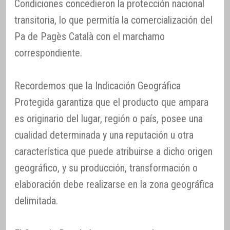
Condiciones concedieron la protección nacional
transitoria, lo que permitía la comercialización del
Pa de Pagès Català con el marchamo
correspondiente.
Recordemos que la Indicación Geográfica
Protegida garantiza que el producto que ampara
es originario del lugar, región o país, posee una
cualidad determinada y una reputación u otra
característica que puede atribuirse a dicho origen
geográfico, y su producción, transformación o
elaboración debe realizarse en la zona geográfica
delimitada.