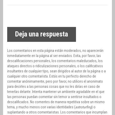
Deja una respuesta
Los comentarios en esta página están moderados, no aparecerán
inmediatamente en la página al ser enviados. Evita, por favor, las
descalificaciones personales, los comentarios maleducados, los
ataques directos o ridiculizaciones personales, o los calificativos
insultantes de cualquier tipo, sean dirigidos al autor de la página o a
cualquier otro comentarista. Estás en tu perfecto derecho de
comentar anónimamente, pero por favor, no utilices el anonimato
para decirles a las personas cosas que no les dirías en caso de
tenerlas delante. Intenta mantener un ambiente agradable en el que
las personas puedan comentar sin temor a sentirse insultados o
descalificados. No comentes de manera repetitiva sobre un mismo
tema, y mucho menos con varias identidades (
astroturfing
) o
suplantando a otros comentaristas. Los comentarios que incumplan