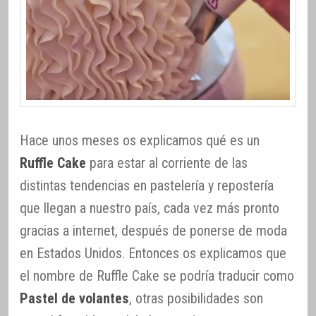
Hace unos meses os explicamos qué es un
Ruffle Cake
para estar al corriente de las
distintas tendencias en pastelería y repostería
que llegan a nuestro país, cada vez más pronto
gracias a internet, después de ponerse de moda
en Estados Unidos. Entonces os explicamos que
el nombre de Ruffle Cake se podría traducir como
Pastel de volantes
, otras posibilidades son