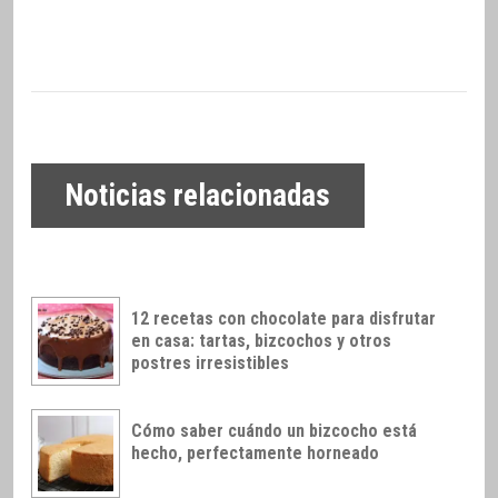
Noticias relacionadas
12 recetas con chocolate para disfrutar
en casa: tartas, bizcochos y otros
postres irresistibles
Cómo saber cuándo un bizcocho está
hecho, perfectamente horneado