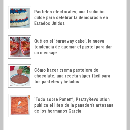
Pasteles electorales, una tradición
dulce para celebrar la democracia en
Estados Unidos
Qué es el ‘burnaway cake’, la nueva
tendencia de quemar el pastel para dar
un mensaje
Cómo hacer crema pastelera de
chocolate, una receta súper fácil para
tus pasteles y helados
‘Todo sobre Panem’, PastryRevolution
publica el libro de la panadería artesana
de los hermanos García