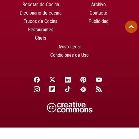
Recetas de Cocina
Archivo
Diccionario de cocina
Contacto
Trucos de Cocina
Publicidad
Restaurantes
Chefs
Aviso Legal
Condiciones de Uso