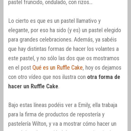
pastel fruncido, ondulado, con rizos…
Lo cierto es que es un pastel llamativo y
elegante, por eso ha sido (y es) un pastel elegido
para grandes celebraciones. Además, ya sabéis
que hay distintas formas de hacer los volantes a
este pastel, y no sólo las dos que os mostramos
en el post
Qué es un Ruffle Cake
, hoy os dejamos
con otro vídeo que nos ilustra con
otra forma de
hacer un Ruffle Cake
.
Bajo estas líneas podéis ver a Emily, ella trabaja
para la firma de productos de repostería y
pastelería Wilton, y va a mostrar cómo hacer un