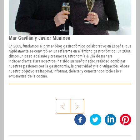
Mar Gavilán y Javier Muniesa
En 2005, fundamos el primer blog gastronómico colaborativo en España, que
rápidamente se convirtió en un referente en el ámbito gastronómico. En 2008,
dimos un paso adelante y creamos Gastronomía & Cía de manera
independiente. Para nosotros, ha sido un sueño hecho realidad combinar
nuestras pasiones por la gastronomía, la creatividad y la divulgación. Ahora
nuestro objetivo es inspirar, informar, deleitar y conectar con todos los
entusiastas de la cocina.