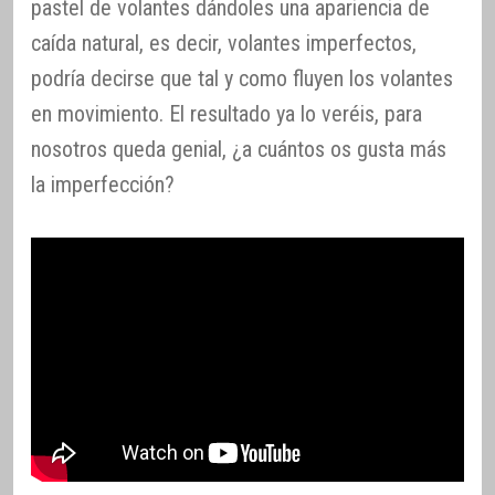
pastel de volantes dándoles una apariencia de
caída natural, es decir, volantes imperfectos,
podría decirse que tal y como fluyen los volantes
en movimiento. El resultado ya lo veréis, para
nosotros queda genial, ¿a cuántos os gusta más
la imperfección?