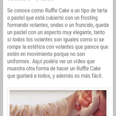
Se conoce como Ruffle Cake a un tipo de tarta
o pastel que está cubierto con un frosting
formando volantes, ondas o un fruncido, queda
un pastel con un aspecto muy elegante, tanto
si todos los volantes son iguales como si se
rompe la estética con volantes que parece que
estén en movimiento porque no son
uniformes. Aquí podéis ver un vídeo que
muestra otra forma de hacer un Ruffle Cake
que gustará a todos, y además es más fácil.