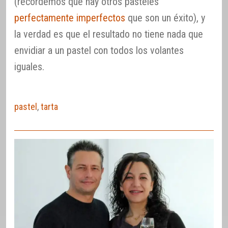
(recordemos que hay otros pasteles
perfectamente imperfectos
que son un éxito), y
la verdad es que el resultado no tiene nada que
envidiar a un pastel con todos los volantes
iguales.
pastel
,
tarta