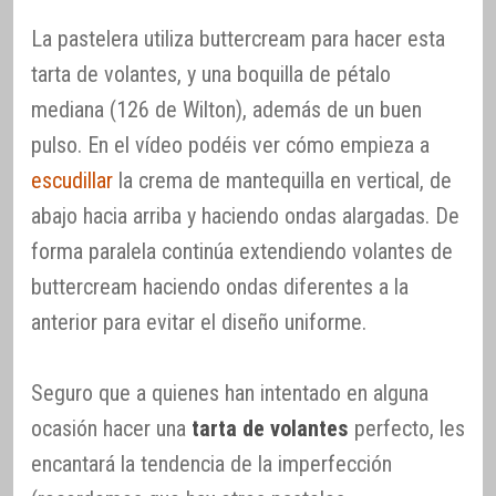
La pastelera utiliza buttercream para hacer esta
tarta de volantes, y una boquilla de pétalo
mediana (126 de Wilton), además de un buen
pulso. En el vídeo podéis ver cómo empieza a
escudillar
la crema de mantequilla en vertical, de
abajo hacia arriba y haciendo ondas alargadas. De
forma paralela continúa extendiendo volantes de
buttercream haciendo ondas diferentes a la
anterior para evitar el diseño uniforme.
Seguro que a quienes han intentado en alguna
ocasión hacer una
tarta de volantes
perfecto, les
encantará la tendencia de la imperfección