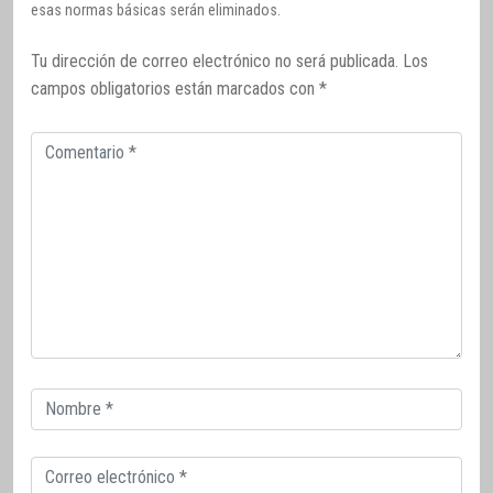
esas normas básicas serán eliminados.
Tu dirección de correo electrónico no será publicada.
Los
campos obligatorios están marcados con
*
Comentario
Correo
electrónico
Correo