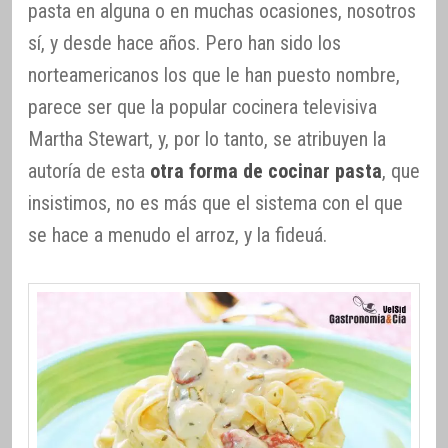
pasta en alguna o en muchas ocasiones, nosotros
sí, y desde hace años. Pero han sido los
norteamericanos los que le han puesto nombre,
parece ser que la popular cocinera televisiva
Martha Stewart, y, por lo tanto, se atribuyen la
autoría de esta
otra forma de cocinar pasta
, que
insistimos, no es más que el sistema con el que
se hace a menudo el arroz, y la fideuá.