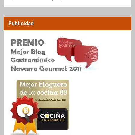
Publicidad