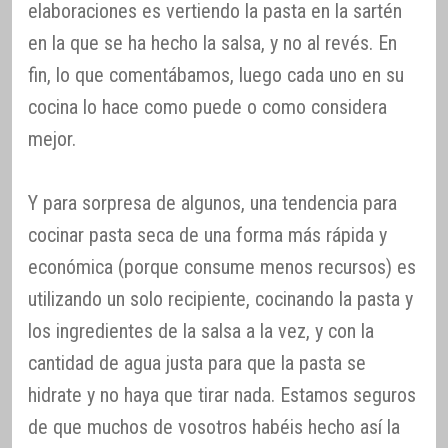
elaboraciones es vertiendo la pasta en la sartén
en la que se ha hecho la salsa, y no al revés. En
fin, lo que comentábamos, luego cada uno en su
cocina lo hace como puede o como considera
mejor.
Y para sorpresa de algunos, una tendencia para
cocinar pasta seca de una forma más rápida y
económica (porque consume menos recursos) es
utilizando un solo recipiente, cocinando la pasta y
los ingredientes de la salsa a la vez, y con la
cantidad de agua justa para que la pasta se
hidrate y no haya que tirar nada. Estamos seguros
de que muchos de vosotros habéis hecho así la