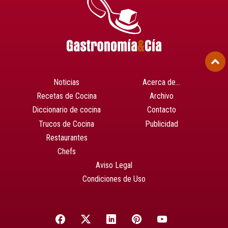
Noticias
Acerca de…
Recetas de Cocina
Archivo
Diccionario de cocina
Contacto
Trucos de Cocina
Publicidad
Restaurantes
Chefs
Aviso Legal
Condiciones de Uso