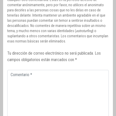
comentar anónimamente, pero por favor, no utilices el anonimato
para decirles a las personas cosas que no les dirías en caso de
tenerlas delante. Intenta mantener un ambiente agradable en el que
las personas puedan comentar sin temor a sentirse insultados o
descalificados. No comentes de manera repetitiva sobre un mismo
tema, y mucho menos con varias identidades (
astroturfing
) o
suplantando a otros comentaristas. Los comentarios que incumplan
esas normas básicas serán eliminados.
Tu dirección de correo electrónico no será publicada.
Los
campos obligatorios están marcados con
*
Comentario