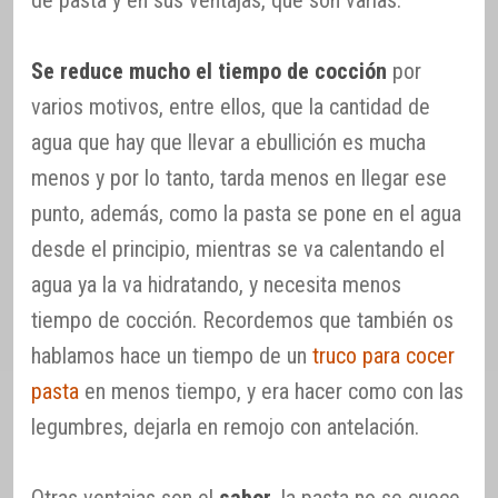
de pasta y en sus ventajas, que son varias.
Se reduce mucho el tiempo de cocción
por
varios motivos, entre ellos, que la cantidad de
agua que hay que llevar a ebullición es mucha
menos y por lo tanto, tarda menos en llegar ese
punto, además, como la pasta se pone en el agua
desde el principio, mientras se va calentando el
agua ya la va hidratando, y necesita menos
tiempo de cocción. Recordemos que también os
hablamos hace un tiempo de un
truco para cocer
pasta
en menos tiempo, y era hacer como con las
legumbres, dejarla en remojo con antelación.