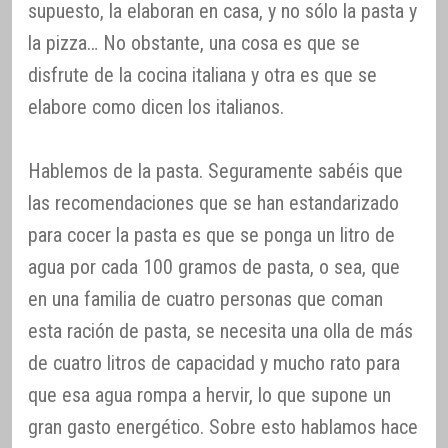
supuesto, la elaboran en casa, y no sólo la pasta y
la pizza… No obstante, una cosa es que se
disfrute de la cocina italiana y otra es que se
elabore como dicen los italianos.
Hablemos de la pasta. Seguramente sabéis que
las recomendaciones que se han estandarizado
para cocer la pasta es que se ponga un litro de
agua por cada 100 gramos de pasta, o sea, que
en una familia de cuatro personas que coman
esta ración de pasta, se necesita una olla de más
de cuatro litros de capacidad y mucho rato para
que esa agua rompa a hervir, lo que supone un
gran gasto energético. Sobre esto hablamos hace