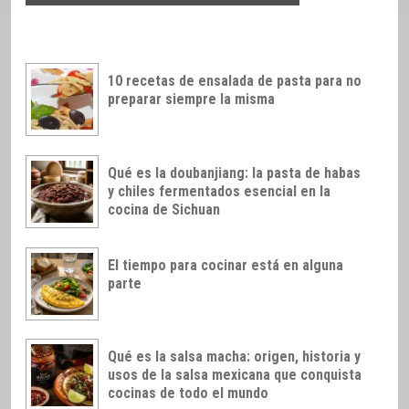
10 recetas de ensalada de pasta para no
preparar siempre la misma
Qué es la doubanjiang: la pasta de habas
y chiles fermentados esencial en la
cocina de Sichuan
El tiempo para cocinar está en alguna
parte
Qué es la salsa macha: origen, historia y
usos de la salsa mexicana que conquista
cocinas de todo el mundo