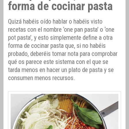
forma de cocinar pasta
Quizá habéis oído hablar o habéis visto
recetas con el nombre ‘one pan pasta’ o ‘one
pot pasta’, y esto simplemente define a otra
forma de cocinar pasta que, si no habéis
probado, deberéis tomar nota para comprobar
qué os parece este sistema con el que se
tarda menos en hacer un plato de pasta y se
consumen menos recursos.