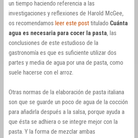
un tiempo haciendo referencia a las
investigaciones y reflexiones de Harold McGee,
os recomendamos
leer este post
titulado
Cuánta
agua es necesaria para cocer la pasta
, las
conclusiones de este estudioso de la
gastronomía es que es suficiente utilizar dos
partes y media de agua por una de pasta, como
suele hacerse con el arroz.
Otras normas de la elaboración de pasta italiana
son que se guarde un poco de agua de la cocción
para añadirla después a la salsa, porque ayuda a
que ésta se adhiera o se integre mejor con la
pasta. Y la forma de mezclar ambas