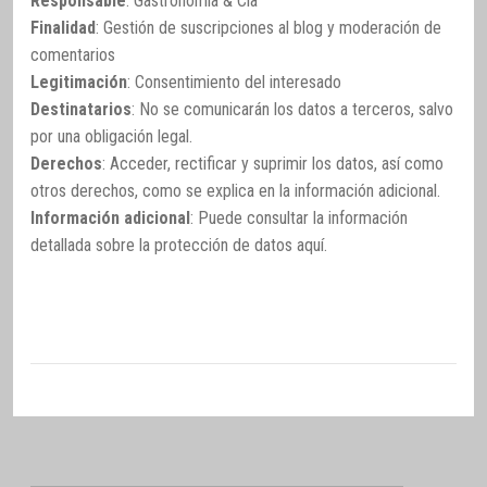
Responsable
: Gastronomía & Cía
Finalidad
: Gestión de suscripciones al blog y moderación de
comentarios
Legitimación
: Consentimiento del interesado
Destinatarios
: No se comunicarán los datos a terceros, salvo
por una obligación legal.
Derechos
: Acceder, rectificar y suprimir los datos, así como
otros derechos, como se explica en la información adicional.
Información adicional
: Puede consultar la información
detallada sobre la protección de datos
aquí
.