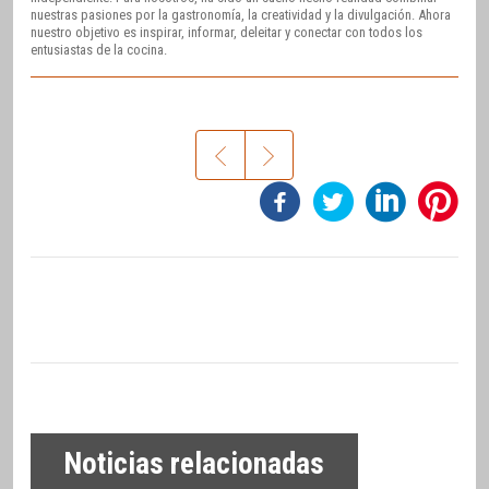
nuestras pasiones por la gastronomía, la creatividad y la divulgación. Ahora
nuestro objetivo es inspirar, informar, deleitar y conectar con todos los
entusiastas de la cocina.
Noticias relacionadas