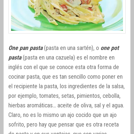
One pan pasta
(pasta en una sartén), o
one pot
pasta
(pasta en una cazuela) es el nombre en
inglés con el que se conoce esta otra forma de
cocinar pasta, que es tan sencillo como poner en
el recipiente la pasta, los ingredientes de la salsa,
por ejemplo, tomates, setas, pimientos, cebolla,
hierbas aromáticas… aceite de oliva, sal y el agua.
Claro, no es lo mismo un ajo cocido que un ajo
sofrito, pero hay que pensar que es otra receta