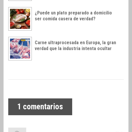
¿Puede un plato preparado a domicilio
ser comida casera de verdad?
Carne ultraprocesada en Europa, la gran
verdad que la industria intenta ocultar
1
comentarios