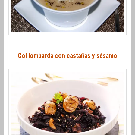
Col lombarda con castañas y sésamo