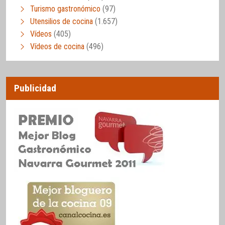
Turismo gastronómico
(97)
Utensilios de cocina
(1.657)
Vídeos
(405)
Vídeos de cocina
(496)
Publicidad