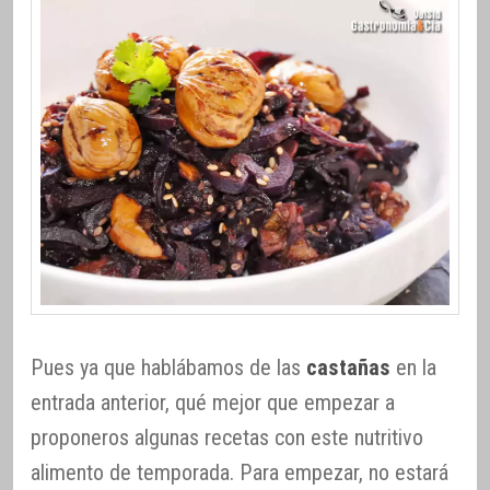
Pues ya que hablábamos de las
castañas
en la
entrada anterior, qué mejor que empezar a
proponeros algunas recetas con este nutritivo
alimento de temporada. Para empezar, no estará