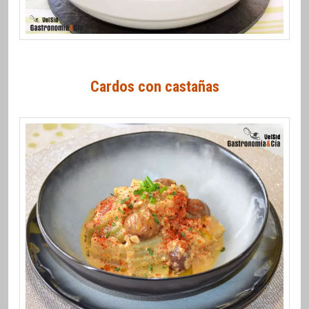
Cardos con castañas