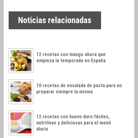
Noticias relacionadas
12 recetas con mango ahora que
empieza la temporada en España
10 recetas de ensalada de pasta para no
preparar siempre la misma
12 recetas con huevo duro fáciles,
nutritivas y deliciosas para el menú
diario