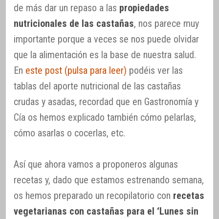
de más dar un repaso a las
propiedades
nutricionales de las castañas
, nos parece muy
importante porque a veces se nos puede olvidar
que la alimentación es la base de nuestra salud.
En
este post (pulsa para leer)
podéis ver las
tablas del aporte nutricional de las castañas
crudas y asadas, recordad que en Gastronomía y
Cía os hemos explicado también cómo pelarlas,
cómo asarlas o cocerlas, etc.
Así que ahora vamos a proponeros algunas
recetas y, dado que estamos estrenando semana,
os hemos preparado un recopilatorio con
recetas
vegetarianas con castañas para el ‘Lunes sin