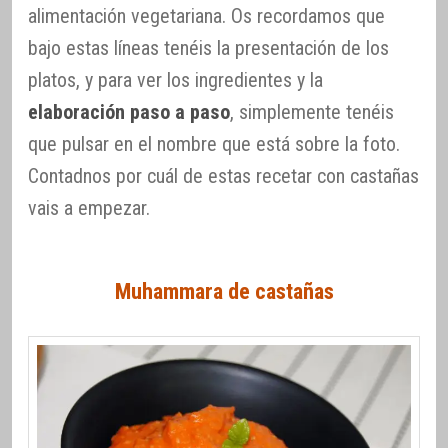
alimentación vegetariana. Os recordamos que
bajo estas líneas tenéis la presentación de los
platos, y para ver los ingredientes y la
elaboración paso a paso
, simplemente tenéis
que pulsar en el nombre que está sobre la foto.
Contadnos por cuál de estas recetar con castañas
vais a empezar.
Muhammara de castañas