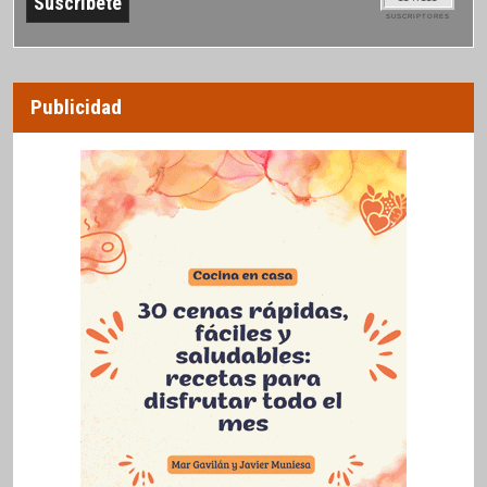
SUSCRIPTORES
Publicidad