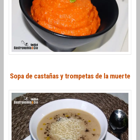
Sopa de castañas y trompetas de la muerte