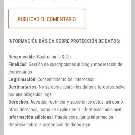
INFORMACIÓN BÁSICA SOBRE PROTECCIÓN DE DATOS:
Responsable
: Gastronomía & Cía
Finalidad
: Gestión de suscripciones al blog y moderación de
comentarios
Legitimación
: Consentimiento del interesado
Destinatarios
: No se comunicarán los datos a terceros, salvo
por una obligación legal.
Derechos
: Acceder, rectificar y suprimir los datos, así como
otros derechos, como se explica en la información adicional.
Información adicional
: Puede consultar la información
detallada sobre la protección de datos
aquí
.