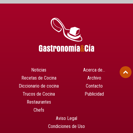
Noticias
Acerca de…
Recetas de Cocina
Archivo
Diccionario de cocina
Contacto
Trucos de Cocina
Publicidad
Restaurantes
Chefs
Aviso Legal
Condiciones de Uso