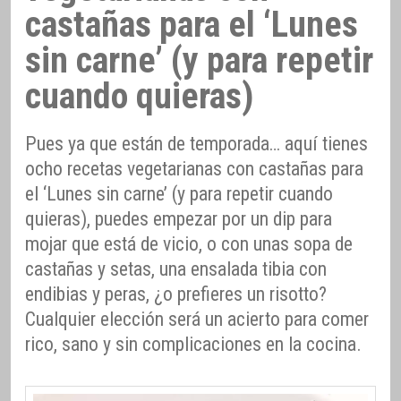
castañas para el ‘Lunes
sin carne’ (y para repetir
cuando quieras)
Pues ya que están de temporada… aquí tienes
ocho recetas vegetarianas con castañas para
el ‘Lunes sin carne’ (y para repetir cuando
quieras), puedes empezar por un dip para
mojar que está de vicio, o con unas sopa de
castañas y setas, una ensalada tibia con
endibias y peras, ¿o prefieres un risotto?
Cualquier elección será un acierto para comer
rico, sano y sin complicaciones en la cocina.