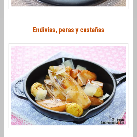
Endivias, peras y castañas