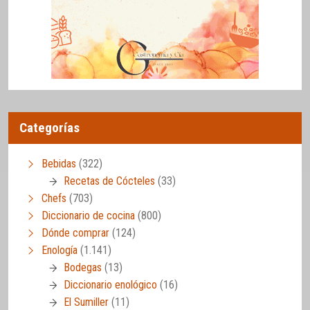
Categorías
Bebidas
(322)
Recetas de Cócteles
(33)
Chefs
(703)
Diccionario de cocina
(800)
Dónde comprar
(124)
Enología
(1.141)
Bodegas
(13)
Diccionario enológico
(16)
El Sumiller
(11)