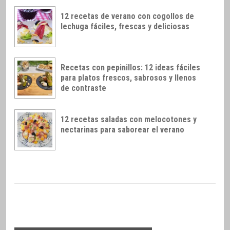
12 recetas de verano con cogollos de
lechuga fáciles, frescas y deliciosas
Recetas con pepinillos: 12 ideas fáciles
para platos frescos, sabrosos y llenos
de contraste
12 recetas saladas con melocotones y
nectarinas para saborear el verano