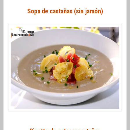
Sopa de castañas (sin jamón)