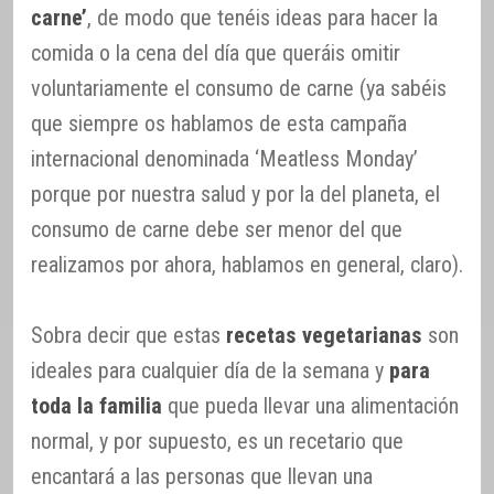
carne’
, de modo que tenéis ideas para hacer la
comida o la cena del día que queráis omitir
voluntariamente el consumo de carne (ya sabéis
que siempre os hablamos de esta campaña
internacional denominada ‘Meatless Monday’
porque por nuestra salud y por la del planeta, el
consumo de carne debe ser menor del que
realizamos por ahora, hablamos en general, claro).
Sobra decir que estas
recetas vegetarianas
son
ideales para cualquier día de la semana y
para
toda la familia
que pueda llevar una alimentación
normal, y por supuesto, es un recetario que
encantará a las personas que llevan una