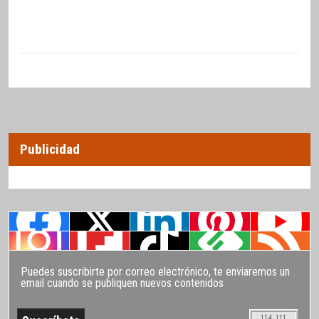
Publicidad
Puedes suscribirte por correo electrónico, te enviaremos un
email cuando se publiquen nuevos contenidos
114.111