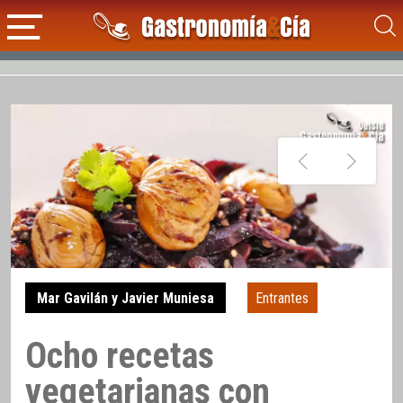
Mar Gavilán y Javier Muniesa
Entrantes
Ocho recetas
vegetarianas con