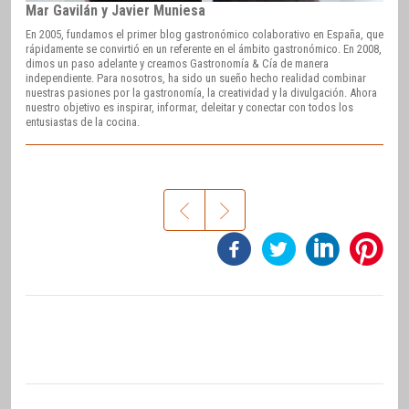
Mar Gavilán y Javier Muniesa
En 2005, fundamos el primer blog gastronómico colaborativo en España, que
rápidamente se convirtió en un referente en el ámbito gastronómico. En 2008,
dimos un paso adelante y creamos Gastronomía & Cía de manera
independiente. Para nosotros, ha sido un sueño hecho realidad combinar
nuestras pasiones por la gastronomía, la creatividad y la divulgación. Ahora
nuestro objetivo es inspirar, informar, deleitar y conectar con todos los
entusiastas de la cocina.