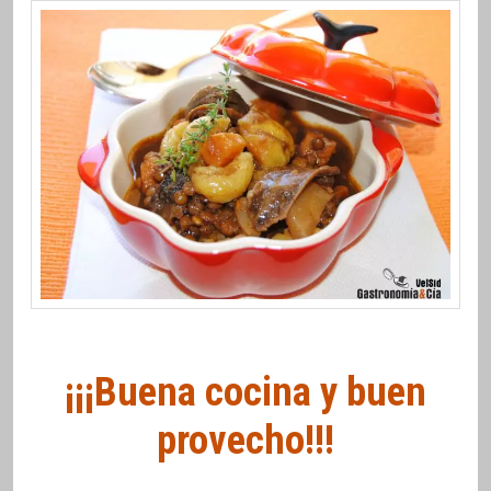
¡¡¡Buena cocina y buen
provecho!!!