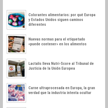
Colorantes alimentarios: por qué Europa
y Estados Unidos siguen caminos
diferentes
Nuevas normas para el etiquetado
«puede contener» en los alimentos
Lactalis lleva Nutri-Score al Tribunal de
Justicia de la Unión Europea
Carne ultraprocesada en Europa, la gran
verdad que la industria intenta ocultar