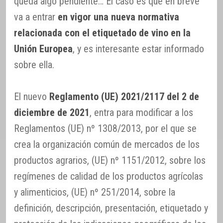
queda algo pendiente… El caso es que en breve
va a entrar
en vigor una nueva normativa
relacionada con el etiquetado de vino en la
Unión Europea
, y es interesante estar informado
sobre ella.
El nuevo
Reglamento (UE) 2021/2117 del 2 de
diciembre de 2021
, entra para modificar a los
Reglamentos (UE) nº 1308/2013, por el que se
crea la organización común de mercados de los
productos agrarios, (UE) nº 1151/2012, sobre los
regímenes de calidad de los productos agrícolas
y alimenticios, (UE) nº 251/2014, sobre la
definición, descripción, presentación, etiquetado y