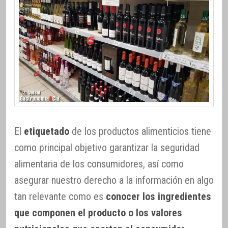
El
etiquetado
de los productos alimenticios tiene
como principal objetivo garantizar la seguridad
alimentaria de los consumidores, así como
asegurar nuestro derecho a la información en algo
tan relevante como es
conocer los ingredientes
que componen el producto o los valores