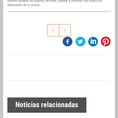
nuestro objetivo es inspirar, informar, deleitar y conectar con todos los
entusiastas de la cocina.
Noticias relacionadas