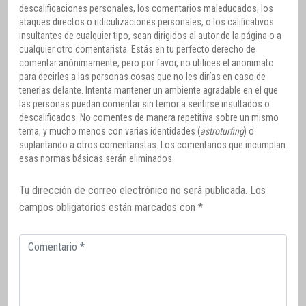
descalificaciones personales, los comentarios maleducados, los
ataques directos o ridiculizaciones personales, o los calificativos
insultantes de cualquier tipo, sean dirigidos al autor de la página o a
cualquier otro comentarista. Estás en tu perfecto derecho de
comentar anónimamente, pero por favor, no utilices el anonimato
para decirles a las personas cosas que no les dirías en caso de
tenerlas delante. Intenta mantener un ambiente agradable en el que
las personas puedan comentar sin temor a sentirse insultados o
descalificados. No comentes de manera repetitiva sobre un mismo
tema, y mucho menos con varias identidades (
astroturfing
) o
suplantando a otros comentaristas. Los comentarios que incumplan
esas normas básicas serán eliminados.
Tu dirección de correo electrónico no será publicada.
Los
campos obligatorios están marcados con
*
Comentario