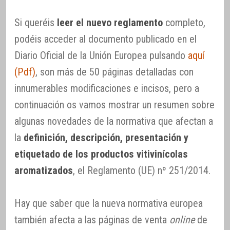
Si queréis
leer el nuevo reglamento
completo,
podéis acceder al documento publicado en el
Diario Oficial de la Unión Europea pulsando
aquí
(Pdf)
, son más de 50 páginas detalladas con
innumerables modificaciones e incisos, pero a
continuación os vamos mostrar un resumen sobre
algunas novedades de la normativa que afectan a
la
definición, descripción, presentación y
etiquetado de los productos vitivinícolas
aromatizados
, el Reglamento (UE) nº 251/2014.
Hay que saber que la nueva normativa europea
también afecta a las páginas de venta
online
de