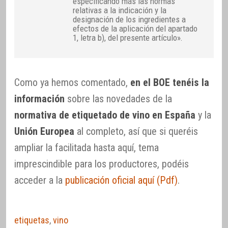
especificando más las normas
relativas a la indicación y la
designación de los ingredientes a
efectos de la aplicación del apartado
1, letra b), del presente artículo».
Como ya hemos comentado,
en el BOE tenéis la
información
sobre las novedades de la
normativa de etiquetado de vino en España
y la
Unión Europea
al completo, así que si queréis
ampliar la facilitada hasta aquí, tema
imprescindible para los productores, podéis
acceder a la
publicación oficial aquí (Pdf)
.
etiquetas
,
vino