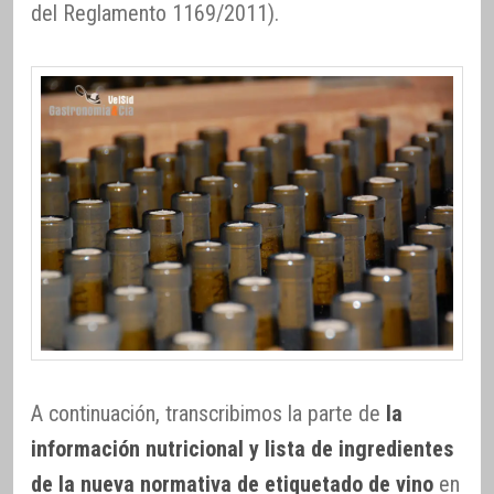
del Reglamento 1169/2011).
A continuación, transcribimos la parte de
la
información nutricional y lista de ingredientes
de la nueva normativa de etiquetado de vino
en