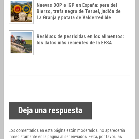
Nuevas DOP e IGP en España: pera del
Bierzo, trufa negra de Teruel, judión de
La Granja y patata de Valderredible
Residuos de pesticidas en los alimentos:
los datos más recientes de la EFSA
Deja una respuesta
Los comentarios en esta página están moderados, no aparecerán
inmediatamente en la página al ser enviados. Evita, por favor, las