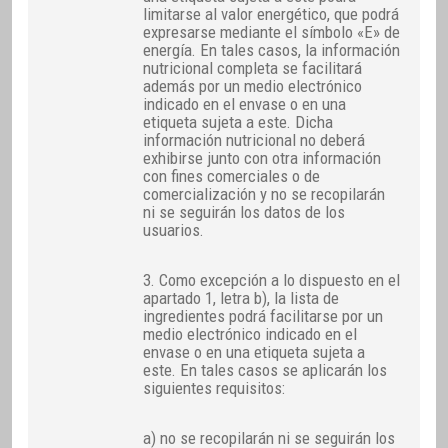
limitarse al valor energético, que podrá
expresarse mediante el símbolo «E» de
energía. En tales casos, la información
nutricional completa se facilitará
además por un medio electrónico
indicado en el envase o en una
etiqueta sujeta a este. Dicha
información nutricional no deberá
exhibirse junto con otra información
con fines comerciales o de
comercialización y no se recopilarán
ni se seguirán los datos de los
usuarios.
3. Como excepción a lo dispuesto en el
apartado 1, letra b), la lista de
ingredientes podrá facilitarse por un
medio electrónico indicado en el
envase o en una etiqueta sujeta a
este. En tales casos se aplicarán los
siguientes requisitos:
a) no se recopilarán ni se seguirán los