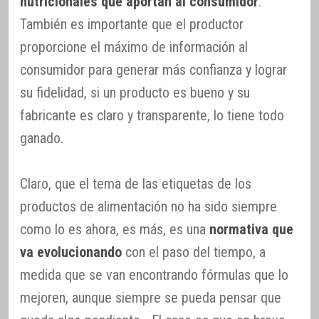
nutricionales que aportan al consumidor
.
También es importante que el productor
proporcione el máximo de información al
consumidor para generar más confianza y lograr
su fidelidad, si un producto es bueno y su
fabricante es claro y transparente, lo tiene todo
ganado.
Claro, que el tema de las etiquetas de los
productos de alimentación no ha sido siempre
como lo es ahora, es más, es una
normativa que
va evolucionando
con el paso del tiempo, a
medida que se van encontrando fórmulas que lo
mejoren, aunque siempre se pueda pensar que