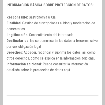
INFORMACIÓN BÁSICA SOBRE PROTECCIÓN DE DATOS:
Responsable
: Gastronomía & Cía
Finalidad
: Gestión de suscripciones al blog y moderación de
comentarios
Legitimación
: Consentimiento del interesado
Destinatarios
: No se comunicarán los datos a terceros, salvo
por una obligación legal.
Derechos
: Acceder, rectificar y suprimir los datos, así como
otros derechos, como se explica en la información adicional.
Información adicional
: Puede consultar la información
detallada sobre la protección de datos
aquí
.