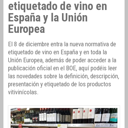
etiquetado de vino en
España y la Unión
Europea
El 8 de diciembre entra la nueva normativa de
etiquetado de vino en España y en toda la
Unión Europea, además de poder acceder a la
publicación oficial en el BOE, aquí podéis leer
las novedades sobre la definición, descripción,
presentación y etiquetado de los productos
vitivinícolas.