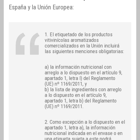
España y la Unión Europea:
1. El etiquetado de los productos
vitivinícolas aromatizados
comercializados en la Unión incluirá
las siguientes menciones obligatorias:
a) la información nutricional con
arreglo a lo dispuesto en el artículo 9,
apartado 1, letra l) del Reglamento
(UE) nº 1169/2011, y
b) la lista de ingredientes con arreglo
a lo dispuesto en el artículo 9,
apartado 1, letra b) del Reglamento
(UE) nº 1169/2011.
2. Como excepción a lo dispuesto en el
apartado 1, letra a), la información
nutricional indicada en el envase o en
una etiqueta sujeta a este podrá