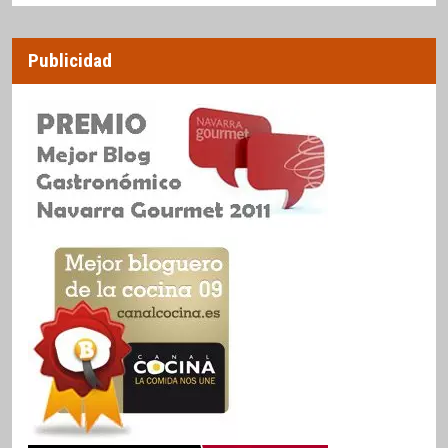
Publicidad