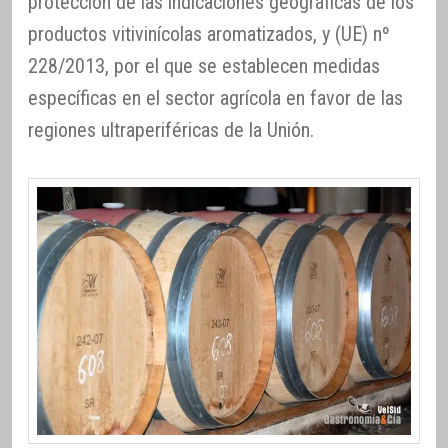
protección de las indicaciones geográficas de los
productos vitivinícolas aromatizados, y (UE) nº
228/2013, por el que se establecen medidas
específicas en el sector agrícola en favor de las
regiones ultraperiféricas de la Unión.