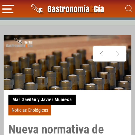
Mar Gavilán y Javier Muniesa
Noticias Enológicas
Nueva normativa de