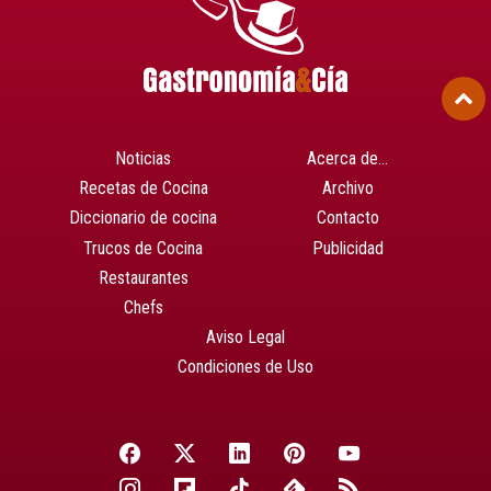
Noticias
Acerca de…
Recetas de Cocina
Archivo
Diccionario de cocina
Contacto
Trucos de Cocina
Publicidad
Restaurantes
Chefs
Aviso Legal
Condiciones de Uso