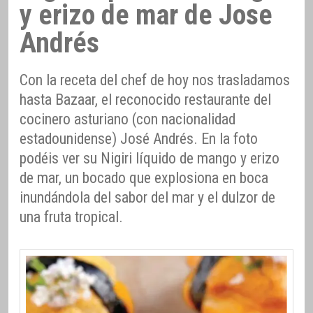
y erizo de mar de Jose
Andrés
Con la receta del chef de hoy nos trasladamos
hasta Bazaar, el reconocido restaurante del
cocinero asturiano (con nacionalidad
estadounidense) José Andrés. En la foto
podéis ver su Nigiri líquido de mango y erizo
de mar, un bocado que explosiona en boca
inundándola del sabor del mar y el dulzor de
una fruta tropical.