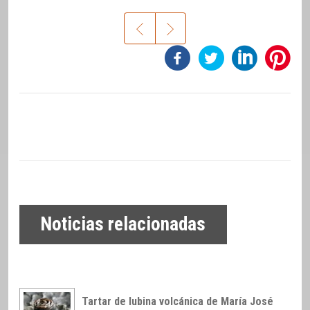
Noticias relacionadas
Tartar de lubina volcánica de María José