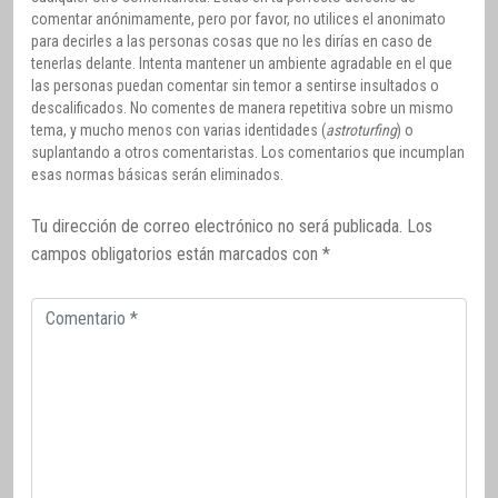
comentar anónimamente, pero por favor, no utilices el anonimato
para decirles a las personas cosas que no les dirías en caso de
tenerlas delante. Intenta mantener un ambiente agradable en el que
las personas puedan comentar sin temor a sentirse insultados o
descalificados. No comentes de manera repetitiva sobre un mismo
tema, y mucho menos con varias identidades (
astroturfing
) o
suplantando a otros comentaristas. Los comentarios que incumplan
esas normas básicas serán eliminados.
Tu dirección de correo electrónico no será publicada.
Los
campos obligatorios están marcados con
*
Comentario