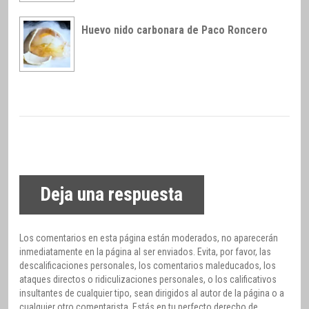
Huevo nido carbonara de Paco Roncero
Deja una respuesta
Los comentarios en esta página están moderados, no aparecerán
inmediatamente en la página al ser enviados. Evita, por favor, las
descalificaciones personales, los comentarios maleducados, los
ataques directos o ridiculizaciones personales, o los calificativos
insultantes de cualquier tipo, sean dirigidos al autor de la página o a
cualquier otro comentarista. Estás en tu perfecto derecho de