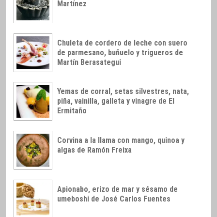
Martínez
Chuleta de cordero de leche con suero
de parmesano, buñuelo y trigueros de
Martín Berasategui
Yemas de corral, setas silvestres, nata,
piña, vainilla, galleta y vinagre de El
Ermitaño
Corvina a la llama con mango, quinoa y
algas de Ramón Freixa
Apionabo, erizo de mar y sésamo de
umeboshi de José Carlos Fuentes