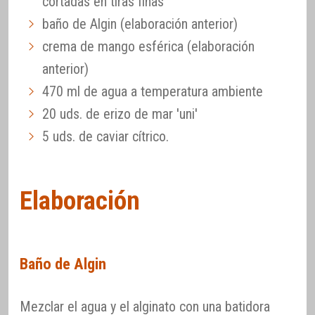
cortadas en tiras finas
baño de Algin (elaboración anterior)
crema de mango esférica (elaboración
anterior)
470 ml de agua a temperatura ambiente
20 uds. de erizo de mar 'uni'
5 uds. de caviar cítrico.
Elaboración
Baño de Algin
Mezclar el agua y el alginato con una batidora