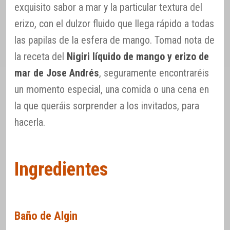
exquisito sabor a mar y la particular textura del
erizo, con el dulzor fluido que llega rápido a todas
las papilas de la esfera de mango. Tomad nota de
la receta del
Nigiri líquido de mango y erizo de
mar de Jose Andrés
, seguramente encontraréis
un momento especial, una comida o una cena en
la que queráis sorprender a los invitados, para
hacerla.
Ingredientes
Baño de Algin