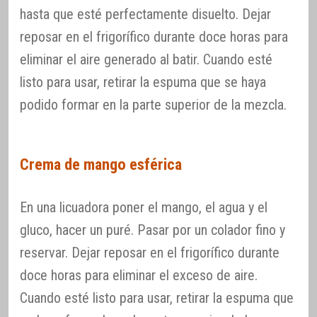
hasta que esté perfectamente disuelto. Dejar
reposar en el frigorífico durante doce horas para
eliminar el aire generado al batir. Cuando esté
listo para usar, retirar la espuma que se haya
podido formar en la parte superior de la mezcla.
Crema de mango esférica
En una licuadora poner el mango, el agua y el
gluco, hacer un puré. Pasar por un colador fino y
reservar. Dejar reposar en el frigorífico durante
doce horas para eliminar el exceso de aire.
Cuando esté listo para usar, retirar la espuma que