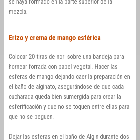
se haya formado en la parte superior de la
mezcla.
Erizo y crema de mango esférica
Colocar 20 tiras de nori sobre una bandeja para
hornear forrada con papel vegetal. Hacer las
esferas de mango dejando caer la preparación en
el baño de alginato, asegurándose de que cada
cucharada queda bien sumergida para crear la
esferificación y que no se toquen entre ellas para
que no se peguen.
Dejar las esferas en el baño de Algin durante dos