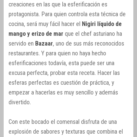
creaciones en las que la esferificación es
protagonista. Para quien controla esta técnica de
cocina, será muy fácil hacer el
Nigiri líquido de
mango y erizo de mar
que el chef asturiano ha
servido en
Bazaar
, uno de sus más reconocidos
restaurantes. Y para quien no haya hecho
esferificaciones todavía, esta puede ser una
excusa perfecta, probar esta receta. Hacer las
esferas perfectas es cuestión de práctica, y
empezar a hacerlas es muy sencillo y además
divertido.
Con este bocado el comensal disfruta de una
explosión de sabores y texturas que combina el