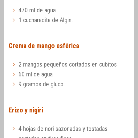
470 ml de agua
1 cucharadita de Algin.
Crema de mango esférica
2 mangos pequeños cortados en cubitos
60 ml de agua
9 gramos de gluco.
Erizo y nigiri
4 hojas de nori sazonadas y tostadas