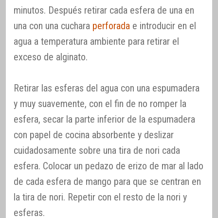
minutos. Después retirar cada esfera de una en
una con una cuchara
perforada
e introducir en el
agua a temperatura ambiente para retirar el
exceso de alginato.
Retirar las esferas del agua con una espumadera
y muy suavemente, con el fin de no romper la
esfera, secar la parte inferior de la espumadera
con papel de cocina absorbente y deslizar
cuidadosamente sobre una tira de nori cada
esfera. Colocar un pedazo de erizo de mar al lado
de cada esfera de mango para que se centran en
la tira de nori. Repetir con el resto de la nori y
esferas.