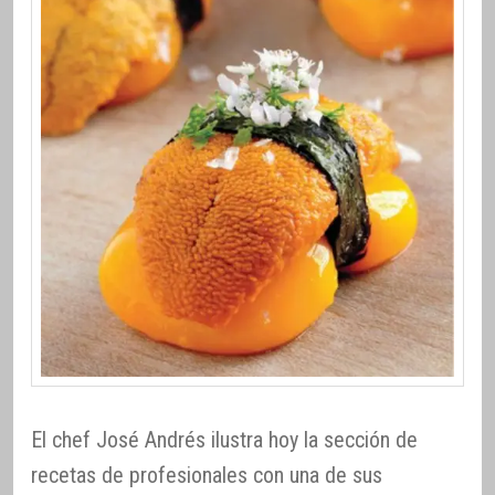
El chef José Andrés ilustra hoy la sección de
recetas de profesionales con una de sus