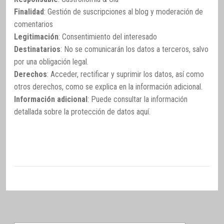
Finalidad
: Gestión de suscripciones al blog y moderación de
comentarios
Legitimación
: Consentimiento del interesado
Destinatarios
: No se comunicarán los datos a terceros, salvo
por una obligación legal.
Derechos
: Acceder, rectificar y suprimir los datos, así como
otros derechos, como se explica en la información adicional.
Información adicional
: Puede consultar la información
detallada sobre la protección de datos
aquí
.