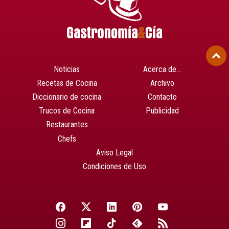
Noticias
Acerca de…
Recetas de Cocina
Archivo
Diccionario de cocina
Contacto
Trucos de Cocina
Publicidad
Restaurantes
Chefs
Aviso Legal
Condiciones de Uso