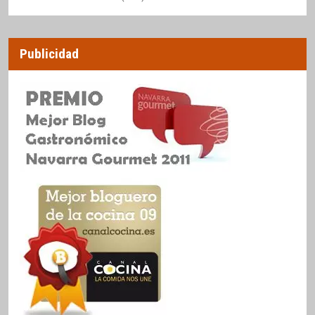
Publicidad