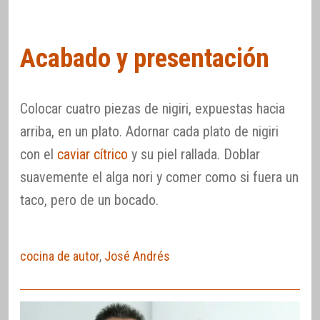
Acabado y presentación
Colocar cuatro piezas de nigiri, expuestas hacia
arriba, en un plato. Adornar cada plato de nigiri
con el
caviar cítrico
y su piel rallada. Doblar
suavemente el alga nori y comer como si fuera un
taco, pero de un bocado.
cocina de autor
,
José Andrés