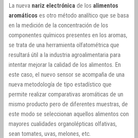
La nueva
nariz electrónica
de los
alimentos
aromáticos
es otro método analítico que se basa
en la medición de la concentración de los
componentes químicos presentes en los aromas,
se trata de una herramienta olfatométrica que
resultará útil a la industria agroalimentaria para
intentar mejorar la calidad de los alimentos. En
este caso, el nuevo sensor se acompaña de una
nueva metodología de tipo estadístico que
permite realizar comparativas aromáticas de un
mismo producto pero de diferentes muestras, de
este modo se seleccionan aquellos alimentos con
mayores cualidades organolépticas olfativas,
sean tomates, uvas, melones, etc.