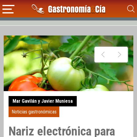
Mar Gavilán y Javier Muniesa
Noticias gastronómicas
Nariz electrónica para