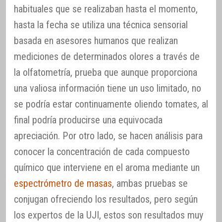
habituales que se realizaban hasta el momento,
hasta la fecha se utiliza una técnica sensorial
basada en asesores humanos que realizan
mediciones de determinados olores a través de
la olfatometría, prueba que aunque proporciona
una valiosa información tiene un uso limitado, no
se podría estar continuamente oliendo tomates, al
final podría producirse una equivocada
apreciación. Por otro lado, se hacen análisis para
conocer la concentración de cada compuesto
químico que interviene en el aroma mediante un
espectrómetro de masas
, ambas pruebas se
conjugan ofreciendo los resultados, pero según
los expertos de la UJI, estos son resultados muy