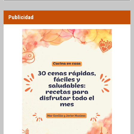
Publicidad