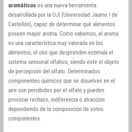
aromáticos
es una nueva herramienta
desarrollada por la UJI (Universidad Jaume I de
Castellón), capaz de determinar qué alimentos
poseen mayor aroma. Como sabemos, el aroma
es una característica muy valorada en los
alimentos, el olor que desprenden estimula el
sistema sensorial olfativo, siendo este el objeto
de percepción del olfato. Determinados
componentes químicos que se disuelven en el
aire son percibidos por el olfato y pueden
provocar rechazo, indiferencia o atracción
dependiendo de la composición de estos
componentes.