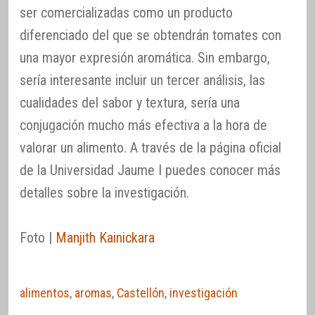
ser comercializadas como un producto
diferenciado del que se obtendrán tomates con
una mayor expresión aromática. Sin embargo,
sería interesante incluir un tercer análisis, las
cualidades del sabor y textura, sería una
conjugación mucho más efectiva a la hora de
valorar un alimento. A través de la página oficial
de la Universidad Jaume I puedes conocer más
detalles sobre la investigación.
Foto |
Manjith Kainickara
alimentos
,
aromas
,
Castellón
,
investigación