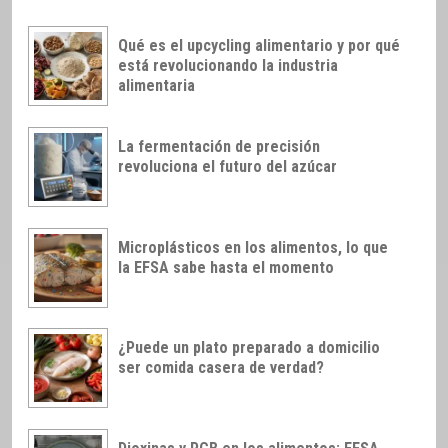
Qué es el upcycling alimentario y por qué
está revolucionando la industria
alimentaria
La fermentación de precisión
revoluciona el futuro del azúcar
Microplásticos en los alimentos, lo que
la EFSA sabe hasta el momento
¿Puede un plato preparado a domicilio
ser comida casera de verdad?