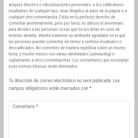
ataques directos o ridiculizaciones personales, o los calificativos
insultantes de cualquier tipo, sean dirigidos al autor de la página o a
cualquier otro comentarista. Estás en tu perfecto derecho de
comentar anónimamente, pero por favor, no utilices el anonimato
para decirles a las personas cosas que no les dirías en caso de
tenerlas delante. Intenta mantener un ambiente agradable en el que
las personas puedan comentar sin temor a sentirse insultados o
descalificados. No comentes de manera repetitiva sobre un mismo
tema, y mucho menos con varias identidades (
astroturfing
) o
suplantando a otros comentaristas. Los comentarios que incumplan
esas normas básicas serán eliminados.
Tu dirección de correo electrónico no será publicada.
Los
campos obligatorios están marcados con
*
Comentario