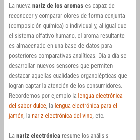
La nueva
nariz de los aromas
es capaz de
reconocer y comparar olores de forma conjunta
(composición química) o individual y, al igual que
el sistema olfativo humano, el aroma resultante
es almacenado en una base de datos para
posteriores comparativas analíticas. Día a día se
desarrollan nuevos sensores que permiten
destacar aquellas cualidades organolépticas que
logran captar la atención de los consumidores.
Recordemos por ejemplo la
lengua electrónica
del sabor dulce
, la
lengua electrónica para el
jamón
, la
nariz electrónica del vino
, etc.
La
nariz electrónica
resume los análisis