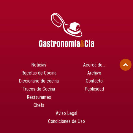
Noticias
Acerca de…
Recetas de Cocina
Archivo
Diccionario de cocina
Contacto
Trucos de Cocina
Publicidad
Restaurantes
Chefs
Aviso Legal
Condiciones de Uso