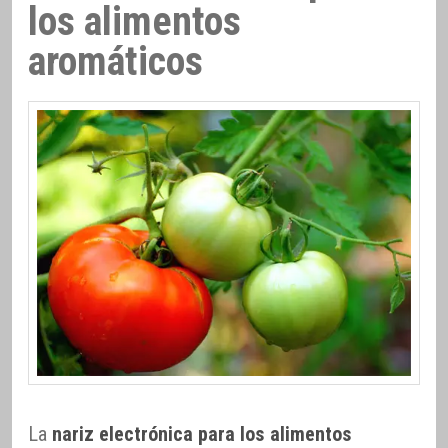
los alimentos
aromáticos
La
nariz electrónica para los alimentos