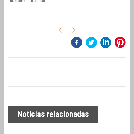
entusiastas de la cocina.
Noticias relacionadas