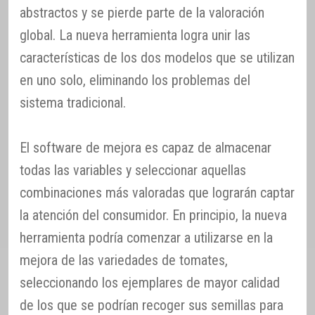
abstractos y se pierde parte de la valoración
global. La nueva herramienta logra unir las
características de los dos modelos que se utilizan
en uno solo, eliminando los problemas del
sistema tradicional.
El software de mejora es capaz de almacenar
todas las variables y seleccionar aquellas
combinaciones más valoradas que lograrán captar
la atención del consumidor. En principio, la nueva
herramienta podría comenzar a utilizarse en la
mejora de las variedades de tomates,
seleccionando los ejemplares de mayor calidad
de los que se podrían recoger sus semillas para