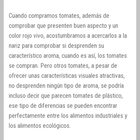
Cuando compramos tomates, además de
comprobar que presenten buen aspecto y un
color rojo vivo, acostumbramos a acercarlos a la
nariz para comprobar si desprenden su
característico aroma, cuando es así, los tomates
se compran. Pero otros tomates, a pesar de
ofrecer unas características visuales atractivas,
no desprenden ningún tipo de aroma, se podría
incluso decir que parecen tomates de plástico,
ese tipo de diferencias se pueden encontrar
perfectamente entre los alimentos industriales y
los alimentos ecológicos.