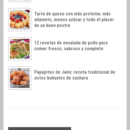
Tarta de queso con más proteína: más
alimento, menos azúcar y todo el placer
de un buen postre
12 recetas de ensalada de pollo para
comer fresco, sabroso y completo
Papajotes de Jaén: receta tradicional de
estos buñuelos de cuchara