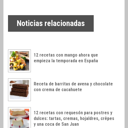
Noticias relacionadas
12 recetas con mango ahora que
empieza la temporada en España
Receta de barritas de avena y chocolate
con crema de cacahuete
12 recetas con requesón para postres y
dulces: tartas, cremas, hojaldres, crêpes
y una coca de San Juan