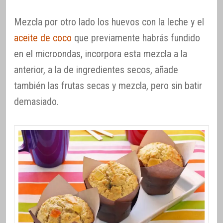
Mezcla por otro lado los huevos con la leche y el
aceite de coco
que previamente habrás fundido
en el microondas, incorpora esta mezcla a la
anterior, a la de ingredientes secos, añade
también las frutas secas y mezcla, pero sin batir
demasiado.