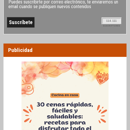
Puedes suscribirte por correo electrónico, te enviaremos un
email cuando se publiquen nuevos contenidos
114.111
SUSCRIPTORES
Publicidad