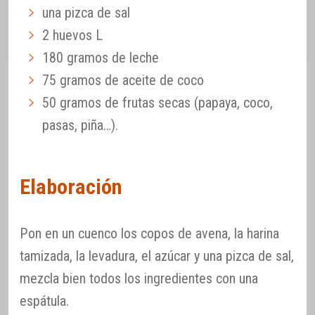
una pizca de sal
2 huevos L
180 gramos de leche
75 gramos de aceite de coco
50 gramos de frutas secas (papaya, coco,
pasas, piña…).
Elaboración
Pon en un cuenco los copos de avena, la harina
tamizada, la levadura, el azúcar y una pizca de sal,
mezcla bien todos los ingredientes con una
espátula.