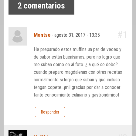
2
comentarios
#1
Montse
-
agosto 31, 2017 - 13:35
He preparado estos muffins un par de veces y
de sabor están buenísimos, pero no logro que
me suban como en al foto. ¿ a qué se debe?
cuando preparo magdalenas con otras recetas
normalmente sí logro que suban y que incluso
tengan copete…¡mil gracias por dar a conocer
tanto conocimiento culinario y gastronómico!
Responder