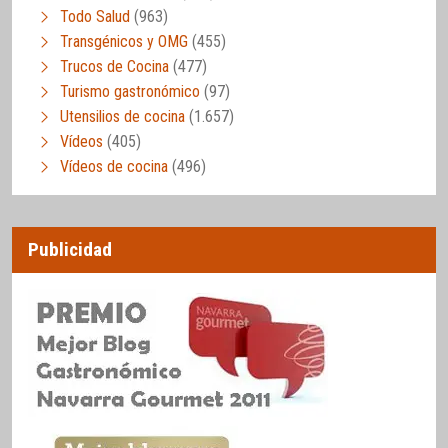
Todo Salud
(963)
Transgénicos y OMG
(455)
Trucos de Cocina
(477)
Turismo gastronómico
(97)
Utensilios de cocina
(1.657)
Vídeos
(405)
Vídeos de cocina
(496)
Publicidad