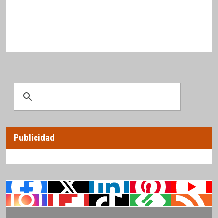
Publicidad