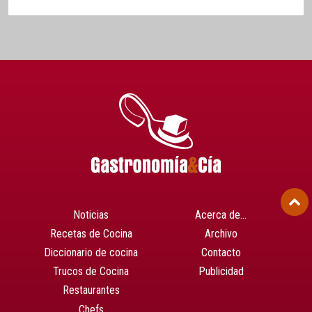
Noticias
Acerca de…
Recetas de Cocina
Archivo
Diccionario de cocina
Contacto
Trucos de Cocina
Publicidad
Restaurantes
Chefs