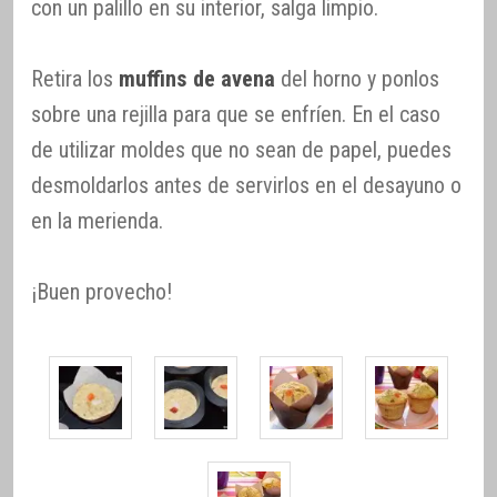
con un palillo en su interior, salga limpio.
Retira los
muffins de avena
del horno y ponlos
sobre una rejilla para que se enfríen. En el caso
de utilizar moldes que no sean de papel, puedes
desmoldarlos antes de servirlos en el desayuno o
en la merienda.
¡Buen provecho!