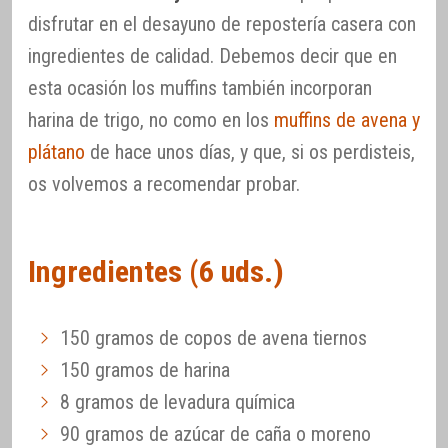
disfrutar en el desayuno de repostería casera con
ingredientes de calidad. Debemos decir que en
esta ocasión los muffins también incorporan
harina de trigo, no como en los
muffins de avena y
plátano
de hace unos días, y que, si os perdisteis,
os volvemos a recomendar probar.
Ingredientes (6 uds.)
150 gramos de copos de avena tiernos
150 gramos de harina
8 gramos de levadura química
90 gramos de azúcar de caña o moreno