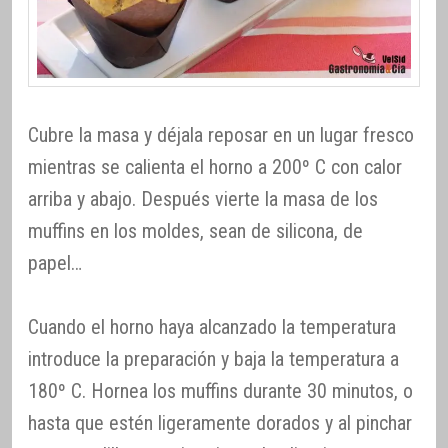
Cubre la masa y déjala reposar en un lugar fresco
mientras se calienta el horno a 200º C con calor
arriba y abajo. Después vierte la masa de los
muffins en los moldes, sean de silicona, de
papel…
Cuando el horno haya alcanzado la temperatura
introduce la preparación y baja la temperatura a
180º C. Hornea los muffins durante 30 minutos, o
hasta que estén ligeramente dorados y al pinchar