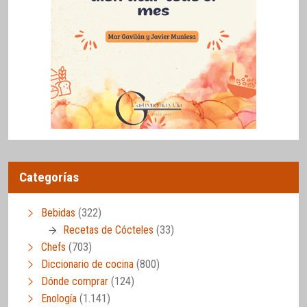
Categorías
Bebidas
(322)
Recetas de Cócteles
(33)
Chefs
(703)
Diccionario de cocina
(800)
Dónde comprar
(124)
Enología
(1.141)