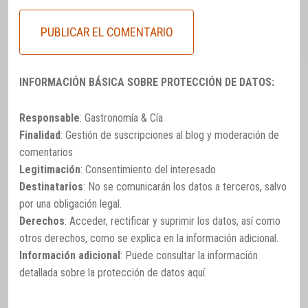
INFORMACIÓN BÁSICA SOBRE PROTECCIÓN DE DATOS:
Responsable
: Gastronomía & Cía
Finalidad
: Gestión de suscripciones al blog y moderación de
comentarios
Legitimación
: Consentimiento del interesado
Destinatarios
: No se comunicarán los datos a terceros, salvo
por una obligación legal.
Derechos
: Acceder, rectificar y suprimir los datos, así como
otros derechos, como se explica en la información adicional.
Información adicional
: Puede consultar la información
detallada sobre la protección de datos
aquí
.