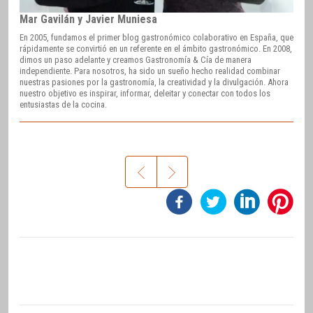
Mar Gavilán y Javier Muniesa
En 2005, fundamos el primer blog gastronómico colaborativo en España, que
rápidamente se convirtió en un referente en el ámbito gastronómico. En 2008,
dimos un paso adelante y creamos Gastronomía & Cía de manera
independiente. Para nosotros, ha sido un sueño hecho realidad combinar
nuestras pasiones por la gastronomía, la creatividad y la divulgación. Ahora
nuestro objetivo es inspirar, informar, deleitar y conectar con todos los
entusiastas de la cocina.