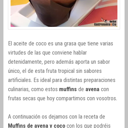
El aceite de coco es una grasa que tiene varias
virtudes de las que conviene hablar
detenidamente, pero además aporta un sabor
único, el de esta fruta tropical sin sabores
artificiales. Es ideal para distintas preparaciones
culinarias, como estos
muffins
de
avena
con
frutas secas que hoy compartimos con vosotros.
A continuación os dejamos con la receta de
Muffins de avena y coco
con los que podréis