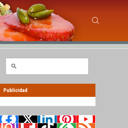
Publicidad