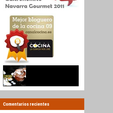
Comentarios recientes