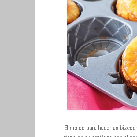
El molde para hacer un bizcoch