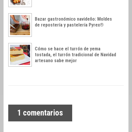
Bazar gastronómico navideño: Moldes
de repostería y pastelería Pyrex®
Cómo se hace el turrón de yema
tostada, el turrón tradicional de Navidad
artesano sabe mejor
1
comentarios