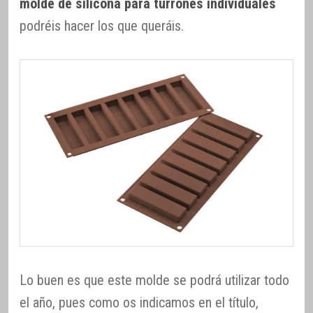
molde de silicona para turrones individuales
podréis hacer los que queráis.
Lo buen es que este molde se podrá utilizar todo
el año, pues como os indicamos en el título,