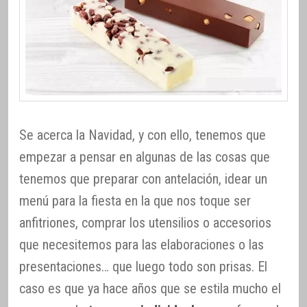
Se acerca la Navidad, y con ello, tenemos que
empezar a pensar en algunas de las cosas que
tenemos que preparar con antelación, idear un
menú para la fiesta en la que nos toque ser
anfitriones, comprar los utensilios o accesorios
que necesitemos para las elaboraciones o las
presentaciones… que luego todo son prisas. El
caso es que ya hace años que se estila mucho el