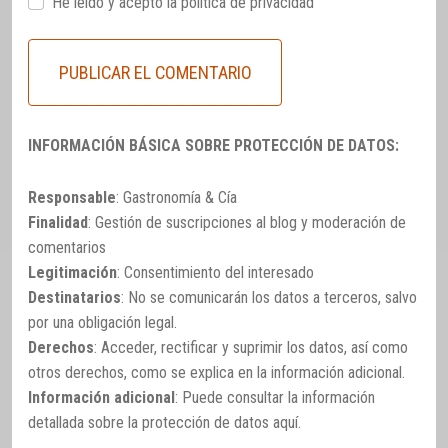
He leido y acepto la
política de privacidad
INFORMACIÓN BÁSICA SOBRE PROTECCIÓN DE DATOS:
Responsable
: Gastronomía & Cía
Finalidad
: Gestión de suscripciones al blog y moderación de
comentarios
Legitimación
: Consentimiento del interesado
Destinatarios
: No se comunicarán los datos a terceros, salvo
por una obligación legal.
Derechos
: Acceder, rectificar y suprimir los datos, así como
otros derechos, como se explica en la información adicional.
Información adicional
: Puede consultar la información
detallada sobre la protección de datos
aquí
.