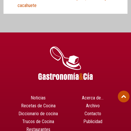
cacahuete
Noticias
Acerca de…
Recetas de Cocina
Archivo
Diccionario de cocina
Contacto
Trucos de Cocina
Publicidad
Restaurantes