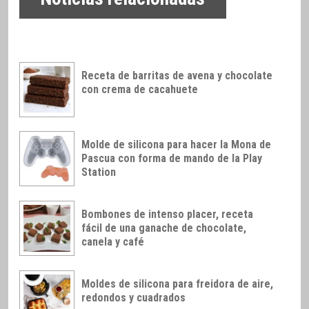
Receta de barritas de avena y chocolate
con crema de cacahuete
Molde de silicona para hacer la Mona de
Pascua con forma de mando de la Play
Station
Bombones de intenso placer, receta
fácil de una ganache de chocolate,
canela y café
Moldes de silicona para freidora de aire,
redondos y cuadrados