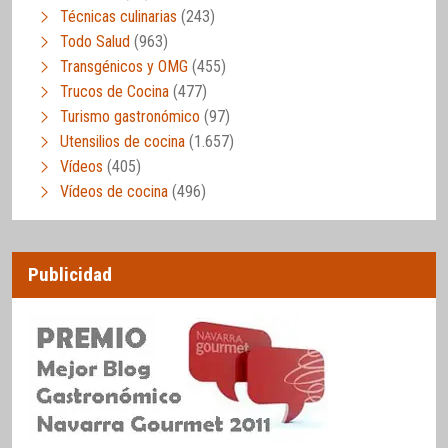
Técnicas culinarias
(243)
Todo Salud
(963)
Transgénicos y OMG
(455)
Trucos de Cocina
(477)
Turismo gastronómico
(97)
Utensilios de cocina
(1.657)
Vídeos
(405)
Vídeos de cocina
(496)
Publicidad