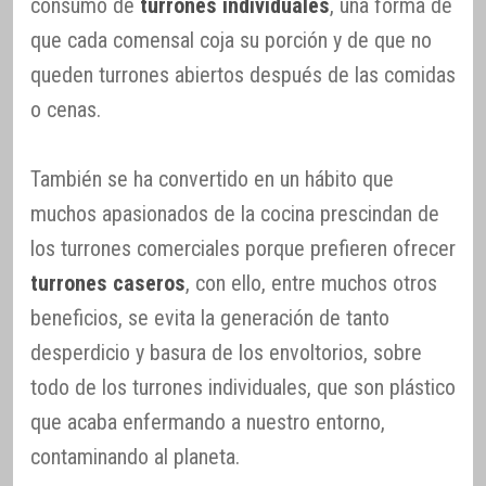
consumo de
turrones individuales
, una forma de
que cada comensal coja su porción y de que no
queden turrones abiertos después de las comidas
o cenas.
También se ha convertido en un hábito que
muchos apasionados de la cocina prescindan de
los turrones comerciales porque prefieren ofrecer
turrones caseros
, con ello, entre muchos otros
beneficios, se evita la generación de tanto
desperdicio y basura de los envoltorios, sobre
todo de los turrones individuales, que son plástico
que acaba enfermando a nuestro entorno,
contaminando al planeta.