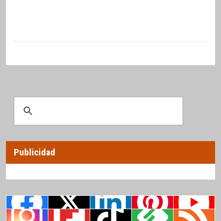
Publicidad