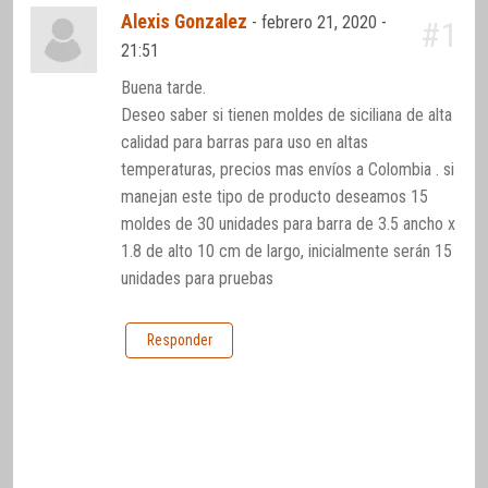
Alexis Gonzalez
-
febrero 21, 2020 -
#1
21:51
Buena tarde.
Deseo saber si tienen moldes de siciliana de alta
calidad para barras para uso en altas
temperaturas, precios mas envíos a Colombia . si
manejan este tipo de producto deseamos 15
moldes de 30 unidades para barra de 3.5 ancho x
1.8 de alto 10 cm de largo, inicialmente serán 15
unidades para pruebas
Responder