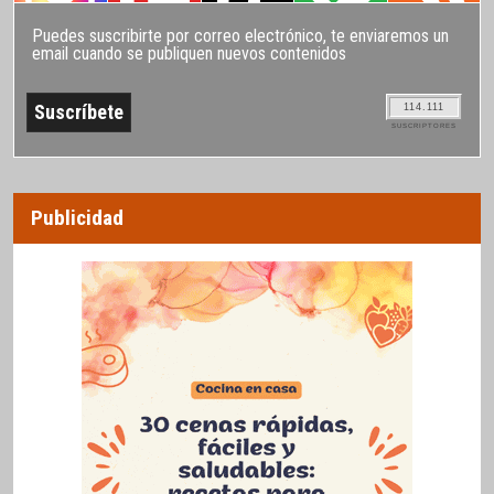
Puedes suscribirte por correo electrónico, te enviaremos un
email cuando se publiquen nuevos contenidos
114.111
SUSCRIPTORES
Publicidad