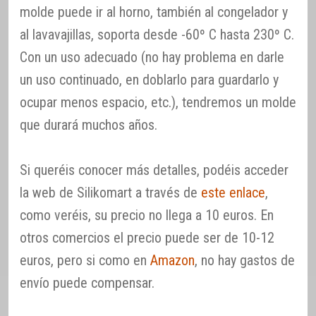
molde puede ir al horno, también al congelador y
al lavavajillas, soporta desde -60º C hasta 230º C.
Con un uso adecuado (no hay problema en darle
un uso continuado, en doblarlo para guardarlo y
ocupar menos espacio, etc.), tendremos un molde
que durará muchos años.
Si queréis conocer más detalles, podéis acceder
la web de Silikomart a través de
este enlace
,
como veréis, su precio no llega a 10 euros. En
otros comercios el precio puede ser de 10-12
euros, pero si como en
Amazon
, no hay gastos de
envío puede compensar.