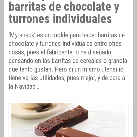
barritas de chocolate y
turrones individuales
‘My snack’ es un molde para hacer barritas de
chocolate y turrones individuales entre otras
cosas, pues el fabricante lo ha diseñado
pensando en las barritas de cereales o granola
que tanto gustan. Pero si un mismo utensilio
tiene varias utilidades, pues mejor, y de cara a
la Navidad…