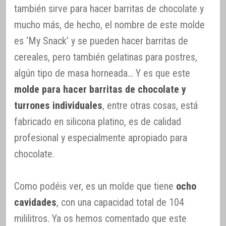
también sirve para hacer barritas de chocolate y
mucho más, de hecho, el nombre de este molde
es ‘My Snack’ y se pueden hacer barritas de
cereales, pero también gelatinas para postres,
algún tipo de masa horneada… Y es que este
molde para hacer barritas de chocolate y
turrones individuales
, entre otras cosas, está
fabricado en silicona platino, es de calidad
profesional y especialmente apropiado para
chocolate.
Como podéis ver, es un molde que tiene
ocho
cavidades
, con una capacidad total de 104
mililitros. Ya os hemos comentado que este