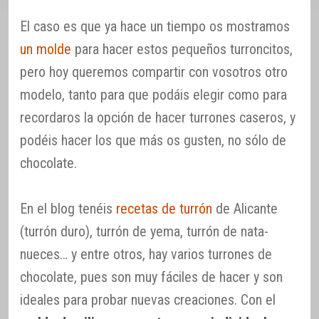
El caso es que ya hace un tiempo os mostramos
un molde
para hacer estos pequeños turroncitos,
pero hoy queremos compartir con vosotros otro
modelo, tanto para que podáis elegir como para
recordaros la opción de hacer turrones caseros, y
podéis hacer los que más os gusten, no sólo de
chocolate.
En el blog tenéis
recetas de turrón
de Alicante
(turrón duro), turrón de yema, turrón de nata-
nueces… y entre otros, hay varios turrones de
chocolate, pues son muy fáciles de hacer y son
ideales para probar nuevas creaciones. Con el