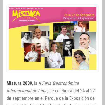
Mistura 2009
, la
II Feria Gastronómica
Internacional de Lima
, se celebrará del 24 al 27
de septiembre en el Parque de la Exposición de