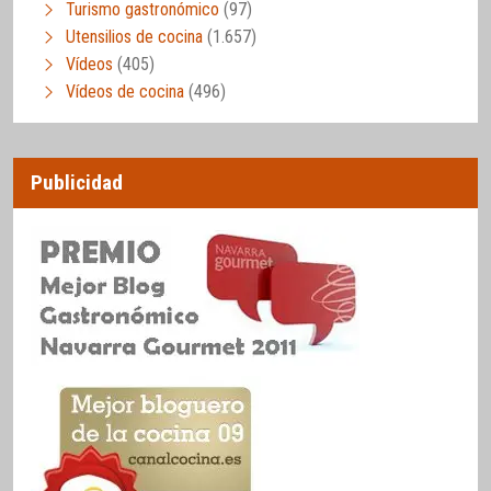
Turismo gastronómico
(97)
Utensilios de cocina
(1.657)
Vídeos
(405)
Vídeos de cocina
(496)
Publicidad