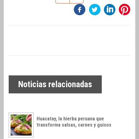
Noticias relacionadas
Huacatay, la hierba peruana que
transforma salsas, carnes y guisos