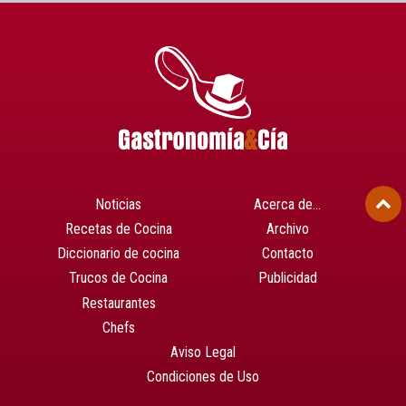
Noticias
Acerca de…
Recetas de Cocina
Archivo
Diccionario de cocina
Contacto
Trucos de Cocina
Publicidad
Restaurantes
Chefs
Aviso Legal
Condiciones de Uso