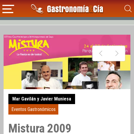
Mar Gavilán y Javier Muniesa
Eventos Gastronómicos
Mistura 2009