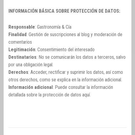
INFORMACIÓN BÁSICA SOBRE PROTECCIÓN DE DATOS:
Responsable
: Gastronomía & Cía
Finalidad
: Gestión de suscripciones al blog y moderación de
comentarios
Legitimación
: Consentimiento del interesado
Destinatarios
: No se comunicarán los datos a terceros, salvo
por una obligación legal.
Derechos
: Acceder, rectificar y suprimir los datos, así como
otros derechos, como se explica en la información adicional.
Información adicional
: Puede consultar la información
detallada sobre la protección de datos
aquí
.