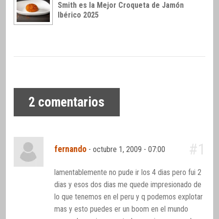
Smith es la Mejor Croqueta de Jamón
Ibérico 2025
2
comentarios
#1
fernando
-
octubre 1, 2009 - 07:00
lamentablemente no pude ir los 4 dias pero fui 2
dias y esos dos dias me quede impresionado de
lo que tenemos en el peru y q podemos explotar
mas y esto puedes er un boom en el mundo