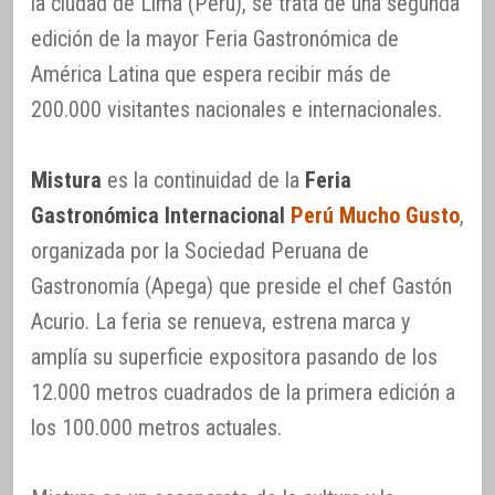
la ciudad de Lima (Perú), se trata de una segunda
edición de la mayor Feria Gastronómica de
América Latina que espera recibir más de
200.000 visitantes nacionales e internacionales.
Mistura
es la continuidad de la
Feria
Gastronómica Internacional
Perú Mucho Gusto
,
organizada por la Sociedad Peruana de
Gastronomía (Apega) que preside el chef Gastón
Acurio. La feria se renueva, estrena marca y
amplía su superficie expositora pasando de los
12.000 metros cuadrados de la primera edición a
los 100.000 metros actuales.