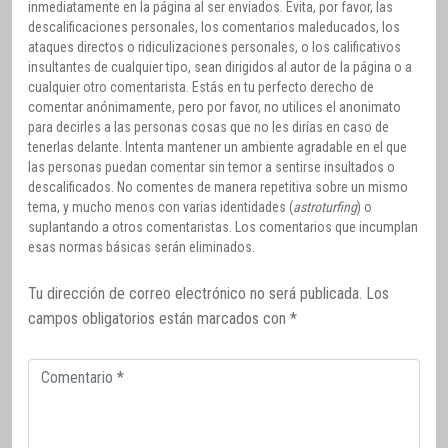
inmediatamente en la página al ser enviados. Evita, por favor, las
descalificaciones personales, los comentarios maleducados, los
ataques directos o ridiculizaciones personales, o los calificativos
insultantes de cualquier tipo, sean dirigidos al autor de la página o a
cualquier otro comentarista. Estás en tu perfecto derecho de
comentar anónimamente, pero por favor, no utilices el anonimato
para decirles a las personas cosas que no les dirías en caso de
tenerlas delante. Intenta mantener un ambiente agradable en el que
las personas puedan comentar sin temor a sentirse insultados o
descalificados. No comentes de manera repetitiva sobre un mismo
tema, y mucho menos con varias identidades (
astroturfing
) o
suplantando a otros comentaristas. Los comentarios que incumplan
esas normas básicas serán eliminados.
Tu dirección de correo electrónico no será publicada.
Los
campos obligatorios están marcados con
*
Comentario