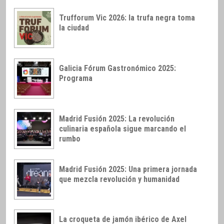
Trufforum Vic 2026: la trufa negra toma
la ciudad
Galicia Fórum Gastronómico 2025:
Programa
Madrid Fusión 2025: La revolución
culinaria española sigue marcando el
rumbo
Madrid Fusión 2025: Una primera jornada
que mezcla revolución y humanidad
La croqueta de jamón ibérico de Axel