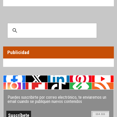
Publicidad
Puedes suscribirte por correo electrónico, te enviaremos un
email cuando se publiquen nuevos contenidos
114.111