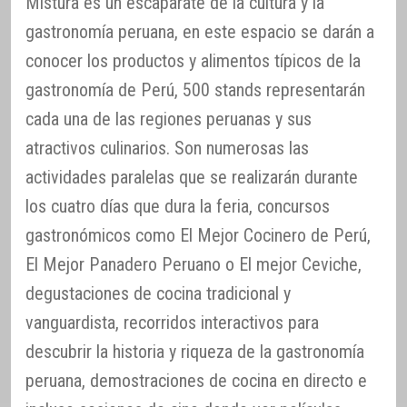
Mistura es un escaparate de la cultura y la
gastronomía peruana, en este espacio se darán a
conocer los productos y alimentos típicos de la
gastronomía de Perú, 500 stands representarán
cada una de las regiones peruanas y sus
atractivos culinarios. Son numerosas las
actividades paralelas que se realizarán durante
los cuatro días que dura la feria, concursos
gastronómicos como El Mejor Cocinero de Perú,
El Mejor Panadero Peruano o El mejor Ceviche,
degustaciones de cocina tradicional y
vanguardista, recorridos interactivos para
descubrir la historia y riqueza de la gastronomía
peruana, demostraciones de cocina en directo e