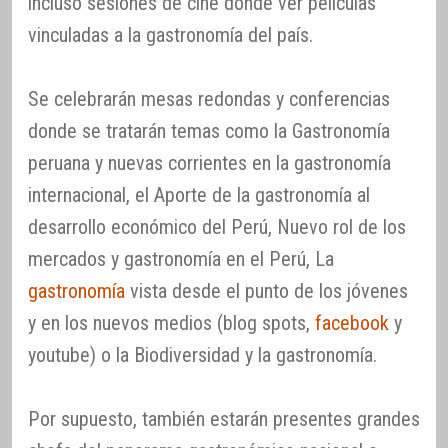
incluso sesiones de cine donde ver películas
vinculadas a la gastronomía del país.
Se celebrarán mesas redondas y conferencias
donde se tratarán temas como la Gastronomía
peruana y nuevas corrientes en la gastronomía
internacional, el Aporte de la gastronomía al
desarrollo económico del Perú, Nuevo rol de los
mercados y gastronomía en el Perú, La
gastronomía
vista desde el punto de los jóvenes
y en los nuevos medios (blog spots,
facebook
y
youtube) o la Biodiversidad y la gastronomía.
Por supuesto, también estarán presentes grandes