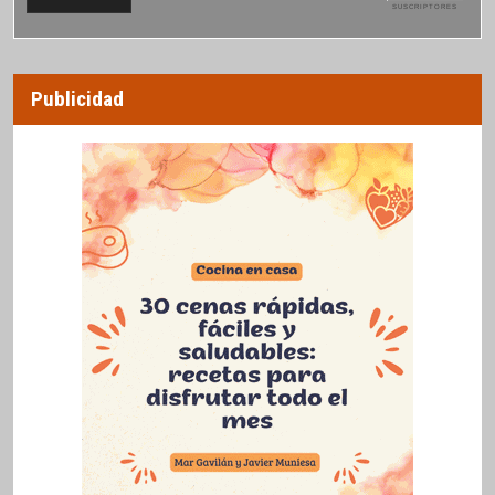
SUSCRIPTORES
Publicidad