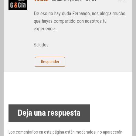
De eso no hay duda Fernando, nos alegra mucho
que hayas compartido con nosotros tu
experiencia.
Saludos
Responder
Deja una respuesta
Los comentarios en esta página están moderados, no aparecerán