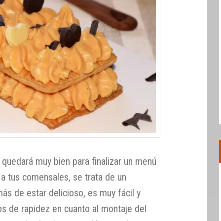
quedará muy bien para finalizar un menú
a tus comensales, se trata de un
s de estar delicioso, es muy fácil y
os de rapidez en cuanto al montaje del