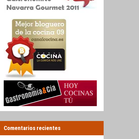
Comentarios recientes