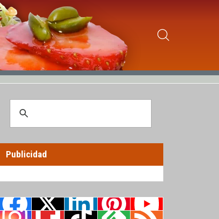
Publicidad