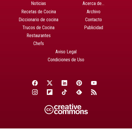
Noticias
Acerca de…
Recetas de Cocina
Archivo
Diccionario de cocina
Contacto
Trucos de Cocina
Publicidad
Restaurantes
Chefs
Aviso Legal
Condiciones de Uso