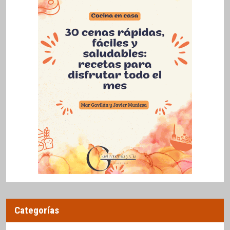
Categorías