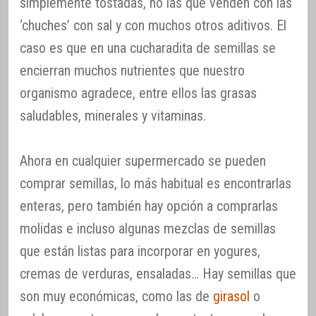
simplemente tostadas, no las que venden con las
‘chuches’ con sal y con muchos otros aditivos. El
caso es que en una cucharadita de semillas se
encierran muchos nutrientes que nuestro
organismo agradece, entre ellos las grasas
saludables, minerales y vitaminas.
Ahora en cualquier supermercado se pueden
comprar semillas, lo más habitual es encontrarlas
enteras, pero también hay opción a comprarlas
molidas e incluso algunas mezclas de semillas
que están listas para incorporar en yogures,
cremas de verduras, ensaladas… Hay semillas que
son muy económicas, como las de
girasol
o