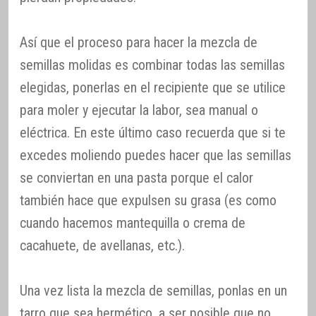
Así que el proceso para hacer la mezcla de
semillas molidas es combinar todas las semillas
elegidas, ponerlas en el recipiente que se utilice
para moler y ejecutar la labor, sea manual o
eléctrica. En este último caso recuerda que si te
excedes moliendo puedes hacer que las semillas
se conviertan en una pasta porque el calor
también hace que expulsen su grasa (es como
cuando hacemos mantequilla o crema de
cacahuete, de avellanas, etc.).
Una vez lista la mezcla de semillas, ponlas en un
tarro que sea hermético, a ser posible que no