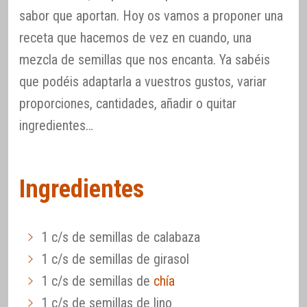
sabor que aportan. Hoy os vamos a proponer una
receta que hacemos de vez en cuando, una
mezcla de semillas que nos encanta. Ya sabéis
que podéis adaptarla a vuestros gustos, variar
proporciones, cantidades, añadir o quitar
ingredientes…
Ingredientes
1 c/s de semillas de calabaza
1 c/s de semillas de girasol
1 c/s de semillas de
chía
1 c/s de semillas de lino