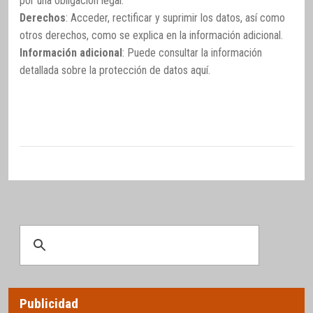
por una obligación legal.
Derechos
: Acceder, rectificar y suprimir los datos, así como
otros derechos, como se explica en la información adicional.
Información adicional
: Puede consultar la información
detallada sobre la protección de datos
aquí
.
Publicidad