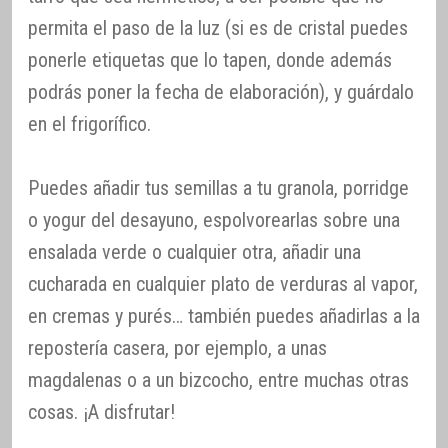
permita el paso de la luz (si es de cristal puedes
ponerle etiquetas que lo tapen, donde además
podrás poner la fecha de elaboración), y guárdalo
en el frigorífico.
Puedes añadir tus semillas a tu granola, porridge
o yogur del desayuno, espolvorearlas sobre una
ensalada verde o cualquier otra, añadir una
cucharada en cualquier plato de verduras al vapor,
en cremas y purés… también puedes añadirlas a la
repostería casera, por ejemplo, a unas
magdalenas o a un bizcocho, entre muchas otras
cosas. ¡A disfrutar!