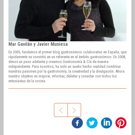
Mar Gavilán y Javier Muniesa
En 2005, fundamos el primer blog gastronómico colaborativo en España, que
rápidamente se convirtió en un referente en el ámbito gastronómico. En 2008,
dimos un paso adelante y creamos Gastronomía & Cía de manera
independiente. Para nosotros, ha sido un sueño hecho realidad combinar
nuestras pasiones por la gastronomía, la creatividad y la divulgación. Ahora
nuestro objetivo es inspirar, informar, deleitar y conectar con todos los
entusiastas de la cocina.