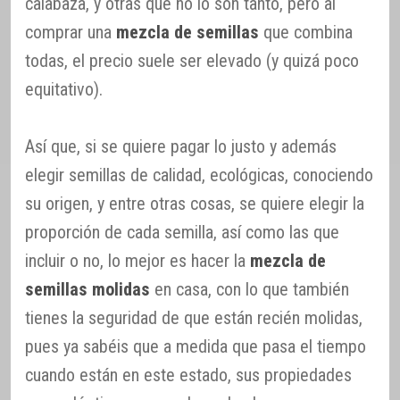
calabaza, y otras que no lo son tanto, pero al
comprar una
mezcla de semillas
que combina
todas, el precio suele ser elevado (y quizá poco
equitativo).
Así que, si se quiere pagar lo justo y además
elegir semillas de calidad, ecológicas, conociendo
su origen, y entre otras cosas, se quiere elegir la
proporción de cada semilla, así como las que
incluir o no, lo mejor es hacer la
mezcla de
semillas molidas
en casa, con lo que también
tienes la seguridad de que están recién molidas,
pues ya sabéis que a medida que pasa el tiempo
cuando están en este estado, sus propiedades