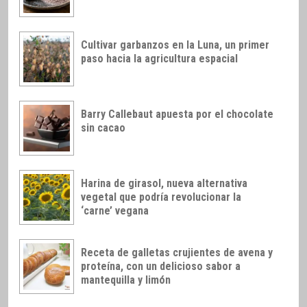
Cultivar garbanzos en la Luna, un primer
paso hacia la agricultura espacial
Barry Callebaut apuesta por el chocolate
sin cacao
Harina de girasol, nueva alternativa
vegetal que podría revolucionar la
‘carne’ vegana
Receta de galletas crujientes de avena y
proteína, con un delicioso sabor a
mantequilla y limón