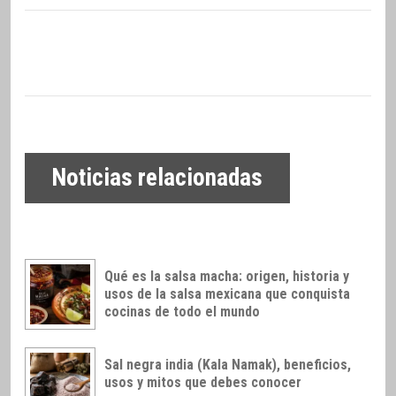
Noticias relacionadas
Qué es la salsa macha: origen, historia y
usos de la salsa mexicana que conquista
cocinas de todo el mundo
Sal negra india (Kala Namak), beneficios,
usos y mitos que debes conocer