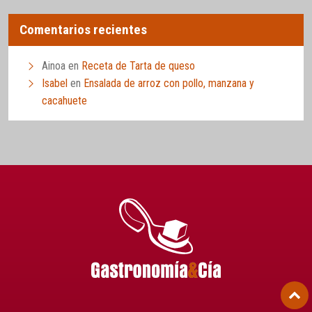
Comentarios recientes
Ainoa
en
Receta de Tarta de queso
Isabel
en
Ensalada de arroz con pollo, manzana y
cacahuete