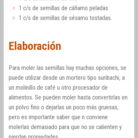
1 c/s de semillas de cáñamo peladas
1 c/s de semillas de sésamo tostadas.
Elaboración
Para moler las semillas hay muchas opciones, se
puede utilizar desde un mortero tipo suribachi, a
un molinillo de café u otro procesador de
alimentos. Se pueden moler hasta convertirlas en
un polvo fino o dejarlas un poco más gruesas,
pero es importante saber que n conviene
molerlas demasiado para que no se calienten y
pierdan propiedades.