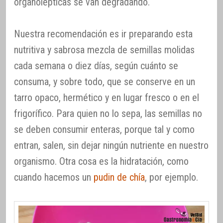
organolépticas se van degradando.
Nuestra recomendación es ir preparando esta
nutritiva y sabrosa mezcla de semillas molidas
cada semana o diez días, según cuánto se
consuma, y sobre todo, que se conserve en un
tarro opaco, hermético y en lugar fresco o en el
frigorífico. Para quien no lo sepa, las semillas no
se deben consumir enteras, porque tal y como
entran, salen, sin dejar ningún nutriente en nuestro
organismo. Otra cosa es la hidratación, como
cuando hacemos un
pudin de chía
, por ejemplo.