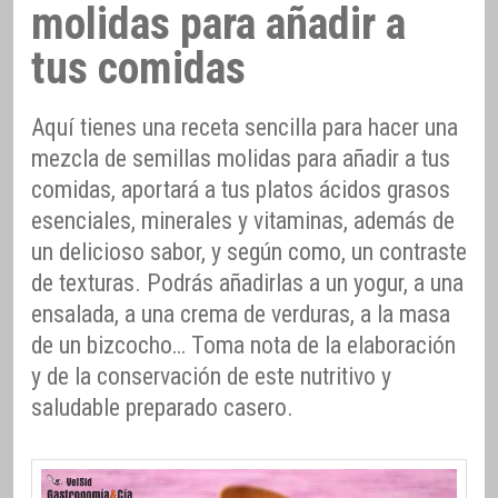
molidas para añadir a
tus comidas
Aquí tienes una receta sencilla para hacer una
mezcla de semillas molidas para añadir a tus
comidas, aportará a tus platos ácidos grasos
esenciales, minerales y vitaminas, además de
un delicioso sabor, y según como, un contraste
de texturas. Podrás añadirlas a un yogur, a una
ensalada, a una crema de verduras, a la masa
de un bizcocho… Toma nota de la elaboración
y de la conservación de este nutritivo y
saludable preparado casero.