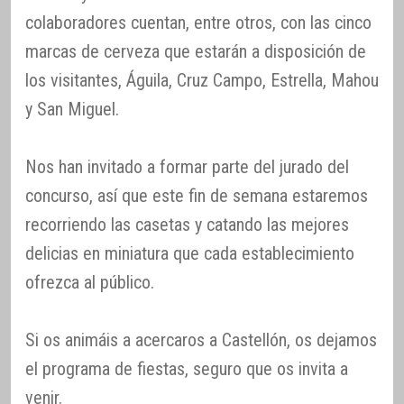
colaboradores cuentan, entre otros, con las cinco
marcas de cerveza que estarán a disposición de
los visitantes, Águila, Cruz Campo, Estrella, Mahou
y San Miguel.
Nos han invitado a formar parte del jurado del
concurso, así que este fin de semana estaremos
recorriendo las casetas y catando las mejores
delicias en miniatura que cada establecimiento
ofrezca al público.
Si os animáis a acercaros a Castellón, os dejamos
el programa de fiestas, seguro que os invita a
venir.