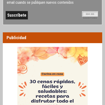
email cuando se publiquen nuevos contenidos
114.111
SUSCRIPTORES
Publicidad