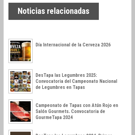
Noticias relacionadas
Día Internacional de la Cerveza 2026
DesTapa las Legumbres 2025:
Convocatoria del Campeonato Nacional
de Legumbres en Tapas
Campeonato de Tapas con Atún Rojo en
Salón Gourmets. Convocatoria de
GourmeTapa 2024