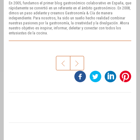
En 2005, fundamos el primer blog gastronómico colaborativo en España, que
rápidamente se convirtió en un referente en el ámbito gastronómico. En 2008,
dimos un paso adelante y creamos Gastronomía & Cía de manera
independiente. Para nosotros, ha sido un sueño hecho realidad combinar
nuestras pasiones por la gastronomía, la creatividad y la divulgación. Ahora
nuestro objetivo es inspirar, informar, deleitar y conectar con todos los
entusiastas de la cocina.