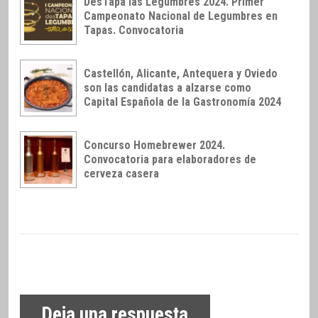
DesTapa las Legumbres 2024. Primer
Campeonato Nacional de Legumbres en
Tapas. Convocatoria
Castellón, Alicante, Antequera y Oviedo
son las candidatas a alzarse como
Capital Española de la Gastronomía 2024
Concurso Homebrewer 2024.
Convocatoria para elaboradores de
cerveza casera
Deja una respuesta