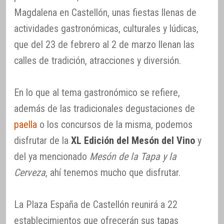
Magdalena en Castellón, unas fiestas llenas de
actividades gastronómicas, culturales y lúdicas,
que del 23 de febrero al 2 de marzo llenan las
calles de tradición, atracciones y diversión.
En lo que al tema gastronómico se refiere,
además de las tradicionales degustaciones de
paella
o los concursos de la misma, podemos
disfrutar de la
XL Edición del Mesón del Vino
y
del ya mencionado
Mesón de la Tapa y la
Cerveza
, ahí tenemos mucho que disfrutar.
La Plaza España de Castellón reunirá a 22
establecimientos que ofrecerán sus tapas