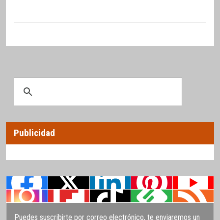
Publicidad
Puedes suscribirte por correo electrónico, te enviaremos un