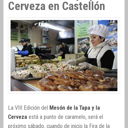
Cerveza en Castellón
La VIII Edición del
Mesón de la Tapa y la
Cerveza
está a punto de caramelo, será el
próximo sábado, cuando de inicio la Fira de la