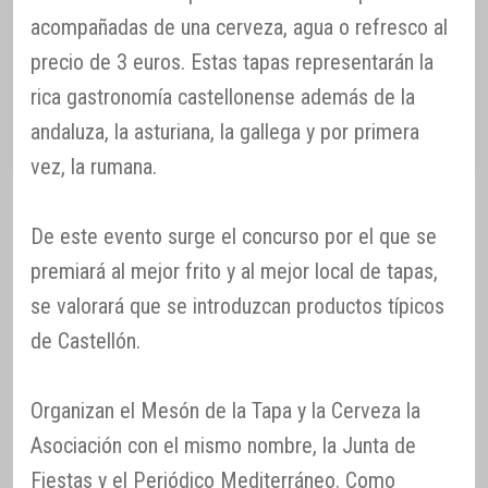
acompañadas de una cerveza, agua o refresco al
precio de 3 euros. Estas tapas representarán la
rica gastronomía castellonense además de la
andaluza, la asturiana, la gallega y por primera
vez, la rumana.
De este evento surge el concurso por el que se
premiará al mejor frito y al mejor local de tapas,
se valorará que se introduzcan productos típicos
de Castellón.
Organizan el Mesón de la Tapa y la Cerveza la
Asociación con el mismo nombre, la Junta de
Fiestas y el Periódico Mediterráneo. Como