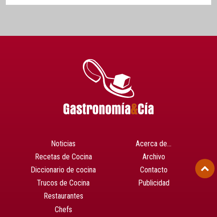
Noticias
Acerca de…
Recetas de Cocina
Archivo
Diccionario de cocina
Contacto
Trucos de Cocina
Publicidad
Restaurantes
Chefs