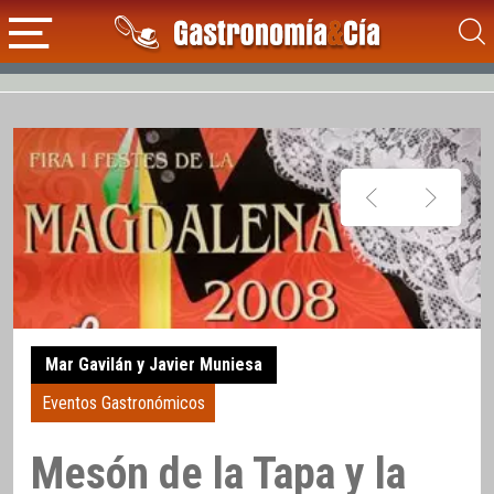
Mar Gavilán y Javier Muniesa
Eventos Gastronómicos
Mesón de la Tapa y la