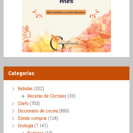
Categorías
Bebidas
(322)
Recetas de Cócteles
(33)
Chefs
(703)
Diccionario de cocina
(800)
Dónde comprar
(124)
Enología
(1.141)