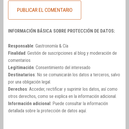
INFORMACIÓN BÁSICA SOBRE PROTECCIÓN DE DATOS:
Responsable
: Gastronomía & Cía
Finalidad
: Gestión de suscripciones al blog y moderación de
comentarios
Legitimación
: Consentimiento del interesado
Destinatarios
: No se comunicarán los datos a terceros, salvo
por una obligación legal.
Derechos
: Acceder, rectificar y suprimir los datos, así como
otros derechos, como se explica en la información adicional.
Información adicional
: Puede consultar la información
detallada sobre la protección de datos
aquí
.