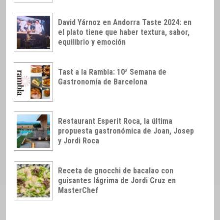
David Yárnoz en Andorra Taste 2024: en
el plato tiene que haber textura, sabor,
equilibrio y emoción
Tast a la Rambla: 10ª Semana de
Gastronomía de Barcelona
Restaurant Esperit Roca, la última
propuesta gastronómica de Joan, Josep
y Jordi Roca
Receta de gnocchi de bacalao con
guisantes lágrima de Jordi Cruz en
MasterChef