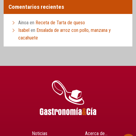
Comentarios recientes
Ainoa
en
Receta de Tarta de queso
Isabel
en
Ensalada de arroz con pollo, manzana y
cacahuete
Noticias
Acerca de…