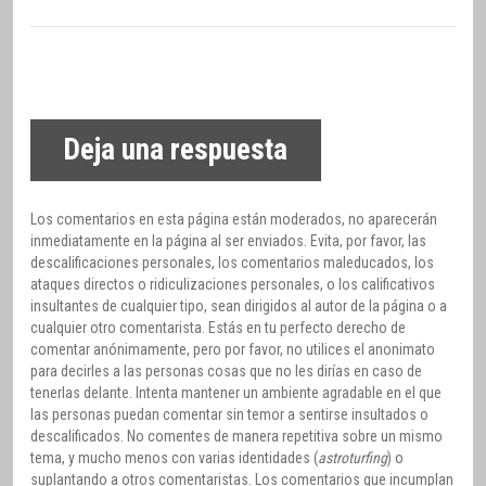
Deja una respuesta
Los comentarios en esta página están moderados, no aparecerán
inmediatamente en la página al ser enviados. Evita, por favor, las
descalificaciones personales, los comentarios maleducados, los
ataques directos o ridiculizaciones personales, o los calificativos
insultantes de cualquier tipo, sean dirigidos al autor de la página o a
cualquier otro comentarista. Estás en tu perfecto derecho de
comentar anónimamente, pero por favor, no utilices el anonimato
para decirles a las personas cosas que no les dirías en caso de
tenerlas delante. Intenta mantener un ambiente agradable en el que
las personas puedan comentar sin temor a sentirse insultados o
descalificados. No comentes de manera repetitiva sobre un mismo
tema, y mucho menos con varias identidades (
astroturfing
) o
suplantando a otros comentaristas. Los comentarios que incumplan