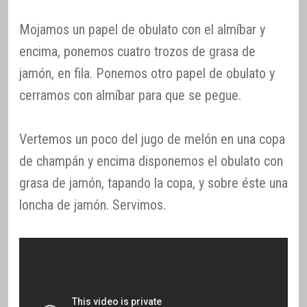
Mojamos un papel de obulato con el almíbar y
encima, ponemos cuatro trozos de grasa de
jamón, en fila. Ponemos otro papel de obulato y
cerramos con almíbar para que se pegue.
Vertemos un poco del jugo de melón en una copa
de champán y encima disponemos el obulato con
grasa de jamón, tapando la copa, y sobre éste una
loncha de jamón. Servimos.