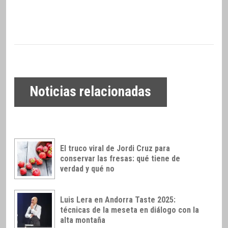
Noticias relacionadas
El truco viral de Jordi Cruz para
conservar las fresas: qué tiene de
verdad y qué no
Luis Lera en Andorra Taste 2025:
técnicas de la meseta en diálogo con la
alta montaña