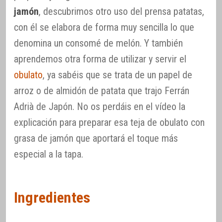
jamón
, descubrimos otro uso del prensa patatas,
con él se elabora de forma muy sencilla lo que
denomina un consomé de melón. Y también
aprendemos otra forma de utilizar y servir el
obulato
, ya sabéis que se trata de un papel de
arroz o de almidón de patata que trajo Ferrán
Adrià de Japón. No os perdáis en el vídeo la
explicación para preparar esa teja de obulato con
grasa de jamón que aportará el toque más
especial a la tapa.
Ingredientes