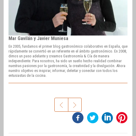
Mar Gavilán y Javier Muniesa
En 2005, fundamos el primer blog gastronómico colaborativo en España, que
rápidamente se convirtió en un referente en el ámbito gastronómico. En 2008,
dimos un paso adelante y creamos Gastronomía & Cía de manera
independiente. Para nosotros, ha sido un sueño hecho realidad combinar
nuestras pasiones por la gastronomía, la creatividad y la divulgación. Ahora
nuestro objetivo es inspirar, informar, deleitar y conectar con todos los
entusiastas de la cocina.