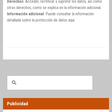
Derechos
: Acceder, rectificar y suprimir los datos, así como
otros derechos, como se explica en la información adicional.
Información adicional
: Puede consultar la información
detallada sobre la protección de datos
aquí
.
Publicidad