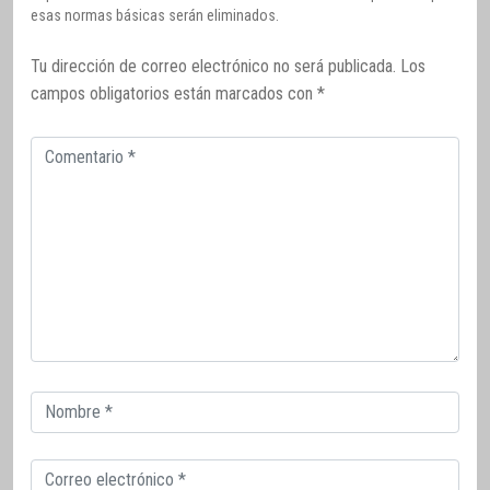
esas normas básicas serán eliminados.
Tu dirección de correo electrónico no será publicada.
Los
campos obligatorios están marcados con
*
Comentario
Correo
electrónico
Correo