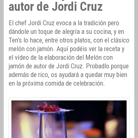
autor de Jordi Cruz
El chef Jordi Cruz evoca a la tradición pero
dándole un toque de alegría a su cocina, y en
Ten’s lo hace, entre otros platos, con el clásico
melón con jamón. Aquí podéis ver la receta y
el vídeo de la elaboración del Melón con
jamón de autor de Jordi Cruz. Probadlo porque
además de rico, os ayudará a quedar muy bien
en la próxima comida de celebración.