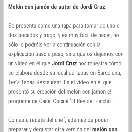
Melón con jamón de autor de Jordi Cruz
.
Se presenta como una tapa para tomar de uno o
dos bocados y trago, y es muy fácil de hacer, no
sólo lo podréis ver a continuación con la
explicación paso a paso, sino que os dejamos con
un vídeo en el que
Jordi Cruz
nos muestra cómo
se elabora desde su local de tapas en Barcelona,
Ten’s Tapas Restaurant. Es el vídeo en el que
presentó su creación del melón con jamón el
programa de Canal Cocina ‘El Rey del Pincho’.
Con esta receta del chef, además de poder
preparar y degustar otra versión del
melón con