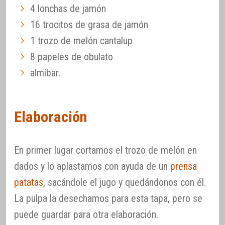
4 lonchas de jamón
16 trocitos de grasa de jamón
1 trozo de melón cantalup
8 papeles de obulato
almíbar.
Elaboración
En primer lugar cortamos el trozo de melón en
dados y lo aplastamos con ayuda de un
prensa
patatas
, sacándole el jugo y quedándonos con él.
La pulpa la desechamos para esta tapa, pero se
puede guardar para otra elaboración.