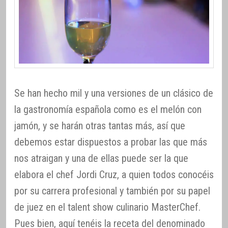
Se han hecho mil y una versiones de un clásico de
la gastronomía española como es el melón con
jamón, y se harán otras tantas más, así que
debemos estar dispuestos a probar las que más
nos atraigan y una de ellas puede ser la que
elabora el chef Jordi Cruz, a quien todos conocéis
por su carrera profesional y también por su papel
de juez en el talent show culinario MasterChef.
Pues bien, aquí tenéis la receta del denominado