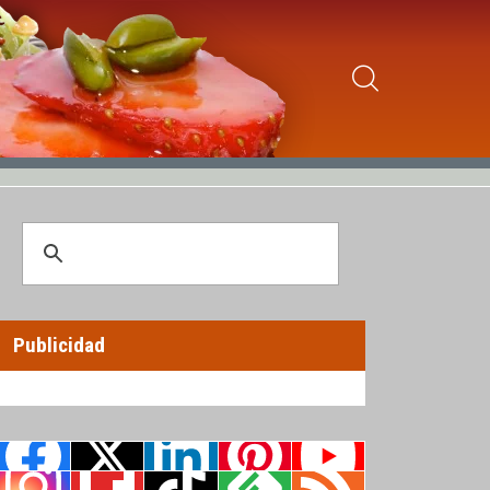
Publicidad