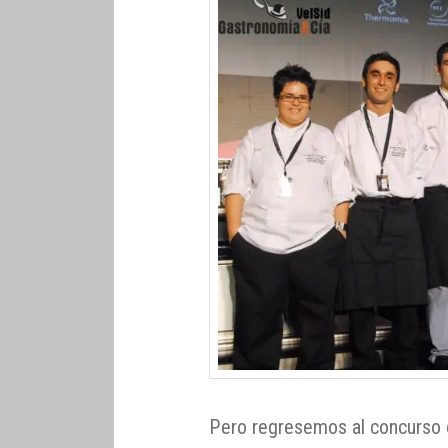
Pero regresemos al concurso 