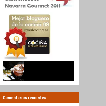
Comentarios recientes