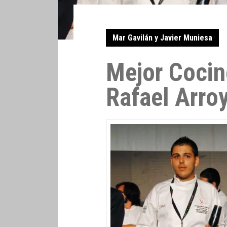
Mar Gavilán y Javier Muniesa
Mejor Cocin
Rafael Arro