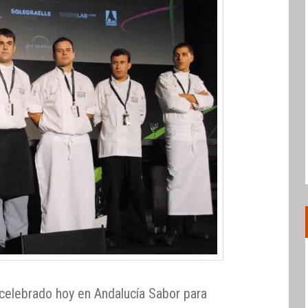
celebrado hoy en Andalucía Sabor para