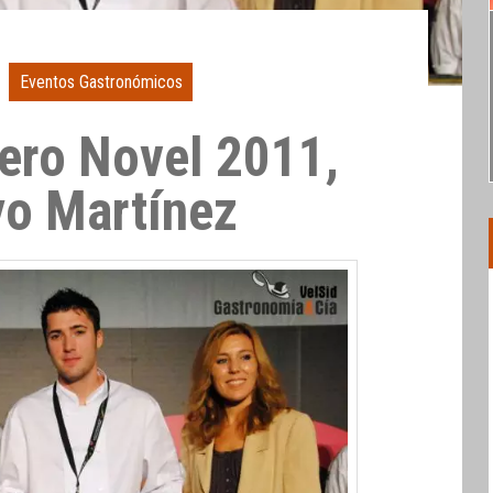
Eventos Gastronómicos
ero Novel 2011,
yo Martínez