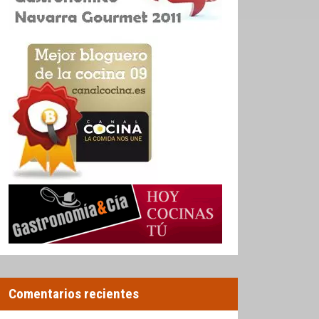
Comentarios recientes