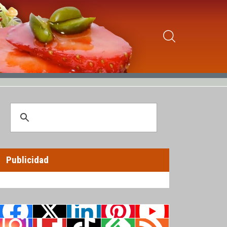
Publicidad