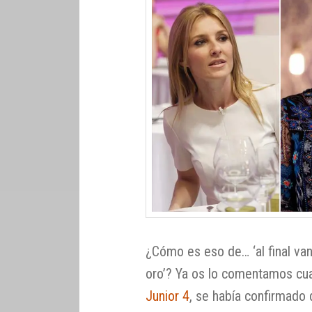
¿Cómo es eso de… ‘al final van
oro’? Ya os lo comentamos cu
Junior 4
, se había confirmado