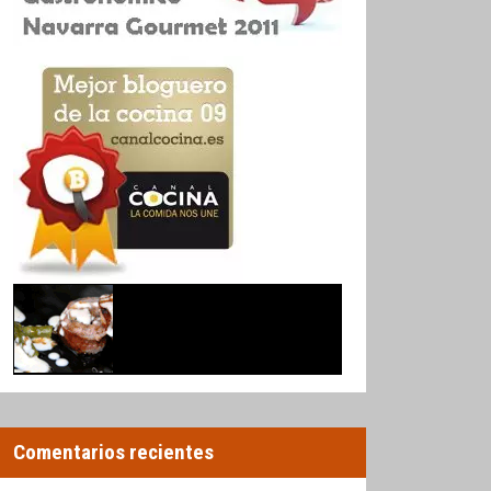
Comentarios recientes