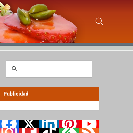
Publicidad