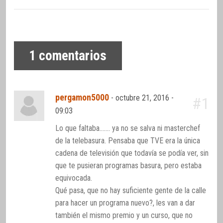
1
comentarios
pergamon5000
-
octubre 21, 2016 -
#1
09:03
Lo que faltaba……. ya no se salva ni masterchef
de la telebasura. Pensaba que TVE era la única
cadena de televisión que todavía se podía ver, sin
que te pusieran programas basura, pero estaba
equivocada.
Qué pasa, que no hay suficiente gente de la calle
para hacer un programa nuevo?, les van a dar
también el mismo premio y un curso, que no