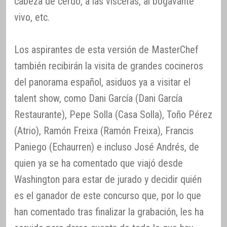
cabeza de cerdo, a las vísceras, al bogavante
vivo, etc.
Los aspirantes de esta versión de MasterChef
también recibirán la visita de grandes cocineros
del panorama español, asiduos ya a visitar el
talent show, como Dani García (Dani García
Restaurante), Pepe Solla (Casa Solla), Toño Pérez
(Atrio), Ramón Freixa (Ramón Freixa), Francis
Paniego (Echaurren) e incluso José Andrés, de
quien ya se ha comentado que viajó desde
Washington para estar de jurado y decidir quién
es el ganador de este concurso que, por lo que
han comentado tras finalizar la grabación, les ha