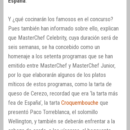
España
.
Y ¿qué cocinarán los famosos en el concurso?
Pues también han informado sobre ello, explican
que MasterChef Celebrity, cuya duración será de
seis semanas, se ha concebido como un
homenaje a los setenta programas que se han
emitido entre MasterChef y MasterChef Junior,
por lo que elaborarán algunos de los platos
míticos de estos programas, como la tarta de
queso de Cerezo, recordad que era ‘la tarta más
fea de España’, la tarta
Croquembouche
que
presentó Paco Torreblanca, el solomillo
Wellington, y también se deberán enfrentar a la