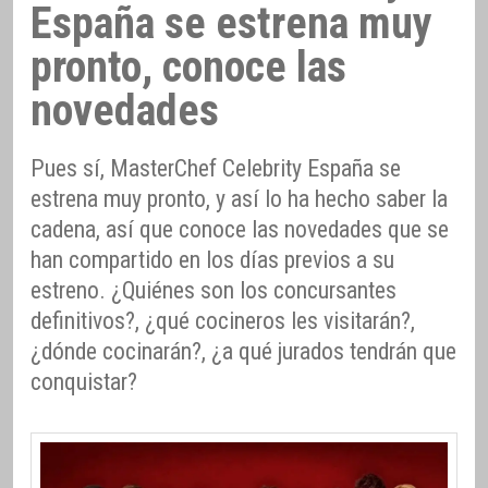
España se estrena muy
pronto, conoce las
novedades
Pues sí, MasterChef Celebrity España se
estrena muy pronto, y así lo ha hecho saber la
cadena, así que conoce las novedades que se
han compartido en los días previos a su
estreno. ¿Quiénes son los concursantes
definitivos?, ¿qué cocineros les visitarán?,
¿dónde cocinarán?, ¿a qué jurados tendrán que
conquistar?