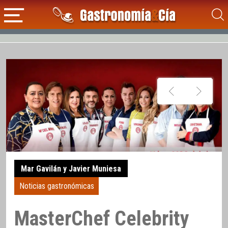
Mar Gavilán y Javier Muniesa
Noticias gastronómicas
MasterChef Celebrity