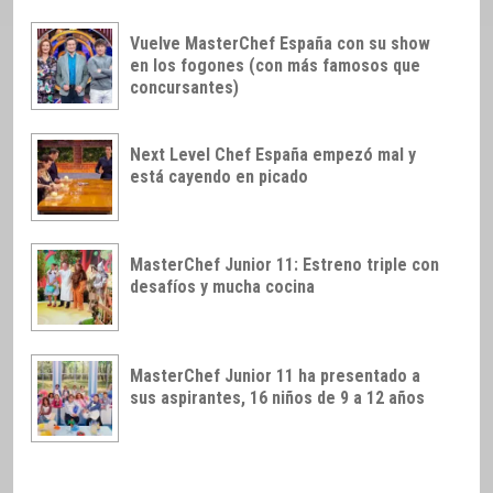
Vuelve MasterChef España con su show
en los fogones (con más famosos que
concursantes)
Next Level Chef España empezó mal y
está cayendo en picado
MasterChef Junior 11: Estreno triple con
desafíos y mucha cocina
MasterChef Junior 11 ha presentado a
sus aspirantes, 16 niños de 9 a 12 años