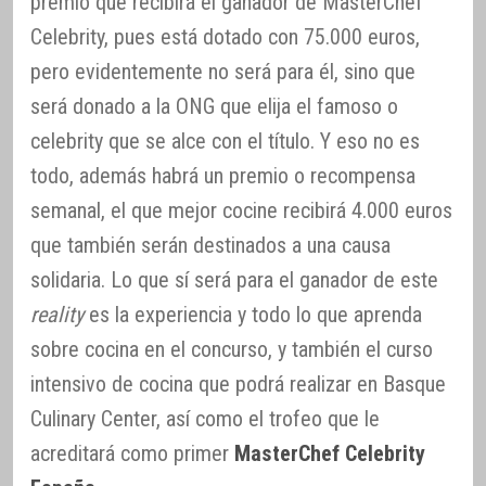
premio que recibirá el ganador de MasterChef
Celebrity, pues está dotado con 75.000 euros,
pero evidentemente no será para él, sino que
será donado a la ONG que elija el famoso o
celebrity que se alce con el título. Y eso no es
todo, además habrá un premio o recompensa
semanal, el que mejor cocine recibirá 4.000 euros
que también serán destinados a una causa
solidaria. Lo que sí será para el ganador de este
reality
es la experiencia y todo lo que aprenda
sobre cocina en el concurso, y también el curso
intensivo de cocina que podrá realizar en Basque
Culinary Center, así como el trofeo que le
acreditará como primer
MasterChef Celebrity