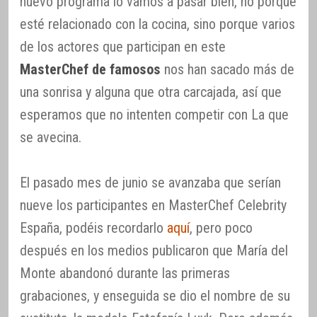
nuevo programa lo vamos a pasar bien, no porque
esté relacionado con la cocina, sino porque varios
de los actores que participan en este
MasterChef de famosos
nos han sacado más de
una sonrisa y alguna que otra carcajada, así que
esperamos que no intenten competir con La que
se avecina.
El pasado mes de junio se avanzaba que serían
nueve los participantes en MasterChef Celebrity
España, podéis recordarlo
aquí
, pero poco
después en los medios publicaron que María del
Monte abandonó durante las primeras
grabaciones, y enseguida se dio el nombre de su