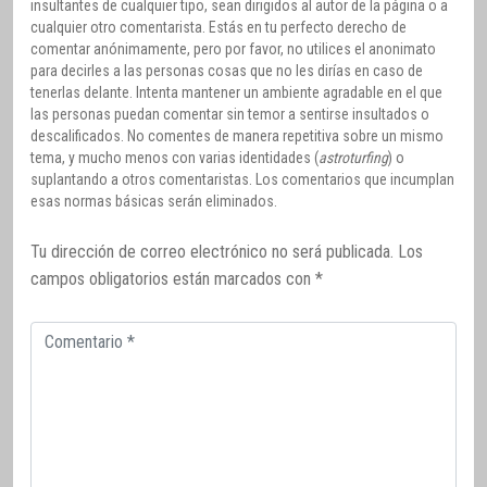
insultantes de cualquier tipo, sean dirigidos al autor de la página o a
cualquier otro comentarista. Estás en tu perfecto derecho de
comentar anónimamente, pero por favor, no utilices el anonimato
para decirles a las personas cosas que no les dirías en caso de
tenerlas delante. Intenta mantener un ambiente agradable en el que
las personas puedan comentar sin temor a sentirse insultados o
descalificados. No comentes de manera repetitiva sobre un mismo
tema, y mucho menos con varias identidades (
astroturfing
) o
suplantando a otros comentaristas. Los comentarios que incumplan
esas normas básicas serán eliminados.
Tu dirección de correo electrónico no será publicada.
Los
campos obligatorios están marcados con
*
Comentario