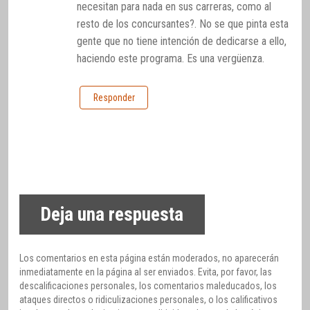
necesitan para nada en sus carreras, como al
resto de los concursantes?. No se que pinta esta
gente que no tiene intención de dedicarse a ello,
haciendo este programa. Es una vergüenza.
Responder
Deja una respuesta
Los comentarios en esta página están moderados, no aparecerán
inmediatamente en la página al ser enviados. Evita, por favor, las
descalificaciones personales, los comentarios maleducados, los
ataques directos o ridiculizaciones personales, o los calificativos