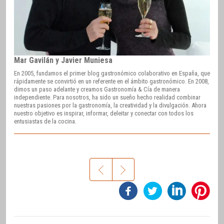
Mar Gavilán y Javier Muniesa
En 2005, fundamos el primer blog gastronómico colaborativo en España, que
rápidamente se convirtió en un referente en el ámbito gastronómico. En 2008,
dimos un paso adelante y creamos Gastronomía & Cía de manera
independiente. Para nosotros, ha sido un sueño hecho realidad combinar
nuestras pasiones por la gastronomía, la creatividad y la divulgación. Ahora
nuestro objetivo es inspirar, informar, deleitar y conectar con todos los
entusiastas de la cocina.