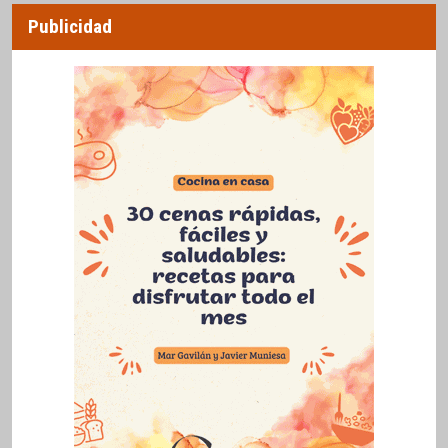
Publicidad