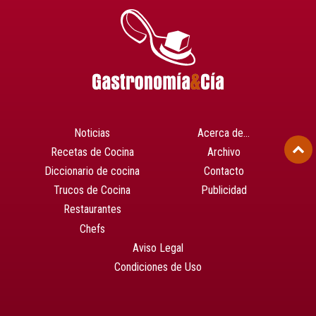
Noticias
Acerca de…
Recetas de Cocina
Archivo
Diccionario de cocina
Contacto
Trucos de Cocina
Publicidad
Restaurantes
Chefs
Aviso Legal
Condiciones de Uso