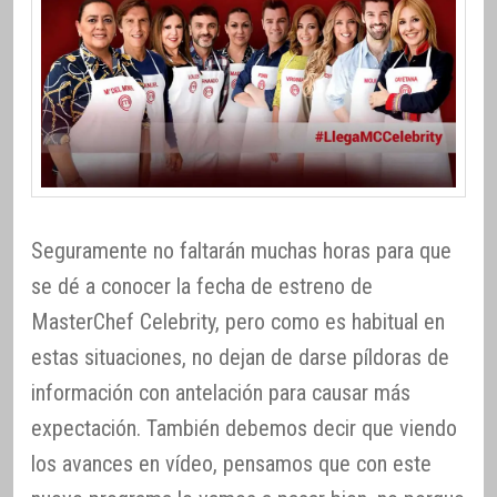
Seguramente no faltarán muchas horas para que
se dé a conocer la fecha de estreno de
MasterChef Celebrity, pero como es habitual en
estas situaciones, no dejan de darse píldoras de
información con antelación para causar más
expectación. También debemos decir que viendo
los avances en vídeo, pensamos que con este