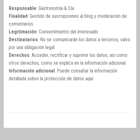
Responsable
: Gastronomía & Cía
Finalidad
: Gestión de suscripciones al blog y moderación de
comentarios
Legitimación
: Consentimiento del interesado
Destinatarios
: No se comunicarán los datos a terceros, salvo
por una obligación legal.
Derechos
: Acceder, rectificar y suprimir los datos, así como
otros derechos, como se explica en la información adicional.
Información adicional
: Puede consultar la información
detallada sobre la protección de datos
aquí
.