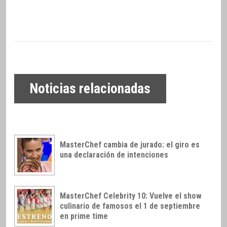
Noticias relacionadas
MasterChef cambia de jurado: el giro es
una declaración de intenciones
MasterChef Celebrity 10: Vuelve el show
culinario de famosos el 1 de septiembre
en prime time