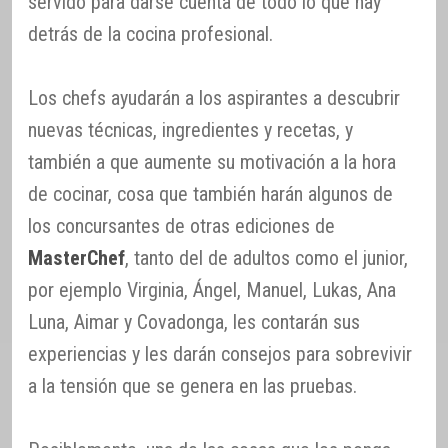
servido para darse cuenta de todo lo que hay
detrás de la cocina profesional.
Los chefs ayudarán a los aspirantes a descubrir
nuevas técnicas, ingredientes y recetas, y
también a que aumente su motivación a la hora
de cocinar, cosa que también harán algunos de
los concursantes de otras ediciones de
MasterChef
, tanto del de adultos como el junior,
por ejemplo Virginia, Ángel, Manuel, Lukas, Ana
Luna, Aimar y Covadonga, les contarán sus
experiencias y les darán consejos para sobrevivir
a la tensión que se genera en las pruebas.