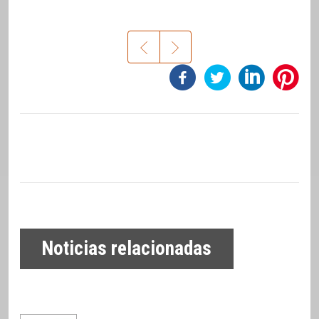
Noticias relacionadas