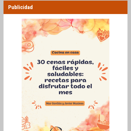
Publicidad