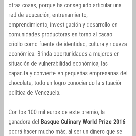
otras cosas, porque ha conseguido articular una
red de educación, entrenamiento,
emprendimiento, investigación y desarrollo en
comunidades productoras en torno al cacao
criollo como fuente de identidad, cultura y riqueza
económica. Brinda oportunidades a mujeres en
situación de vulnerabilidad económica, las
capacita y convierte en pequeñas empresarias del
chocolate, todo un logro conociendo la situación
política de Venezuela…
Con los 100 mil euros de este premio, la
ganadora del
Basque Culinary World Prize 2016
podrá hacer mucho más, al ser un dinero que se