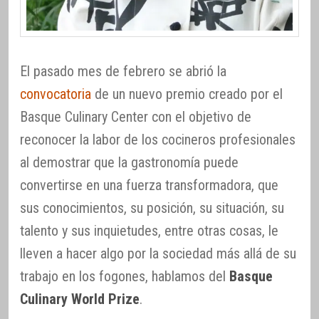
El pasado mes de febrero se abrió la
convocatoria
de un nuevo premio creado por el
Basque Culinary Center con el objetivo de
reconocer la labor de los cocineros profesionales
al demostrar que la gastronomía puede
convertirse en una fuerza transformadora, que
sus conocimientos, su posición, su situación, su
talento y sus inquietudes, entre otras cosas, le
lleven a hacer algo por la sociedad más allá de su
trabajo en los fogones, hablamos del
Basque
Culinary World Prize
.