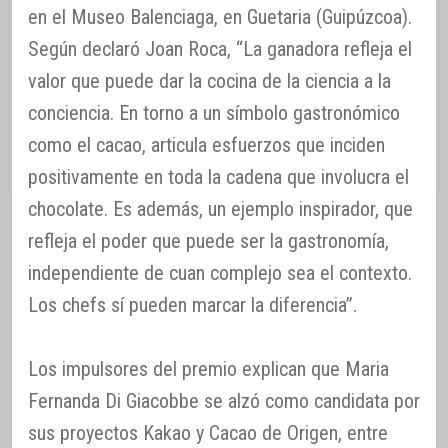
en el Museo Balenciaga, en Guetaria (Guipúzcoa).
Según declaró Joan Roca, “La ganadora refleja el
valor que puede dar la cocina de la ciencia a la
conciencia. En torno a un símbolo gastronómico
como el cacao, articula esfuerzos que inciden
positivamente en toda la cadena que involucra el
chocolate. Es además, un ejemplo inspirador, que
refleja el poder que puede ser la gastronomía,
independiente de cuan complejo sea el contexto.
Los chefs sí pueden marcar la diferencia”.
Los impulsores del premio explican que Maria
Fernanda Di Giacobbe se alzó como candidata por
sus proyectos Kakao y Cacao de Origen, entre