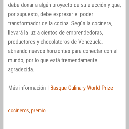
debe donar a algún proyecto de su elección y que,
por supuesto, debe expresar el poder
transformador de la cocina. Según la cocinera,
llevará la luz a cientos de emprendedoras,
productores y chocolateros de Venezuela,
abriendo nuevos horizontes para conectar con el
mundo, por lo que está tremendamente
agradecida.
Más información |
Basque Culinary World Prize
cocineros
,
premio