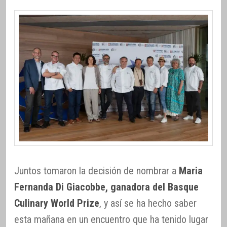
Juntos tomaron la decisión de nombrar a
Maria
Fernanda Di Giacobbe, ganadora del Basque
Culinary World Prize
, y así se ha hecho saber
esta mañana en un encuentro que ha tenido lugar