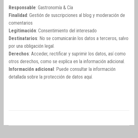
Responsable
: Gastronomía & Cía
Finalidad
: Gestión de suscripciones al blog y moderación de
comentarios
Legitimación
: Consentimiento del interesado
Destinatarios
: No se comunicarán los datos a terceros, salvo
por una obligación legal.
Derechos
: Acceder, rectificar y suprimir los datos, así como
otros derechos, como se explica en la información adicional.
Información adicional
: Puede consultar la información
detallada sobre la protección de datos
aquí
.