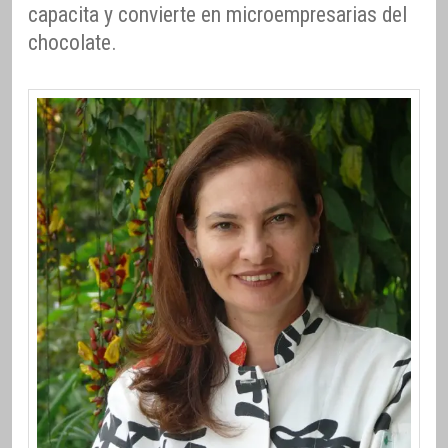
capacita y convierte en microempresarias del
chocolate.