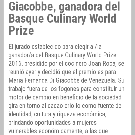
Giacobbe, ganadora del
Basque Culinary World
Prize
El jurado establecido para elegir al/la
ganador/a del Basque Culinary World Prize
2016, presidido por el cocinero Joan Roca, se
reunió ayer y decidió que el premio es para
Maria Fernanda Di Giacobbe de Venezuela. Su
trabajo fuera de los fogones para constituir un
motor de cambio en beneficio de la sociedad
gira en torno al cacao criollo como fuente de
identidad, cultura y riqueza económica,
brindando oportunidades a mujeres
vulnerables económicamente, a las que