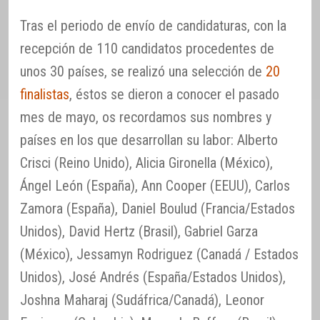
Tras el periodo de envío de candidaturas, con la
recepción de 110 candidatos procedentes de
unos 30 países, se realizó una selección de
20
finalistas
, éstos se dieron a conocer el pasado
mes de mayo, os recordamos sus nombres y
países en los que desarrollan su labor: Alberto
Crisci (Reino Unido), Alicia Gironella (México),
Ángel León (España), Ann Cooper (EEUU), Carlos
Zamora (España), Daniel Boulud (Francia/Estados
Unidos), David Hertz (Brasil), Gabriel Garza
(México), Jessamyn Rodriguez (Canadá / Estados
Unidos), José Andrés (España/Estados Unidos),
Joshna Maharaj (Sudáfrica/Canadá), Leonor