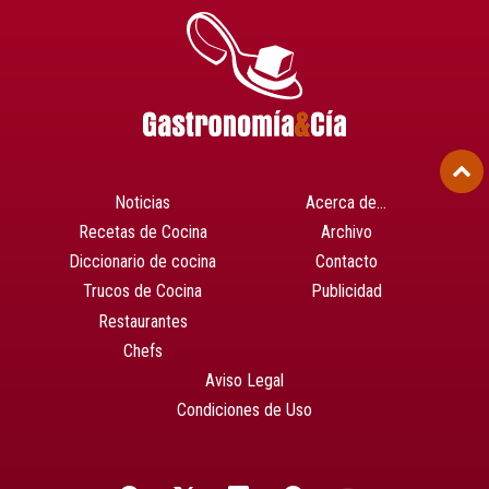
Noticias
Acerca de…
Recetas de Cocina
Archivo
Diccionario de cocina
Contacto
Trucos de Cocina
Publicidad
Restaurantes
Chefs
Aviso Legal
Condiciones de Uso