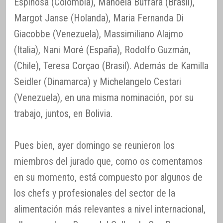
Espinosa (Colombia), Manoela Buffara (Brasil),
Margot Janse (Holanda), Maria Fernanda Di
Giacobbe (Venezuela), Massimiliano Alajmo
(Italia), Nani Moré (España), Rodolfo Guzmán,
(Chile), Teresa Corçao (Brasil). Además de Kamilla
Seidler (Dinamarca) y Michelangelo Cestari
(Venezuela), en una misma nominación, por su
trabajo, juntos, en Bolivia.
Pues bien, ayer domingo se reunieron los
miembros del jurado que, como os comentamos
en su momento, está compuesto por algunos de
los chefs y profesionales del sector de la
alimentación más relevantes a nivel internacional,