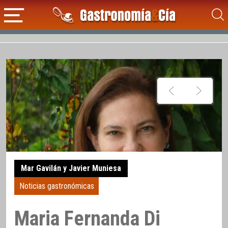
Mar Gavilán y Javier Muniesa
Noticias gastronómicas
Maria Fernanda Di