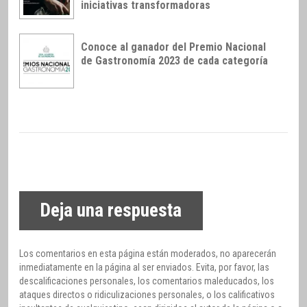
iniciativas transformadoras
Conoce al ganador del Premio Nacional
de Gastronomía 2023 de cada categoría
Deja una respuesta
Los comentarios en esta página están moderados, no aparecerán
inmediatamente en la página al ser enviados. Evita, por favor, las
descalificaciones personales, los comentarios maleducados, los
ataques directos o ridiculizaciones personales, o los calificativos