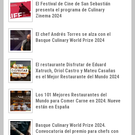
El Festival de Cine de San Sebastián
presenta el programa de Culinary
Zinema 2024
El chef Andrés Torres se alza con el
Basque Culinary World Prize 2024
El restaurante Disfrutar de Eduard
Xatruch, Oriol Castro y Mateu Casañas
es el Mejor Restaurante del Mundo 2024
Los 101 Mejores Restaurantes del
Mundo para Comer Carne en 2024: Nueve
están en España
Basque Culinary World Prize 2024.
Convocatoria del premio para chefs con