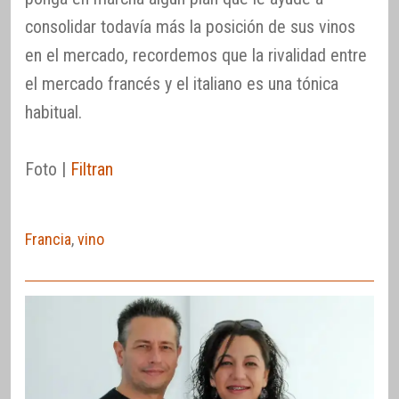
consolidar todavía más la posición de sus vinos
en el mercado, recordemos que la rivalidad entre
el mercado francés y el italiano es una tónica
habitual.
Foto |
Filtran
Francia
,
vino