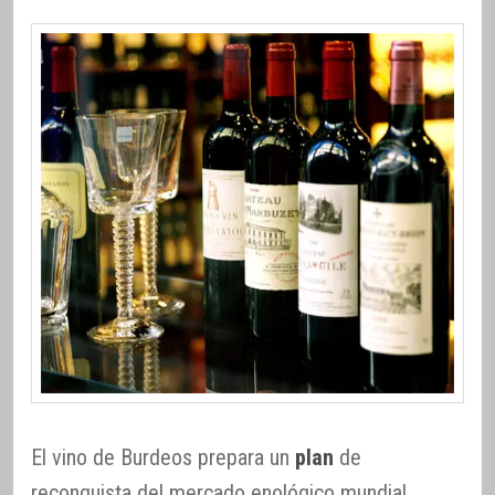
El vino de Burdeos prepara un
plan
de
reconquista del mercado enológico mundial