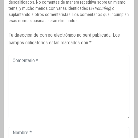
descalificados. No comentes de manera repetitiva sobre un mismo
tema, y mucho menos con varias identidades (
astroturfing
) o
suplantando a otros comentaristas. Los comentarios que incumplan
esas normas básicas serán eliminados.
Tu dirección de correo electrónico no será publicada.
Los
campos obligatorios están marcados con
*
Comentario
Correo