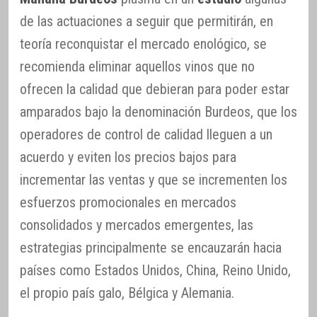
de las actuaciones a seguir que permitirán, en
teoría reconquistar el mercado enológico, se
recomienda eliminar aquellos vinos que no
ofrecen la calidad que debieran para poder estar
amparados bajo la denominación Burdeos, que los
operadores de control de calidad lleguen a un
acuerdo y eviten los precios bajos para
incrementar las ventas y que se incrementen los
esfuerzos promocionales en mercados
consolidados y mercados emergentes, las
estrategias principalmente se encauzarán hacia
países como Estados Unidos, China, Reino Unido,
el propio país galo, Bélgica y Alemania.