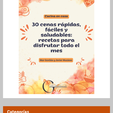
Categorías