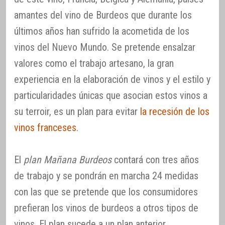
amantes del vino de Burdeos que durante los
últimos años han sufrido la acometida de los
vinos del Nuevo Mundo. Se pretende ensalzar
valores como el trabajo artesano, la gran
experiencia en la elaboración de vinos y el estilo y
particularidades únicas que asocian estos vinos a
su terroir, es un plan para evitar
la recesión de los
vinos franceses
.
El
plan Mañana Burdeos
contará con tres años
de trabajo y se pondrán en marcha 24 medidas
con las que se pretende que los consumidores
prefieran los vinos de burdeos a otros tipos de
vinos. El plan sucede a un plan anterior