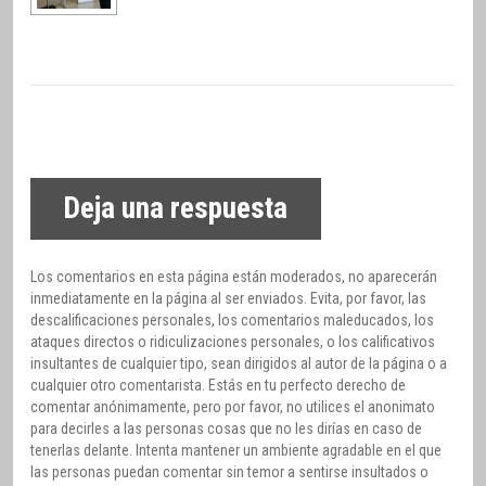
Deja una respuesta
Los comentarios en esta página están moderados, no aparecerán
inmediatamente en la página al ser enviados. Evita, por favor, las
descalificaciones personales, los comentarios maleducados, los
ataques directos o ridiculizaciones personales, o los calificativos
insultantes de cualquier tipo, sean dirigidos al autor de la página o a
cualquier otro comentarista. Estás en tu perfecto derecho de
comentar anónimamente, pero por favor, no utilices el anonimato
para decirles a las personas cosas que no les dirías en caso de
tenerlas delante. Intenta mantener un ambiente agradable en el que
las personas puedan comentar sin temor a sentirse insultados o