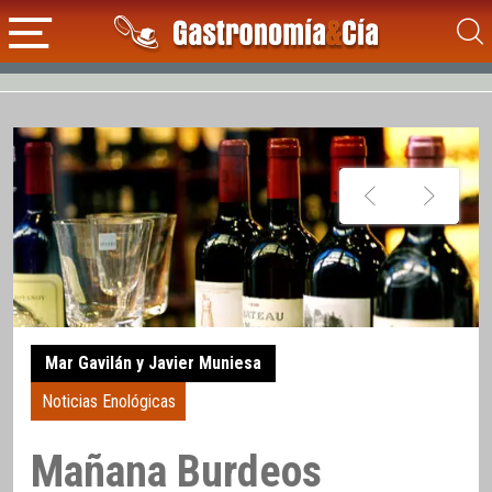
Mar Gavilán y Javier Muniesa
Noticias Enológicas
Mañana Burdeos