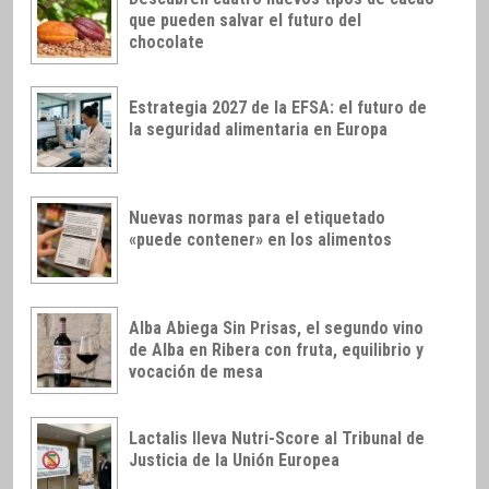
que pueden salvar el futuro del
chocolate
Estrategia 2027 de la EFSA: el futuro de
la seguridad alimentaria en Europa
Nuevas normas para el etiquetado
«puede contener» en los alimentos
Alba Abiega Sin Prisas, el segundo vino
de Alba en Ribera con fruta, equilibrio y
vocación de mesa
Lactalis lleva Nutri-Score al Tribunal de
Justicia de la Unión Europea