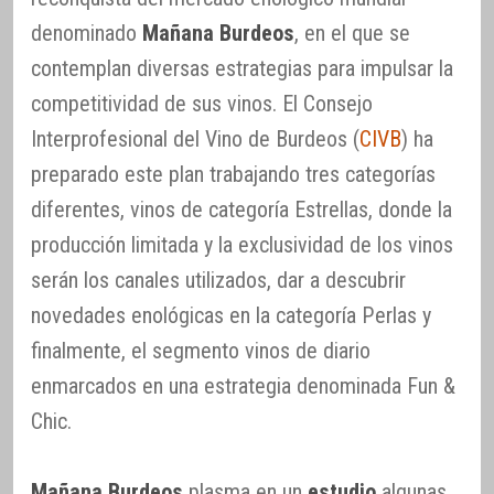
denominado
Mañana Burdeos
, en el que se
contemplan diversas estrategias para impulsar la
competitividad de sus vinos. El Consejo
Interprofesional del Vino de Burdeos (
CIVB
) ha
preparado este plan trabajando tres categorías
diferentes, vinos de categoría Estrellas, donde la
producción limitada y la exclusividad de los vinos
serán los canales utilizados, dar a descubrir
novedades enológicas en la categoría Perlas y
finalmente, el segmento vinos de diario
enmarcados en una estrategia denominada Fun &
Chic.
Mañana Burdeos
plasma en un
estudio
algunas