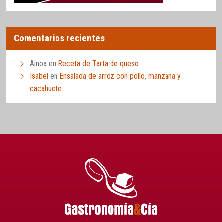
Comentarios recientes
Ainoa
en
Receta de Tarta de queso
Isabel
en
Ensalada de arroz con pollo, manzana y
cacahuete