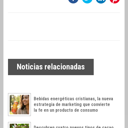
Noticias relacionadas
Bebidas energéticas cristianas, la nueva
estrategia de marketing que convierte
la fe en un producto de consumo
Descubren cuatro nuevos tipos de cacao