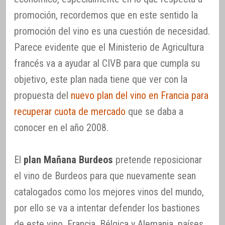
promoción, recordemos que en este sentido la
promoción del vino es una cuestión de necesidad.
Parece evidente que el Ministerio de Agricultura
francés va a ayudar al CIVB para que cumpla su
objetivo, este plan nada tiene que ver con la
propuesta del
nuevo plan del vino en Francia para
recuperar cuota de mercado
que se daba a
conocer en el año 2008.
El
plan Mañana Burdeos
pretende reposicionar
el vino de Burdeos para que nuevamente sean
catalogados como los mejores vinos del mundo,
por ello se va a intentar defender los bastiones
de este vino, Francia, Bélgica y Alemania, países