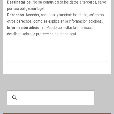
Destinatarios
: No se comunicarán los datos a terceros, salvo
por una obligación legal.
Derechos
: Acceder, rectificar y suprimir los datos, así como
otros derechos, como se explica en la información adicional.
Información adicional
: Puede consultar la información
detallada sobre la protección de datos
aquí
.