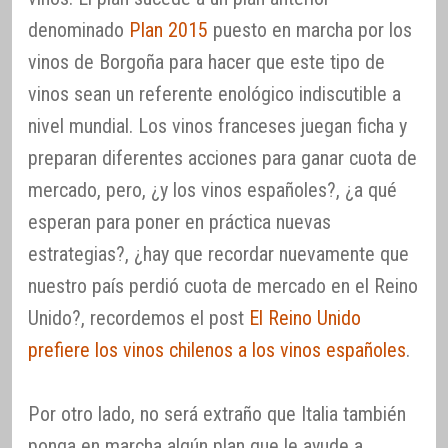
denominado
Plan 2015
puesto en marcha por los
vinos de Borgoña para hacer que este tipo de
vinos sean un referente enológico indiscutible a
nivel mundial. Los vinos franceses juegan ficha y
preparan diferentes acciones para ganar cuota de
mercado, pero, ¿y los vinos españoles?, ¿a qué
esperan para poner en práctica nuevas
estrategias?, ¿hay que recordar nuevamente que
nuestro país perdió cuota de mercado en el Reino
Unido?, recordemos el post
El Reino Unido
prefiere los vinos chilenos a los vinos españoles
.
Por otro lado, no será extraño que Italia también
ponga en marcha algún plan que le ayude a