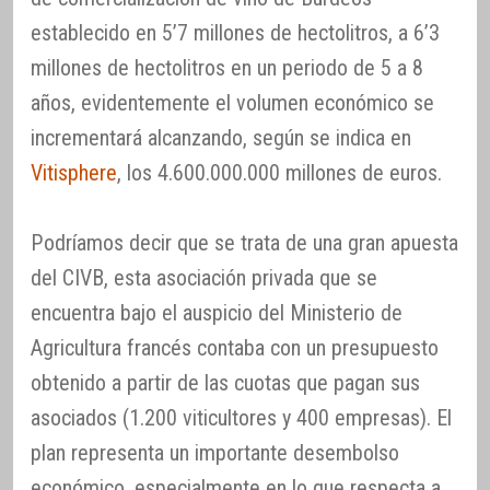
establecido en 5’7 millones de hectolitros, a 6’3
millones de hectolitros en un periodo de 5 a 8
años, evidentemente el volumen económico se
incrementará alcanzando, según se indica en
Vitisphere
, los 4.600.000.000 millones de euros.
Podríamos decir que se trata de una gran apuesta
del CIVB, esta asociación privada que se
encuentra bajo el auspicio del Ministerio de
Agricultura francés contaba con un presupuesto
obtenido a partir de las cuotas que pagan sus
asociados (1.200 viticultores y 400 empresas). El
plan representa un importante desembolso
económico, especialmente en lo que respecta a