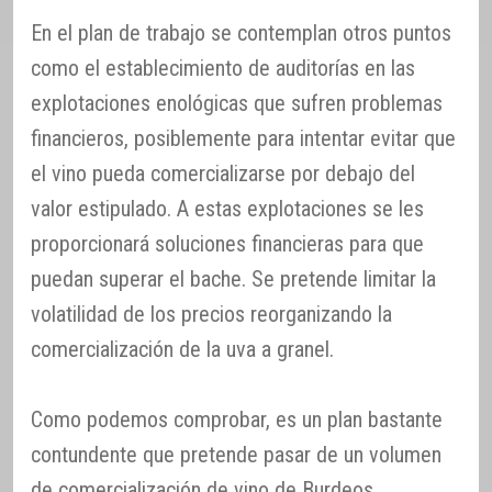
En el plan de trabajo se contemplan otros puntos
como el establecimiento de auditorías en las
explotaciones enológicas que sufren problemas
financieros, posiblemente para intentar evitar que
el vino pueda comercializarse por debajo del
valor estipulado. A estas explotaciones se les
proporcionará soluciones financieras para que
puedan superar el bache. Se pretende limitar la
volatilidad de los precios reorganizando la
comercialización de la uva a granel.
Como podemos comprobar, es un plan bastante
contundente que pretende pasar de un volumen
de comercialización de vino de Burdeos