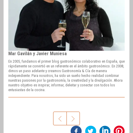
Mar Gavilán y Javier Muniesa
En 2005, fundamos el primer blog gastronómico colaborativo en España, que
rápidamente se convirtió en un referente en el ámbito gastronómico. En 2008,
dimos un paso adelante y creamos Gastronomía & Cía de manera
independiente. Para nosotros, ha sido un sueño hecho realidad combinar
nuestras pasiones por la gastronomía, la creatividad y la divulgación. Ahora
nuestro objetivo es inspirar, informar, deleitar y conectar con todos los
entusiastas de la cocina.