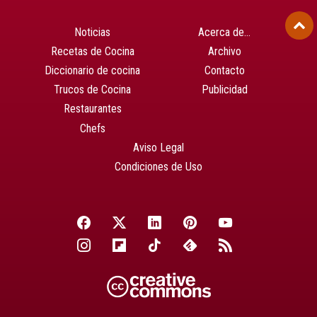
Noticias
Acerca de…
Recetas de Cocina
Archivo
Diccionario de cocina
Contacto
Trucos de Cocina
Publicidad
Restaurantes
Chefs
Aviso Legal
Condiciones de Uso