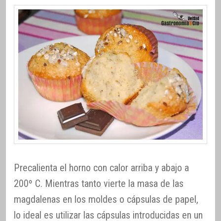
Precalienta el horno con calor arriba y abajo a
200º C. Mientras tanto vierte la masa de las
magdalenas en los moldes o cápsulas de papel,
lo ideal es utilizar las cápsulas introducidas en un