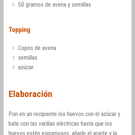
50 gramos de avena y semillas
Topping
Copos de avena
semillas
azúcar.
Elaboración
Pon en un recipiente los huevos con el azúcar y
bate con las varillas eléctricas hasta que los
huevos estén espumosos, añade el aceite y la