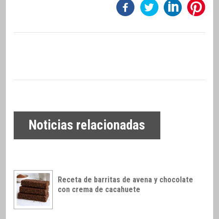
Noticias relacionadas
Receta de barritas de avena y chocolate
con crema de cacahuete