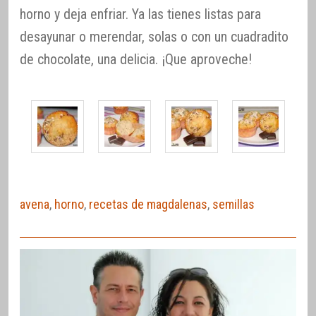
horno y deja enfriar. Ya las tienes listas para
desayunar o merendar, solas o con un cuadradito
de chocolate, una delicia. ¡Que aproveche!
avena
,
horno
,
recetas de magdalenas
,
semillas