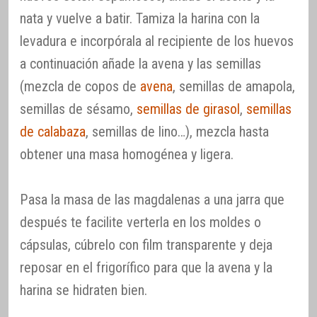
nata y vuelve a batir. Tamiza la harina con la
levadura e incorpórala al recipiente de los huevos
a continuación añade la avena y las semillas
(mezcla de copos de
avena
, semillas de amapola,
semillas de sésamo,
semillas de girasol
,
semillas
de calabaza
, semillas de lino…), mezcla hasta
obtener una masa homogénea y ligera.
Pasa la masa de las magdalenas a una jarra que
después te facilite verterla en los moldes o
cápsulas, cúbrelo con film transparente y deja
reposar en el frigorífico para que la avena y la
harina se hidraten bien.