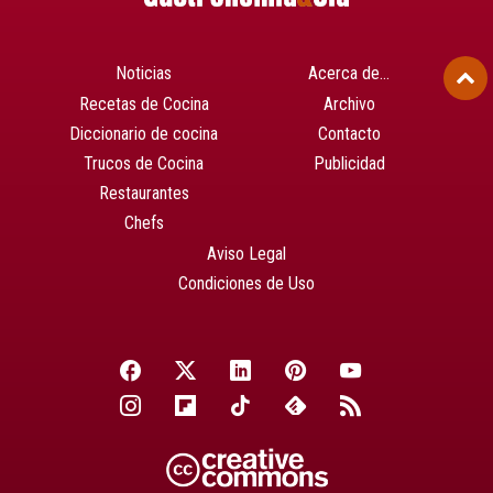
Noticias
Acerca de…
Recetas de Cocina
Archivo
Diccionario de cocina
Contacto
Trucos de Cocina
Publicidad
Restaurantes
Chefs
Aviso Legal
Condiciones de Uso