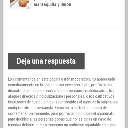
mantequilla y limón
Deja una respuesta
Los comentarios en esta página están moderados, no aparecerán
inmediatamente en la página al ser enviados. Evita, por favor, las
descalificaciones personales, los comentarios maleducados, los
ataques directos o ridiculizaciones personales, o los calificativos
insultantes de cualquier tipo, sean dirigidos al autor de la página o a
cualquier otro comentarista. Estás en tu perfecto derecho de
comentar anónimamente, pero por favor, no utilices el anonimato
para decirles a las personas cosas que no les dirías en caso de
tenerlas delante. Intenta mantener un ambiente agradable en el que