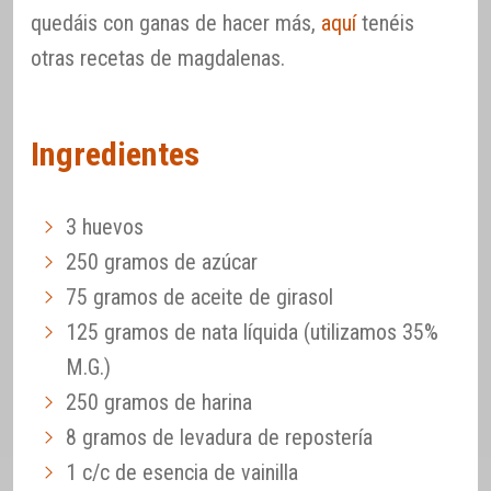
quedáis con ganas de hacer más,
aquí
tenéis
otras recetas de magdalenas.
Ingredientes
3 huevos
250 gramos de azúcar
75 gramos de aceite de girasol
125 gramos de nata líquida (utilizamos 35%
M.G.)
250 gramos de harina
8 gramos de levadura de repostería
1 c/c de esencia de vainilla