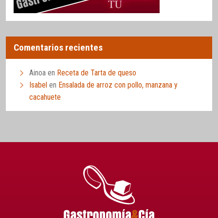
Comentarios recientes
Ainoa
en
Receta de Tarta de queso
Isabel
en
Ensalada de arroz con pollo, manzana y
cacahuete