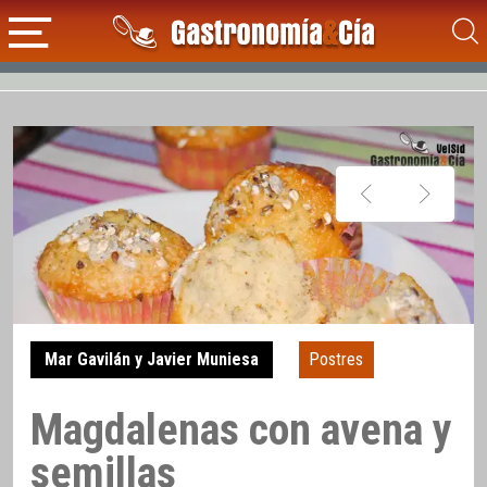
Mar Gavilán y Javier Muniesa
Postres
Magdalenas con avena y
semillas