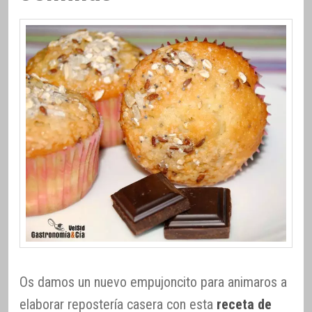
Os damos un nuevo empujoncito para animaros a
elaborar repostería casera con esta
receta de