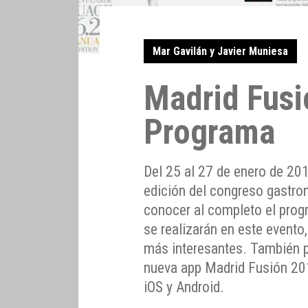
Mar Gavilán y Javier Muniesa
Madrid Fusi
Programa
Del 25 al 27 de enero de 20
edición del congreso gastro
conocer al completo el prog
se realizarán en este evento
más interesantes. También p
nueva app Madrid Fusión 201
iOS y Android.