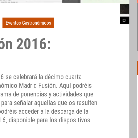
Eventos Gastronómicos
ón 2016:
16 se celebrará la décimo cuarta
nómico Madrid Fusión. Aquí podréis
rama de ponencias y actividades que
, para señalar aquellas que os resulten
odréis acceder a la descarga de la
6, disponible para los dispositivos