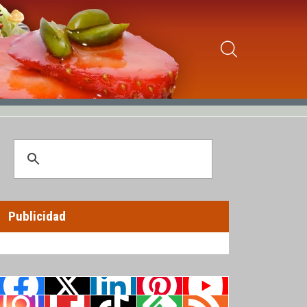
Publicidad