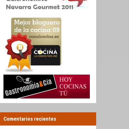
Comentarios recientes