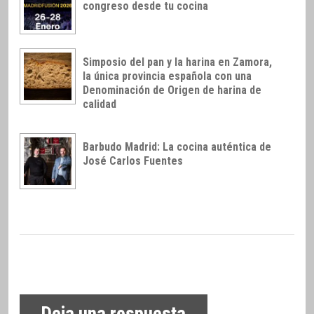
congreso desde tu cocina
Simposio del pan y la harina en Zamora,
la única provincia española con una
Denominación de Origen de harina de
calidad
Barbudo Madrid: La cocina auténtica de
José Carlos Fuentes