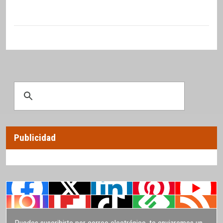
Publicidad