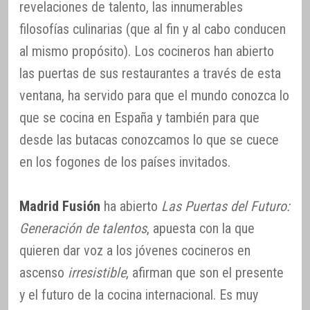
revelaciones de talento, las innumerables
filosofías culinarias (que al fin y al cabo conducen
al mismo propósito). Los cocineros han abierto
las puertas de sus restaurantes a través de esta
ventana, ha servido para que el mundo conozca lo
que se cocina en España y también para que
desde las butacas conozcamos lo que se cuece
en los fogones de los países invitados.
Madrid Fusión
ha abierto
Las Puertas del Futuro:
Generación de talentos
, apuesta con la que
quieren dar voz a los jóvenes cocineros en
ascenso
irresistible
, afirman que son el presente
y el futuro de la cocina internacional. Es muy