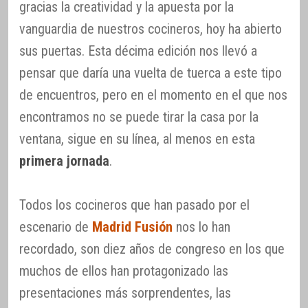
gracias la creatividad y la apuesta por la
vanguardia de nuestros cocineros, hoy ha abierto
sus puertas. Esta décima edición nos llevó a
pensar que daría una vuelta de tuerca a este tipo
de encuentros, pero en el momento en el que nos
encontramos no se puede tirar la casa por la
ventana, sigue en su línea, al menos en esta
primera jornada
.
Todos los cocineros que han pasado por el
escenario de
Madrid Fusión
nos lo han
recordado, son diez años de congreso en los que
muchos de ellos han protagonizado las
presentaciones más sorprendentes, las