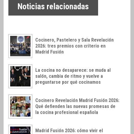
Noticias relacionadas
Cocinero, Pastelero y Sala Revelación
2026: tres premios con criterio en
Madrid Fusión
La cocina no desaparece: se muda al
salón, cambia de ritmo y vuelve a
preguntarse por qué cocinamos
Cocinero Revelación Madrid Fusión 2026:
Qué defienden las nuevas promesas de
la cocina profesional española
Madrid Fusión 2026: cómo vivir el