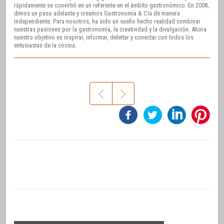
rápidamente se convirtió en un referente en el ámbito gastronómico. En 2008,
dimos un paso adelante y creamos Gastronomía & Cía de manera
independiente. Para nosotros, ha sido un sueño hecho realidad combinar
nuestras pasiones por la gastronomía, la creatividad y la divulgación. Ahora
nuestro objetivo es inspirar, informar, deleitar y conectar con todos los
entusiastas de la cocina.