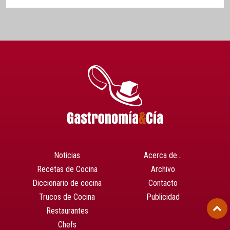
Noticias
Acerca de…
Recetas de Cocina
Archivo
Diccionario de cocina
Contacto
Trucos de Cocina
Publicidad
Restaurantes
Chefs