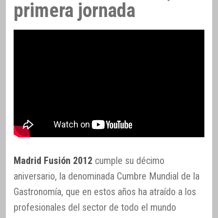
primera jornada
Madrid Fusión 2012
cumple su décimo
aniversario, la denominada Cumbre Mundial de la
Gastronomía, que en estos años ha atraído a los
profesionales del sector de todo el mundo