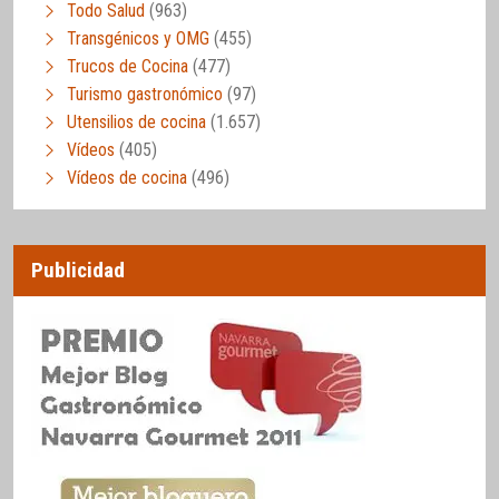
Todo Salud
(963)
Transgénicos y OMG
(455)
Trucos de Cocina
(477)
Turismo gastronómico
(97)
Utensilios de cocina
(1.657)
Vídeos
(405)
Vídeos de cocina
(496)
Publicidad