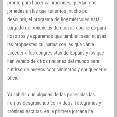
pronto para hacer valoraciones, quedan dos
jornadas en las que tenemos mucho por
descubrir, el programa de hoy miércoles está
cargado de ponencias de nuevos cocineros para
nosotros y esperamos que también sean nuevas
las propuestas culinarias con las que van a
acceder a los congresistas de España y los que
han venido de otros rincones del mundo para
nutrirse de nuevos conocimientos y enriquecer su
oficio.
Ya sabéis que algunas de las ponencias las
iremos desgranando con vídeos, fotografías y
crónicas escritas, en la primera jornada ha