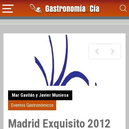
Mar Gavilán y Javier Muniesa
Eventos Gastronómicos
Madrid Exquisito 2012