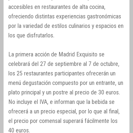
accesibles en restaurantes de alta cocina,
ofreciendo distintas experiencias gastronómicas
por la variedad de estilos culinarios y espacios en
los que disfrutarlos.
La primera acción de Madrid Exquisito se
celebrará del 27 de septiembre al 7 de octubre,
los 25 restaurantes participantes ofrecerán un
menú degustación compuesto por un entrante, un
plato principal y un postre al precio de 30 euros.
No incluye el IVA, e informan que la bebida se
ofrecerá a un precio especial, por lo que al final,
el precio por comensal superará fácilmente los
40 euros.