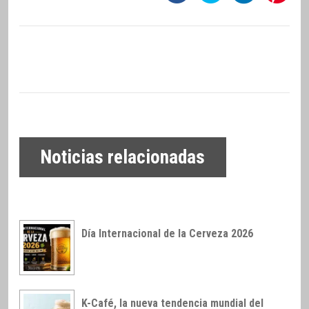
Noticias relacionadas
Día Internacional de la Cerveza 2026
K-Café, la nueva tendencia mundial del