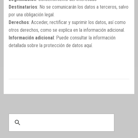
Destinatarios
: No se comunicarán los datos a terceros, salvo
por una obligación legal.
Derechos
: Acceder, rectificar y suprimir los datos, así como
otros derechos, como se explica en la información adicional.
Información adicional
: Puede consultar la información
detallada sobre la protección de datos
aquí
.