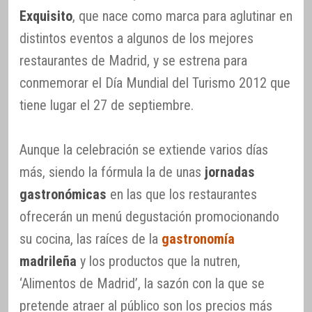
Exquisito
, que nace como marca para aglutinar en
distintos eventos a algunos de los mejores
restaurantes de Madrid, y se estrena para
conmemorar el Día Mundial del Turismo 2012 que
tiene lugar el 27 de septiembre.
Aunque la celebración se extiende varios días
más, siendo la fórmula la de unas
jornadas
gastronómicas
en las que los restaurantes
ofrecerán un menú degustación promocionando
su cocina, las raíces de la
gastronomía
madrileña
y los productos que la nutren,
‘Alimentos de Madrid’, la sazón con la que se
pretende atraer al público son los precios más