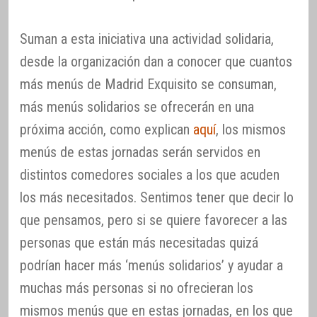
Suman a esta iniciativa una actividad solidaria,
desde la organización dan a conocer que cuantos
más menús de Madrid Exquisito se consuman,
más menús solidarios se ofrecerán en una
próxima acción, como explican
aquí
, los mismos
menús de estas jornadas serán servidos en
distintos comedores sociales a los que acuden
los más necesitados. Sentimos tener que decir lo
que pensamos, pero si se quiere favorecer a las
personas que están más necesitadas quizá
podrían hacer más ‘menús solidarios’ y ayudar a
muchas más personas si no ofrecieran los
mismos menús que en estas jornadas, en los que