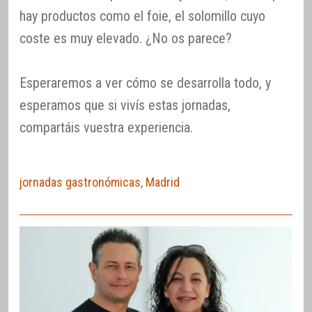
hay productos como el foie, el solomillo cuyo
coste es muy elevado. ¿No os parece?
Esperaremos a ver cómo se desarrolla todo, y
esperamos que si vivís estas jornadas,
compartáis vuestra experiencia.
jornadas gastronómicas
,
Madrid