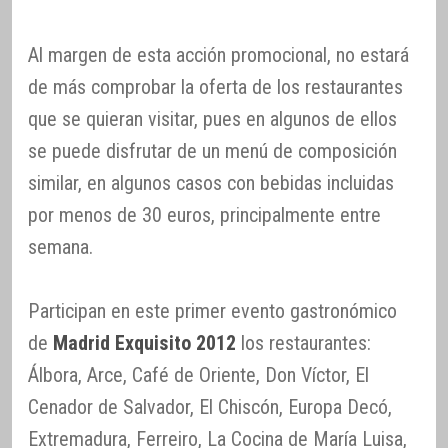
Al margen de esta acción promocional, no estará
de más comprobar la oferta de los restaurantes
que se quieran visitar, pues en algunos de ellos
se puede disfrutar de un menú de composición
similar, en algunos casos con bebidas incluidas
por menos de 30 euros, principalmente entre
semana.
Participan en este primer evento gastronómico
de
Madrid Exquisito 2012
los restaurantes:
Álbora, Arce, Café de Oriente, Don Víctor, El
Cenador de Salvador, El Chiscón, Europa Decó,
Extremadura, Ferreiro, La Cocina de María Luisa,