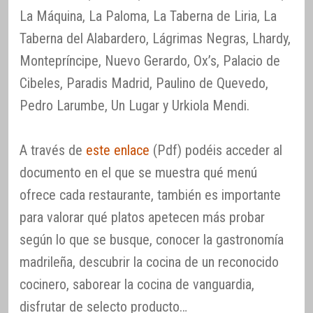
La Máquina, La Paloma, La Taberna de Liria, La
Taberna del Alabardero, Lágrimas Negras, Lhardy,
Montepríncipe, Nuevo Gerardo, Ox’s, Palacio de
Cibeles, Paradis Madrid, Paulino de Quevedo,
Pedro Larumbe, Un Lugar y Urkiola Mendi.
A través de
este enlace
(Pdf) podéis acceder al
documento en el que se muestra qué menú
ofrece cada restaurante, también es importante
para valorar qué platos apetecen más probar
según lo que se busque, conocer la gastronomía
madrileña, descubrir la cocina de un reconocido
cocinero, saborear la cocina de vanguardia,
disfrutar de selecto producto…