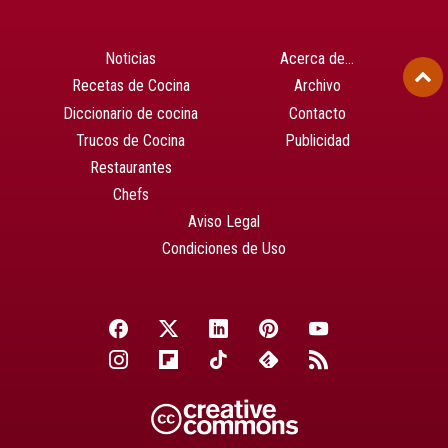
Noticias
Acerca de…
Recetas de Cocina
Archivo
Diccionario de cocina
Contacto
Trucos de Cocina
Publicidad
Restaurantes
Chefs
Aviso Legal
Condiciones de Uso