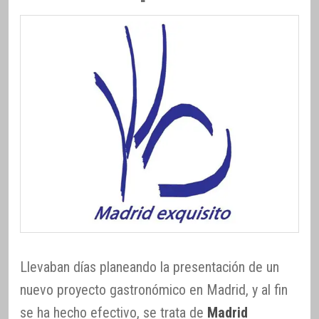
Llevaban días planeando la presentación de un
nuevo proyecto gastronómico en Madrid, y al fin
se ha hecho efectivo, se trata de
Madrid