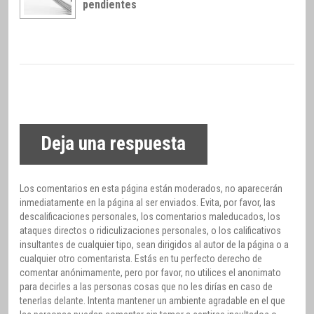
pendientes
Deja una respuesta
Los comentarios en esta página están moderados, no aparecerán
inmediatamente en la página al ser enviados. Evita, por favor, las
descalificaciones personales, los comentarios maleducados, los
ataques directos o ridiculizaciones personales, o los calificativos
insultantes de cualquier tipo, sean dirigidos al autor de la página o a
cualquier otro comentarista. Estás en tu perfecto derecho de
comentar anónimamente, pero por favor, no utilices el anonimato
para decirles a las personas cosas que no les dirías en caso de
tenerlas delante. Intenta mantener un ambiente agradable en el que