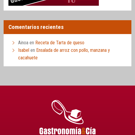
Comentarios recientes
Ainoa
en
Receta de Tarta de queso
Isabel
en
Ensalada de arroz con pollo, manzana y
cacahuete