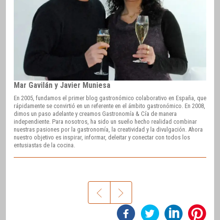
Mar Gavilán y Javier Muniesa
En 2005, fundamos el primer blog gastronómico colaborativo en España, que
rápidamente se convirtió en un referente en el ámbito gastronómico. En 2008,
dimos un paso adelante y creamos Gastronomía & Cía de manera
independiente. Para nosotros, ha sido un sueño hecho realidad combinar
nuestras pasiones por la gastronomía, la creatividad y la divulgación. Ahora
nuestro objetivo es inspirar, informar, deleitar y conectar con todos los
entusiastas de la cocina.