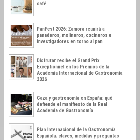
café
PanFest 2026: Zamora reunirá a
panaderos, molineros, cocineros e
investigadores en torno al pan
Disfrutar recibe el Grand Prix
Exceptionnel en los Premios de la
Academia Internacional de Gastronomía
2026
Caza y gastronomía en España: qué
defiende el manifiesto de la Real
Academia de Gastronomía
Plan Internacional de la Gastronomía
Española: claves, medidas y preguntas