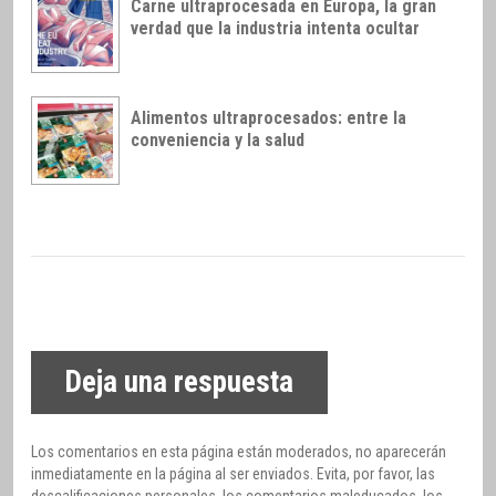
Carne ultraprocesada en Europa, la gran
verdad que la industria intenta ocultar
Alimentos ultraprocesados: entre la
conveniencia y la salud
Deja una respuesta
Los comentarios en esta página están moderados, no aparecerán
inmediatamente en la página al ser enviados. Evita, por favor, las