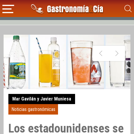
Mar Gavilán y Javier Muniesa
Noticias gastronómicas
Los estadounidenses se