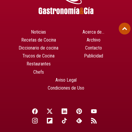
Noticias
Acerca de…
Recetas de Cocina
Archivo
Diccionario de cocina
Contacto
Trucos de Cocina
Publicidad
Restaurantes
Chefs
Aviso Legal
Condiciones de Uso