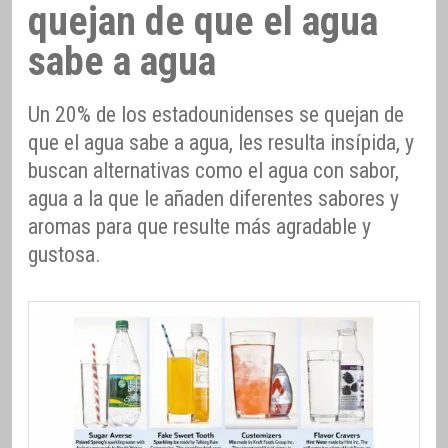
quejan de que el agua
sabe a agua
Un 20% de los estadounidenses se quejan de
que el agua sabe a agua, les resulta insípida, y
buscan alternativas como el agua con sabor,
agua a la que le añaden diferentes sabores y
aromas para que resulte más agradable y
gustosa.