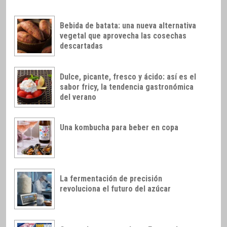
Bebida de batata: una nueva alternativa
vegetal que aprovecha las cosechas
descartadas
Dulce, picante, fresco y ácido: así es el
sabor fricy, la tendencia gastronómica
del verano
Una kombucha para beber en copa
La fermentación de precisión
revoluciona el futuro del azúcar