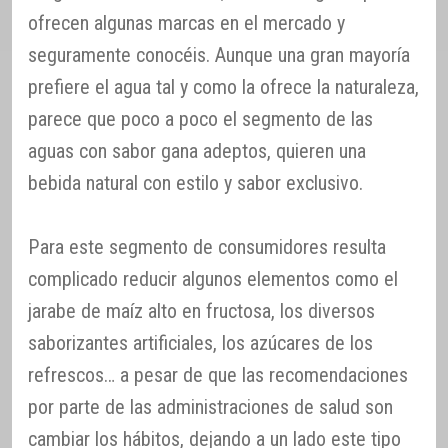
ofrecen algunas marcas en el mercado y
seguramente conocéis. Aunque una gran mayoría
prefiere el agua tal y como la ofrece la naturaleza,
parece que poco a poco el segmento de las
aguas con sabor gana adeptos, quieren una
bebida natural con estilo y sabor exclusivo.
Para este segmento de consumidores resulta
complicado reducir algunos elementos como el
jarabe de maíz alto en fructosa, los diversos
saborizantes artificiales, los azúcares de los
refrescos… a pesar de que las recomendaciones
por parte de las administraciones de salud son
cambiar los hábitos, dejando a un lado este tipo