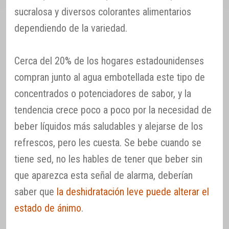
sucralosa y diversos colorantes alimentarios
dependiendo de la variedad.
Cerca del 20% de los hogares estadounidenses
compran junto al agua embotellada este tipo de
concentrados o potenciadores de sabor, y la
tendencia crece poco a poco por la necesidad de
beber líquidos más saludables y alejarse de los
refrescos, pero les cuesta. Se bebe cuando se
tiene sed, no les hables de tener que beber sin
que aparezca esta señal de alarma, deberían
saber que
la deshidratación leve puede alterar el
estado de ánimo
.