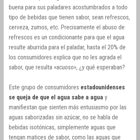
buena para sus paladares acostumbrados a todo
tipo de bebidas que tienen sabor, sean refrescos,
cerveza, zumos, etc. Precisamente el abuso de
refrescos es un condicionante para que el agua
resulte aburrida para el paladar, hasta el 20% de
los consumidores explica que no les agrada el
sabor, que resulta «acuoso», ¿y qué esperaban?
Este grupo de consumidores
estadounidenses
se queja de que el agua sabe a agua
y
manifiestan que sienten más entusiasmo por las
aguas saborizadas sin azúcar, no se habla de
bebidas isotónicas, simplemente aguas que
tengan matices de sabor, como las aguas que