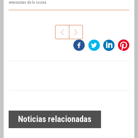
entusiastas de la cocina.
Noticias relacionadas