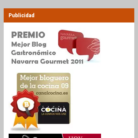
Publicidad