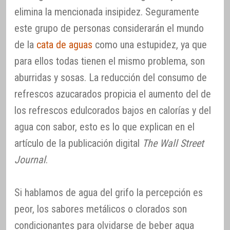
elimina la mencionada insipidez. Seguramente
este grupo de personas considerarán el mundo
de la
cata de aguas
como una estupidez, ya que
para ellos todas tienen el mismo problema, son
aburridas y sosas. La reducción del consumo de
refrescos azucarados propicia el aumento del de
los refrescos edulcorados bajos en calorías y del
agua con sabor, esto es lo que explican en el
artículo de la publicación digital
The Wall Street
Journal
.
Si hablamos de agua del grifo la percepción es
peor, los sabores metálicos o clorados son
condicionantes para olvidarse de beber agua