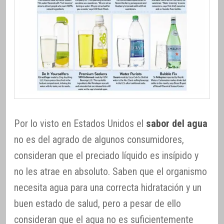
Por lo visto en Estados Unidos el
sabor del agua
no es del agrado de algunos consumidores,
consideran que el preciado líquido es insípido y
no les atrae en absoluto. Saben que el organismo
necesita agua para una correcta hidratación y un
buen estado de salud, pero a pesar de ello
consideran que el agua no es suficientemente