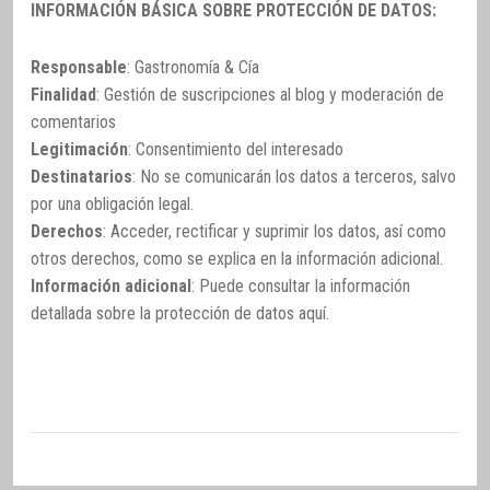
INFORMACIÓN BÁSICA SOBRE PROTECCIÓN DE DATOS:
Responsable
: Gastronomía & Cía
Finalidad
: Gestión de suscripciones al blog y moderación de
comentarios
Legitimación
: Consentimiento del interesado
Destinatarios
: No se comunicarán los datos a terceros, salvo
por una obligación legal.
Derechos
: Acceder, rectificar y suprimir los datos, así como
otros derechos, como se explica en la información adicional.
Información adicional
: Puede consultar la información
detallada sobre la protección de datos
aquí
.