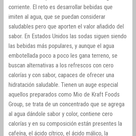
corriente. El reto es desarrollar bebidas que
imiten al agua, que se puedan considerar
saludables pero que aporten el valor añadido del
sabor. En Estados Unidos las sodas siguen siendo
las bebidas más populares, y aunque el agua
embotellada poco a poco les gana terreno, se
buscan alternativas a los refrescos con cero
calorías y con sabor, capaces de ofrecer una
hidratación saludable. Tienen un auge especial
aquellos preparados como Mio de Kraft Foods
Group, se trata de un concentrado que se agrega
al agua dándole sabor y color, contiene cero
calorías y en su composición están presentes la
cafeína, el ácido cítrico, el ácido málico, la