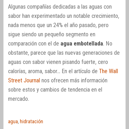
Algunas compañías dedicadas a las aguas con
sabor han experimentado un notable crecimiento,
nada menos que un 24% el año pasado, pero
sigue siendo un pequeño segmento en
comparación con el de
agua embotellada
. No
obstante, parece que las nuevas generaciones de
aguas con sabor vienen pisando fuerte, cero
calorías, aroma, sabor… En el artículo de
The Wall
Street Journal
nos ofrecen más información
sobre estos y cambios de tendencia en el
mercado.
agua
,
hidratación