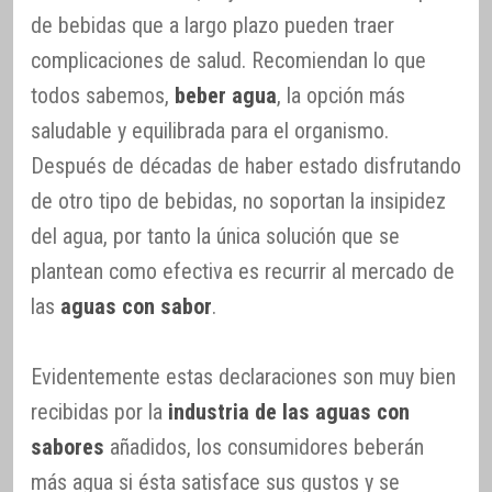
de bebidas que a largo plazo pueden traer
complicaciones de salud. Recomiendan lo que
todos sabemos,
beber agua
, la opción más
saludable y equilibrada para el organismo.
Después de décadas de haber estado disfrutando
de otro tipo de bebidas, no soportan la insipidez
del agua, por tanto la única solución que se
plantean como efectiva es recurrir al mercado de
las
aguas con sabor
.
Evidentemente estas declaraciones son muy bien
recibidas por la
industria de las aguas con
sabores
añadidos, los consumidores beberán
más agua si ésta satisface sus gustos y se